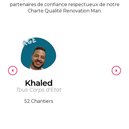
partenaires de confiance respectueux de notre
Charte Qualité Renovation Man.
Khaled
Tous Corps d'Etat
52 Chantiers