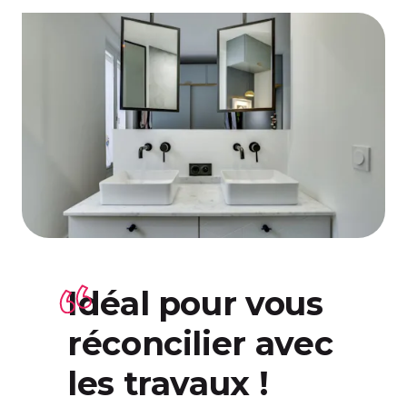
Idéal pour vous
réconcilier avec
les travaux !