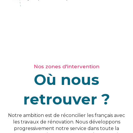
Nos zones d'intervention
Où nous
retrouver ?
Notre ambition est de réconcilier les français avec
les travaux de rénovation. Nous développons
progressivement notre service dans toute la