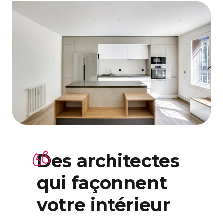
Des architectes
qui façonnent
votre intérieur