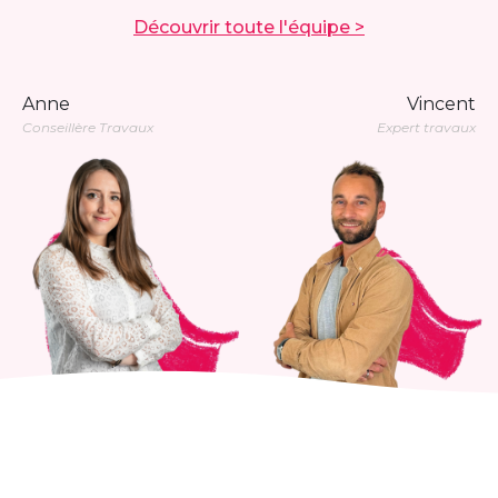
Découvrir toute l'équipe >
Anne
Vincent
Conseillère Travaux
Expert travaux