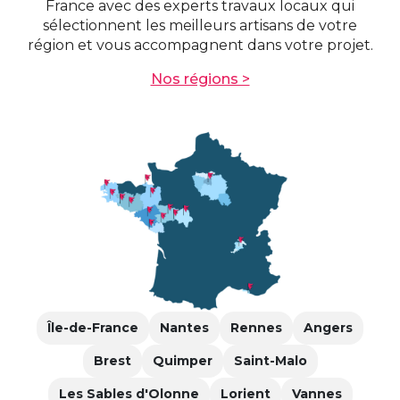
France avec des experts travaux locaux qui
sélectionnent les meilleurs artisans de votre
région et vous accompagnent dans votre projet.
Nos régions >
Île-de-France
Nantes
Rennes
Angers
Brest
Quimper
Saint-Malo
Les Sables d'Olonne
Lorient
Vannes