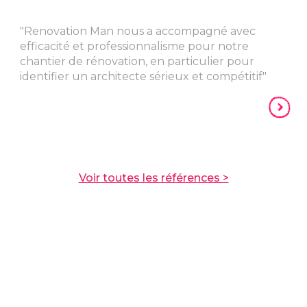
"Renovation Man nous a accompagné avec
efficacité et professionnalisme pour notre
chantier de rénovation, en particulier pour
identifier un architecte sérieux et compétitif"
Voir toutes les références >