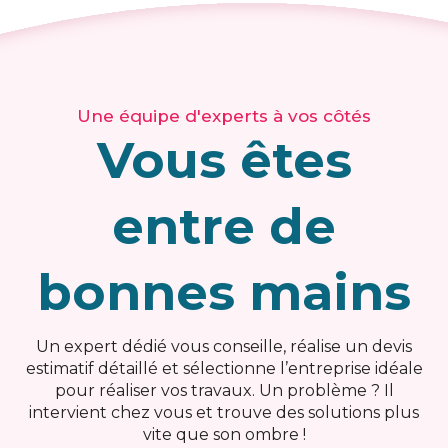
Une équipe d'experts à vos côtés
Vous êtes
entre de
bonnes mains
Un expert dédié vous conseille, réalise un devis
estimatif détaillé et sélectionne l’entreprise idéale
pour réaliser vos travaux. Un problème ? Il
intervient chez vous et trouve des solutions plus
vite que son ombre !