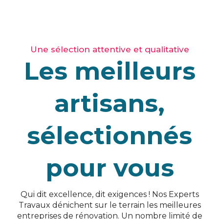
Une sélection attentive et qualitative
Les meilleurs
artisans,
sélectionnés
pour vous
Qui dit excellence, dit exigences ! Nos Experts
Travaux dénichent sur le terrain les meilleures
entreprises de rénovation. Un nombre limité de