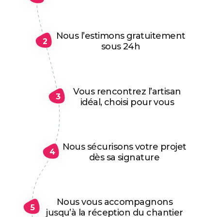
Nous l’estimons gratuitement
2
sous 24h
Vous rencontrez l’artisan
3
idéal, choisi pour vous
Nous sécurisons votre projet
4
dès sa signature
Nous vous accompagnons
5
jusqu’à la réception du chantier