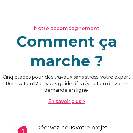
Notre accompagnement
Comment ça
marche ?
Cinq étapes pour des travaux sans stress, votre expert
Renovation Man vous guide dès réception de votre
demande en ligne.
En savoir plus >
Décrivez-nous votre projet
1