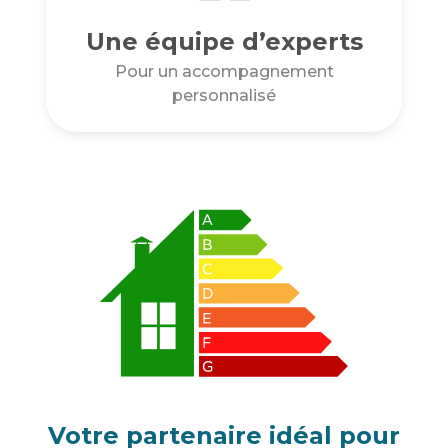
Une équipe d’experts
Pour un accompagnement
personnalisé
Votre partenaire idéal pour