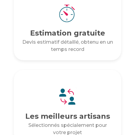
Estimation gratuite
Devis estimatif détaillé, obtenu en un
temps record
Les meilleurs artisans
Sélectionnés spécialement pour
votre projet