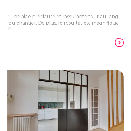
"Une aide précieuse et rassurante tout au long
du chantier. De plus, le résultat est magnifique
!"