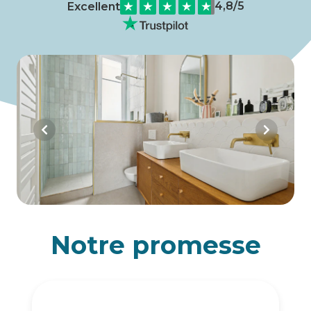
4,8
/5
Excellent
Notre promesse