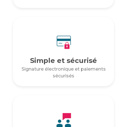
Simple et sécurisé
Signature électronique et paiements
sécurisés