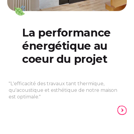
La performance
énergétique au
coeur du projet
"L'efficacité des travaux tant thermique,
qu'acoustique et esthétique de notre maison
est optimale."