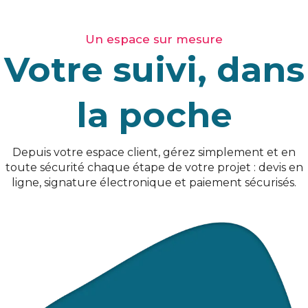
Un espace sur mesure
Votre suivi, dans
la poche
Depuis votre espace client, gérez simplement et en
toute sécurité chaque étape de votre projet : devis en
ligne, signature électronique et paiement sécurisés.