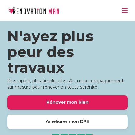
N'ayez plus
peur des
travaux
Plus rapide, plus simple, plus sûr : un accompagnement
sur mesure pour rénover en toute sérénité.
Rénover mon bien
Améliorer mon DPE