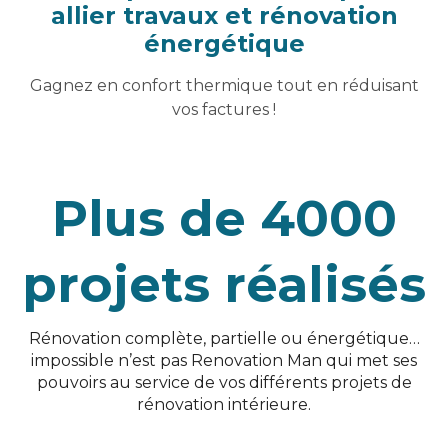
allier travaux et rénovation
énergétique
Gagnez en confort thermique tout en réduisant
vos factures !
Plus de 4000
projets réalisés
Rénovation complète, partielle ou énergétique…
impossible n’est pas Renovation Man qui met ses
pouvoirs au service de vos différents projets de
rénovation intérieure.