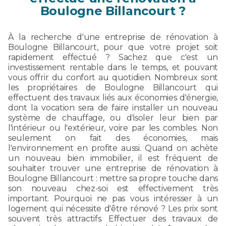
Boulogne Billancourt ?
À la recherche d'une entreprise de rénovation à
Boulogne Billancourt, pour que votre projet soit
rapidement effectué ? Sachez que c'est un
investissement rentable dans le temps, et pouvant
vous offrir du confort au quotidien. Nombreux sont
les propriétaires de Boulogne Billancourt qui
effectuent des travaux liés aux économies d'énergie,
dont la vocation sera de faire installer un nouveau
système de chauffage, ou d'isoler leur bien par
l'intérieur ou l'extérieur, voire par les combles. Non
seulement on fait des économies, mais
l'environnement en profite aussi. Quand on achète
un nouveau bien immobilier, il est fréquent de
souhaiter trouver une entreprise de rénovation à
Boulogne Billancourt : mettre sa propre touche dans
son nouveau chez-soi est effectivement très
important. Pourquoi ne pas vous intéresser à un
logement qui nécessite d'être rénové ? Les prix sont
souvent très attractifs. Effectuer des travaux de