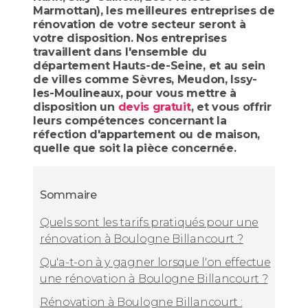
Marmottan), les meilleures entreprises de
rénovation de votre secteur seront à
votre disposition. Nos entreprises
travaillent dans l'ensemble du
département Hauts-de-Seine, et au sein
de villes comme Sèvres, Meudon, Issy-
les-Moulineaux, pour vous mettre à
disposition un
devis gratuit
, et vous offrir
leurs compétences concernant la
réfection d'appartement ou de maison,
quelle que soit la pièce concernée.
Sommaire
Quels sont les tarifs pratiqués pour une
rénovation à Boulogne Billancourt ?
Qu'a-t-on à y gagner lorsque l'on effectue
une rénovation à Boulogne Billancourt ?
Rénovation à Boulogne Billancourt :