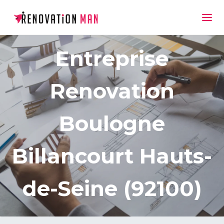
Entreprise
Renovation
Boulogne
Billancourt Hauts-
de-Seine (92100)