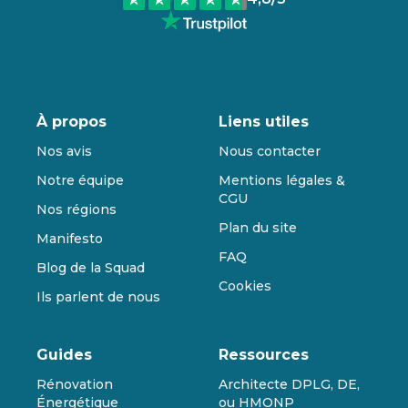
À propos
Liens utiles
Nos avis
Nous contacter
Notre équipe
Mentions légales &
CGU
Nos régions
Plan du site
Manifesto
FAQ
Blog de la Squad
Cookies
Ils parlent de nous
Guides
Ressources
Rénovation
Architecte DPLG, DE,
Énergétique
ou HMONP