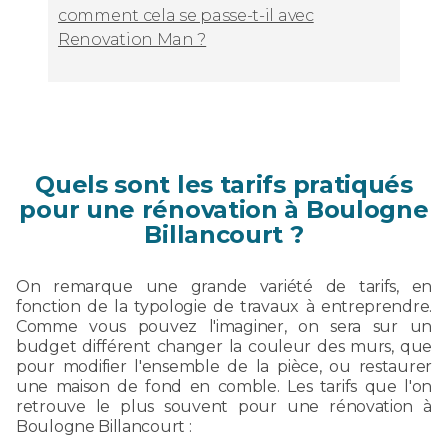
comment cela se passe-t-il avec
Renovation Man ?
Quels sont les tarifs pratiqués
pour une rénovation à Boulogne
Billancourt ?
On remarque une grande variété de tarifs, en
fonction de la typologie de travaux à entreprendre.
Comme vous pouvez l'imaginer, on sera sur un
budget différent changer la couleur des murs, que
pour modifier l'ensemble de la pièce, ou restaurer
une maison de fond en comble. Les tarifs que l'on
retrouve le plus souvent pour une rénovation à
Boulogne Billancourt :