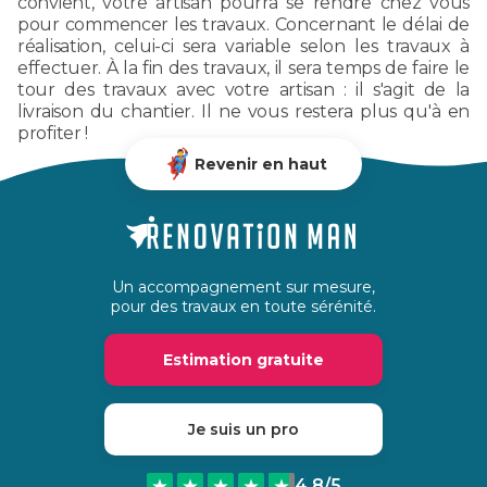
convient, votre artisan pourra se rendre chez vous
pour commencer les travaux. Concernant le délai de
réalisation, celui-ci sera variable selon les travaux à
effectuer. À la fin des travaux, il sera temps de faire le
tour des travaux avec votre artisan : il s'agit de la
livraison du chantier. Il ne vous restera plus qu'à en
profiter !
Revenir en haut
Un accompagnement sur mesure,
pour des travaux en toute sérénité.
Estimation gratuite
Je suis un pro
4,8
/5