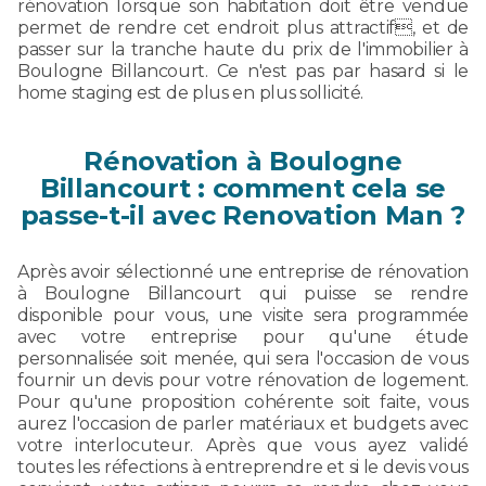
rénovation lorsque son habitation doit être vendue
permet de rendre cet endroit plus attractif, et de
passer sur la tranche haute du prix de l'immobilier à
Boulogne Billancourt. Ce n'est pas par hasard si le
home staging est de plus en plus sollicité.
Rénovation à Boulogne
Billancourt : comment cela se
passe-t-il avec Renovation Man ?
Après avoir sélectionné une entreprise de rénovation
à Boulogne Billancourt qui puisse se rendre
disponible pour vous, une visite sera programmée
avec votre entreprise pour qu'une étude
personnalisée soit menée, qui sera l'occasion de vous
fournir un devis pour votre rénovation de logement.
Pour qu'une proposition cohérente soit faite, vous
aurez l'occasion de parler matériaux et budgets avec
votre interlocuteur. Après que vous ayez validé
toutes les réfections à entreprendre et si le devis vous