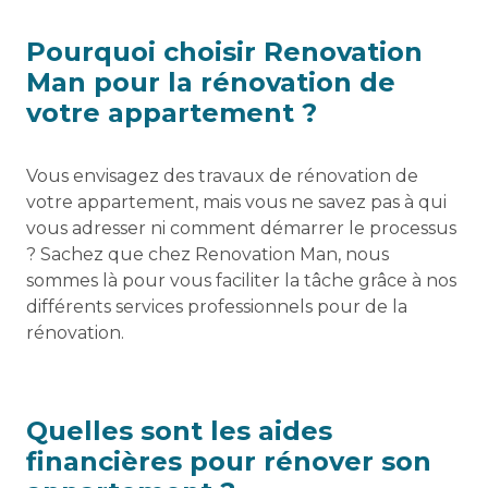
Pourquoi choisir Renovation
Man pour la rénovation de
votre appartement ?
Vous envisagez des travaux de rénovation de
votre appartement, mais vous ne savez pas à qui
vous adresser ni comment démarrer le processus
? Sachez que chez Renovation Man, nous
sommes là pour vous faciliter la tâche grâce à nos
différents services professionnels pour de la
rénovation.
Quelles sont les aides
financières pour rénover son