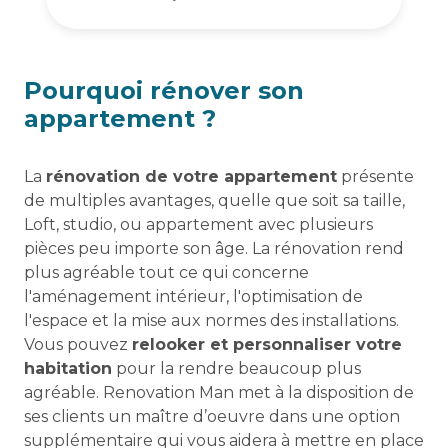
Pourquoi rénover son
appartement ?
La
rénovation de votre appartement
présente
de multiples avantages, quelle que soit sa taille,
Loft, studio, ou appartement avec plusieurs
pièces peu importe son âge. La rénovation rend
plus agréable tout ce qui concerne
l'aménagement intérieur, l'optimisation de
l'espace et la mise aux normes des installations.
Vous pouvez
relooker et personnaliser votre
habitation
pour la rendre beaucoup plus
agréable. Renovation Man met à la disposition de
ses clients un maître d’oeuvre dans une option
supplémentaire qui vous aidera à mettre en place