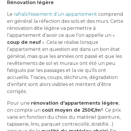
Rénovation légère
Le
rafraîchissement d’un appartement
comprend
en général la réfection des sols et des murs. Cette
rénovation dite légère va permettre à
l’appartement d’avoir ce que l’on appelle un «
coup de neuf
». Cela se réalise lorsque
l’appartement en question est dans un bon état
général, mais que les années ont passé et que les
revêtements de sol et muraux ont été un peu
fatigués par les passages et la vie qu’ils ont
accueillis. Traces, coups, déchirure, dégradation
d’enfant sont alors visibles et méritent d’être
corrigés.
Pour une
rénovation d'appartements légère
,
on compte un
coût moyen de 250€/m²
. Ce prix
varie en fonction du choix du matériel (peinture,
tapisserie, lino, parquet contrecollé, stratifié…)