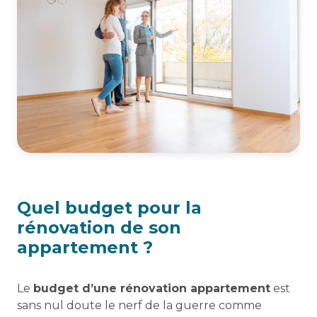
Quel budget pour la
rénovation de son
appartement ?
Le
budget d’une rénovation appartement
est
sans nul doute le nerf de la guerre comme