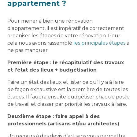
appartement ?
Pour mener à bien une rénovation
d'appartement, il est impératif de correctement
organiser les étapes de votre rénovation. Pour
cela nous avons rassemblé
les principales étapes
à
ne pas manquer.
Première étape : le récapitulatif des travaux
et l'état des lieux + budgétisation
Faire un état des lieux et lister ce qu’il y a à faire
de façon exhaustive est la première de toutes les
étapes. Il faudra ensuite budgétiser chaque poste
de travail et classer par priorité les travaux à faire.
Deuxième étape : faire appel à des
professionnels (artisans et/ou architectes)
Un recours à des devis d’artisans vous permettra