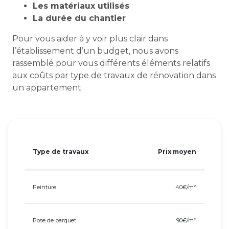
Les matériaux utilisés
La durée du chantier
Pour vous aider à y voir plus clair dans
l’établissement d’un budget, nous avons
rassemblé pour vous différents éléments relatifs
aux coûts par type de travaux de rénovation dans
un appartement.
Type de travaux
Prix moyen
Peinture
40€/m²
Pose de parquet
90€/m²