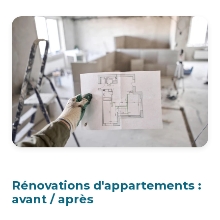
Rénovations d'appartements :
avant / après