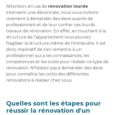
Attention, en cas de
rénovation lourde
intervient une décennale, nous vous invitons
vivement à demander des devis auprès de
professionnels et de leur confier ces lourds
travaux de rénovation. En effet, en touchant à la
structure de l’appartement vous pouvez
fragiliser la structure même de l’immeuble. Il est
donc impératif de s’en remettre à un
professionnel qui a les connaissances, les
compétences et les outils pour réaliser ce type de
rénovation. N'hésitez pas à demander des devis
pour connaître les coûts des différentes
rénovations à réaliser chez vous.
Quelles sont les étapes pour
réussir la rénovation d'un