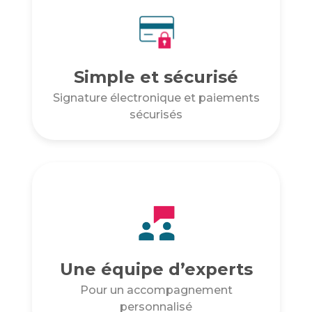
Simple et sécurisé
Signature électronique et paiements
sécurisés
Une équipe d’experts
Pour un accompagnement
personnalisé