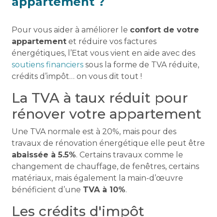
appartement ?
Pour vous aider à améliorer le
confort de votre
appartement
et réduire vos factures
énergétiques, l’Etat vous vient en aide avec des
soutiens financiers
sous la forme de TVA réduite,
crédits d’impôt… on vous dit tout !
La TVA à taux réduit pour
rénover votre appartement
Une TVA normale est à 20%, mais pour des
travaux de rénovation énergétique elle peut être
abaissée à 5.5%
. Certains travaux comme le
changement de chauffage, de fenêtres, certains
matériaux, mais également la main-d’œuvre
bénéficient d’une
TVA à 10%
.
Les crédits d'impôt