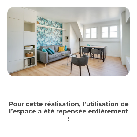
Pour cette réalisation, l’utilisation de
l’espace a été repensée entièrement
: