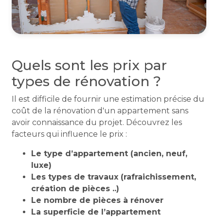
Quels sont les prix par
types de rénovation ?
Il est difficile de fournir une estimation précise du
coût de la rénovation d'un appartement sans
avoir connaissance du projet. Découvrez les
facteurs qui influence le prix :
Le type d’appartement (ancien, neuf,
luxe)
Les types de travaux (rafraichissement,
création de pièces ..)
Le nombre de pièces à rénover
La superficie de l’appartement