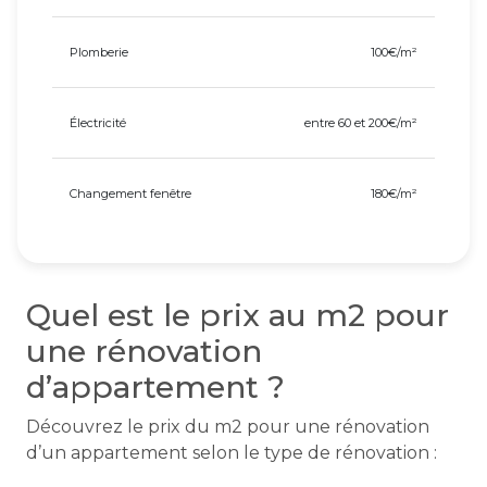
Plomberie
100€/m²
Électricité
entre 60 et 200€/m²
Changement fenêtre
180€/m²
Quel est le prix au m2 pour
une rénovation
d’appartement ?
Découvrez le prix du m2 pour une rénovation
d’un appartement selon le type de rénovation :