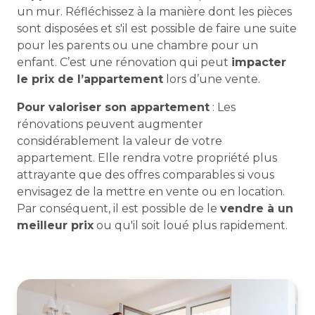
un mur. Réfléchissez à la manière dont les pièces
sont disposées et s'il est possible de faire une suite
pour les parents ou une chambre pour un
enfant. C’est une rénovation qui peut
impacter
le prix de l’appartement
lors d’une vente.
Pour valoriser son appartement
: Les
rénovations peuvent augmenter
considérablement la valeur de votre
appartement. Elle rendra votre propriété plus
attrayante que des offres comparables si vous
envisagez de la mettre en vente ou en location.
Par conséquent, il est possible de le
vendre à un
meilleur prix
ou qu'il soit loué plus rapidement.