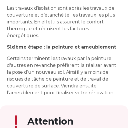
Les travaux d’isolation sont après les travaux de
couverture et d’étanchéité, les travaux les plus
importants. En effet, ils assurent le confort
thermique et réduisent les factures
énergétiques.
Sixième étape : la peinture et ameublement
Certains terminent les travaux par la peinture,
d'autres en revanche préfèrent la réaliser avant
la pose d’un nouveau sol. Ainsi il y a moins de
risques de tâche de peinture et de travail de
couverture de surface. Viendra ensuite
l’ameublement pour finaliser votre rénovation
Attention