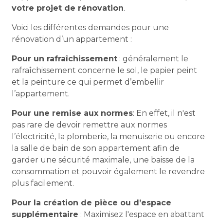
votre projet de rénovation
.
Voici les différentes demandes pour une
rénovation d’un appartement :
Pour un rafraîchissement
: généralement le
rafraîchissement concerne le sol, le papier peint
et la peinture ce qui permet d’embellir
l’appartement.
Pour une remise aux normes
: En effet, il n'est
pas rare de devoir remettre aux normes
l’électricité, la plomberie, la menuiserie ou encore
la salle de bain de son appartement afin de
garder une sécurité maximale, une baisse de la
consommation et pouvoir également le revendre
plus facilement.
Pour la création de pièce ou d’espace
supplémentaire
: Maximisez l'espace en abattant