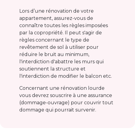
Lors d’une rénovation de votre
appartement, assurez-vous de
connaître toutes les règles imposées
par la copropriété. Il peut s'agir de
règles concernant le type de
revêtement de sol à utiliser pour
réduire le bruit au minimum,
l'interdiction d'abattre les murs qui
soutiennent la structure et
l'interdiction de modifier le balcon etc.
Concernant une rénovation lourde
vous devrez souscrire à une assurance
(dommage-ouvrage) pour couvrir tout
dommage qui pourrait survenir.