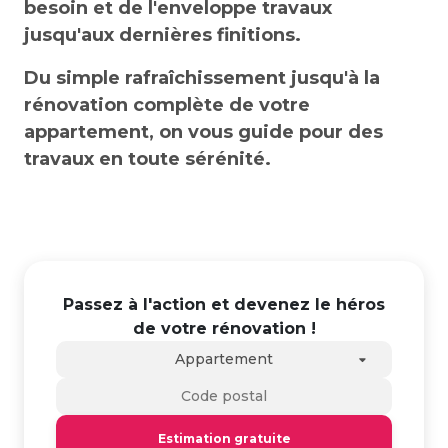
besoin et de l'enveloppe travaux
jusqu'aux dernières finitions.
Du simple rafraîchissement jusqu'à la
rénovation complète de votre
appartement, on vous guide pour des
travaux en toute sérénité.
Passez à l'action et devenez le héros
de votre rénovation !
Appartement
Estimation gratuite