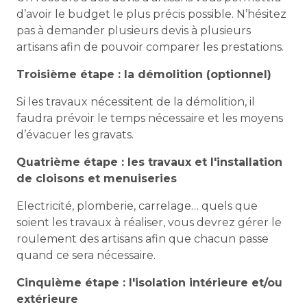
d’avoir le budget le plus précis possible. N’hésitez
pas à demander plusieurs devis à plusieurs
artisans afin de pouvoir comparer les prestations.
Troisième étape : la démolition (optionnel)
Si les travaux nécessitent de la démolition, il
faudra prévoir le temps nécessaire et les moyens
d’évacuer les gravats.
Quatrième étape : les travaux et l'installation
de cloisons et menuiseries
Electricité, plomberie, carrelage… quels que
soient les travaux à réaliser, vous devrez gérer le
roulement des artisans afin que chacun passe
quand ce sera nécessaire.
Cinquième étape : l'isolation intérieure et/ou
extérieure