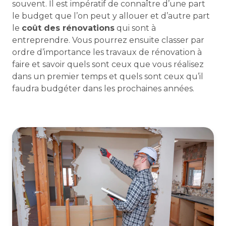
souvent. Il est impératif de connaître d’une part
le budget que l’on peut y allouer et d’autre part
le
coût des rénovations
qui sont à
entreprendre. Vous pourrez ensuite classer par
ordre d’importance les travaux de rénovation à
faire et savoir quels sont ceux que vous réalisez
dans un premier temps et quels sont ceux qu’il
faudra budgéter dans les prochaines années.