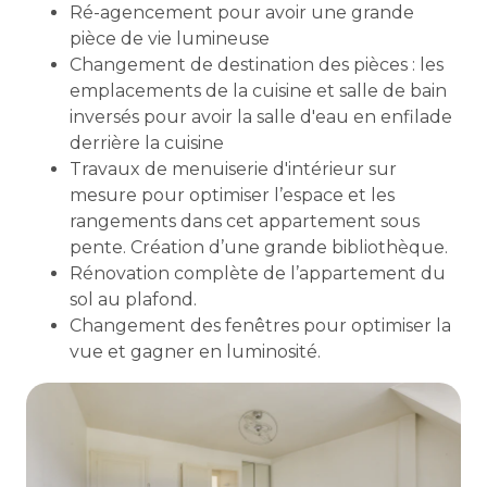
Ré-agencement pour avoir une grande
pièce de vie lumineuse
Changement de destination des pièces : les
emplacements de la cuisine et salle de bain
inversés pour avoir la salle d'eau en enfilade
derrière la cuisine
Travaux de menuiserie d'intérieur sur
mesure pour optimiser l’espace et les
rangements dans cet appartement sous
pente. Création d’une grande bibliothèque.
Rénovation complète de l’appartement du
sol au plafond.
Changement des fenêtres pour optimiser la
vue et gagner en luminosité.