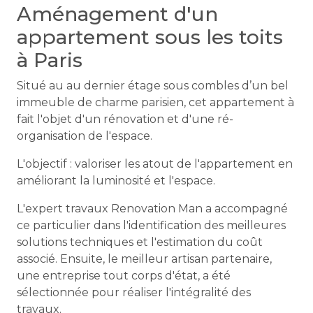
Aménagement d'un
appartement sous les toits
à Paris
Situé au au dernier étage sous combles d’un bel
immeuble de charme parisien, cet appartement à
fait l'objet d'un rénovation et d'une ré-
organisation de l'espace.
L'objectif : valoriser les atout de l'appartement en
améliorant la luminosité et l'espace.
L'expert travaux Renovation Man a accompagné
ce particulier dans l'identification des meilleures
solutions techniques et l'estimation du coût
associé. Ensuite, le meilleur artisan partenaire,
une entreprise tout corps d'état, a été
sélectionnée pour réaliser l'intégralité des
travaux.