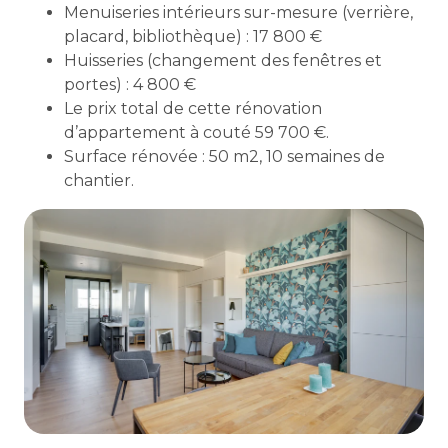
Menuiseries intérieurs sur-mesure (verrière,
placard, bibliothèque) : 17 800 €
Huisseries (changement des fenêtres et
portes) : 4 800 €
Le prix total de cette rénovation
d’appartement à couté 59 700 €.
Surface rénovée : 50 m2, 10 semaines de
chantier.