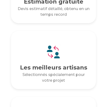
Estimation gratuite
Devis estimatif détaillé, obtenu en un
temps record
Les meilleurs artisans
Sélectionnés spécialement pour
votre projet