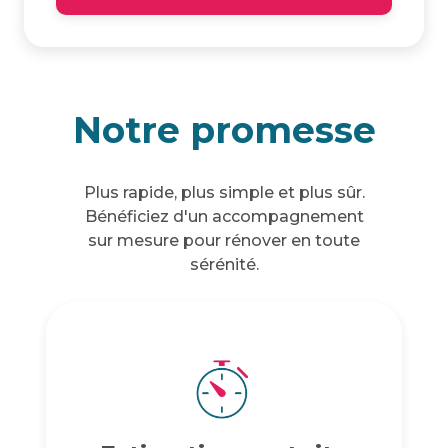
Notre promesse
Plus rapide, plus simple et plus sûr.
Bénéficiez d'un accompagnement
sur mesure pour rénover en toute
sérénité.