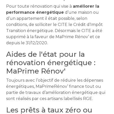
Pour toute rénovation qui vise à
améliorer la
performance énergétique
d’une maison ou
d’un appartement il était possible, selon
conditions, de solliciter le CITE le Crédit d’Impôt
Transition énergétique. Désormais le CITE a été
supprimé à la faveur de MaPrime Rénov’ et ce
depuis le 31/12/2020.
Aides de l'état pour la
rénovation énergétique :
MaPrime Rénov'
Toujours avec l’objectif de réduire les dépenses
énergétiques, MaPrimeRénov’ finance tout ou
partie de travaux d’amélioration énergétique qui
sont réalisés par ces artisans labellisés RGE.
Les prêts à taux zéro ou