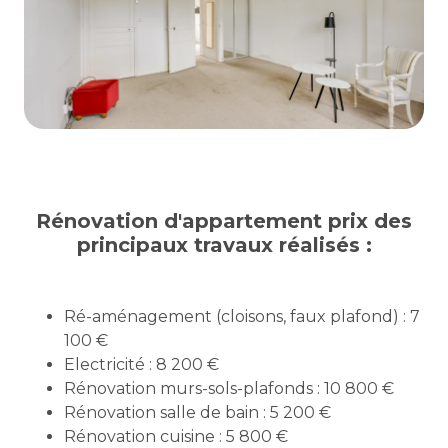
Rénovation d'appartement prix des
principaux travaux réalisés :
Ré-aménagement (cloisons, faux plafond) : 7
100 €
Electricité : 8 200 €
Rénovation murs-sols-plafonds : 10 800 €
Rénovation salle de bain : 5 200 €
Rénovation cuisine : 5 800 €