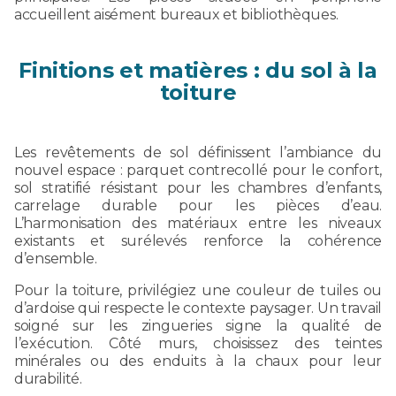
accueillent aisément bureaux et bibliothèques.
Finitions et matières : du sol à la
toiture
Les revêtements de sol définissent l’ambiance du
nouvel espace : parquet contrecollé pour le confort,
sol stratifié résistant pour les chambres d’enfants,
carrelage durable pour les pièces d’eau.
L’harmonisation des matériaux entre les niveaux
existants et surélevés renforce la cohérence
d’ensemble.
Pour la toiture, privilégiez une couleur de tuiles ou
d’ardoise qui respecte le contexte paysager. Un travail
soigné sur les zingueries signe la qualité de
l’exécution. Côté murs, choisissez des teintes
minérales ou des enduits à la chaux pour leur
durabilité.