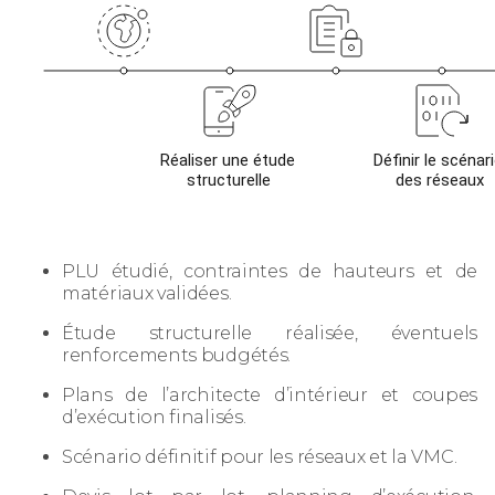
PLU étudié, contraintes de hauteurs et de
matériaux validées.
Étude structurelle réalisée, éventuels
renforcements budgétés.
Plans de l’architecte d’intérieur et coupes
d’exécution finalisés.
Scénario définitif pour les réseaux et la VMC.