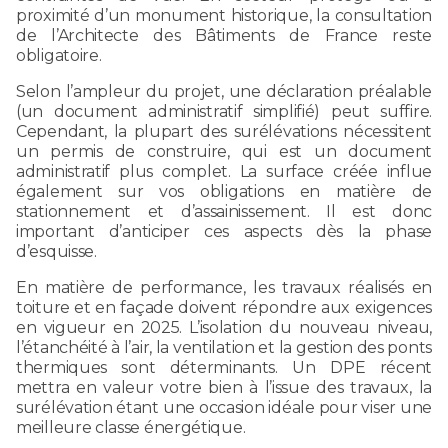
proximité d’un monument historique, la consultation
de l’Architecte des Bâtiments de France reste
obligatoire.
Selon l’ampleur du projet, une déclaration préalable
(un document administratif simplifié) peut suffire.
Cependant, la plupart des surélévations nécessitent
un permis de construire, qui est un document
administratif plus complet. La surface créée influe
également sur vos obligations en matière de
stationnement et d’assainissement. Il est donc
important d’anticiper ces aspects dès la phase
d’esquisse.
En matière de performance, les travaux réalisés en
toiture et en façade doivent répondre aux exigences
en vigueur en 2025
.
L’isolation du nouveau niveau,
l’étanchéité à l’air, la ventilation et la gestion des ponts
thermiques sont déterminants. Un DPE récent
mettra en valeur votre bien à l’issue des travaux, la
surélévation étant une occasion idéale pour viser une
meilleure classe énergétique.