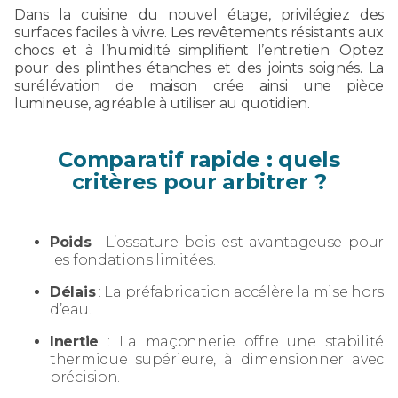
Dans la cuisine du nouvel étage, privilégiez des
surfaces faciles à vivre. Les revêtements résistants aux
chocs et à l’humidité simplifient l’entretien. Optez
pour des plinthes étanches et des joints soignés. La
surélévation de maison crée ainsi une pièce
lumineuse, agréable à utiliser au quotidien.
Comparatif rapide : quels
critères pour arbitrer ?
Poids
: L’ossature bois est avantageuse pour
les fondations limitées.
Délais
: La préfabrication accélère la mise hors
d’eau.
Inertie
: La maçonnerie offre une stabilité
thermique supérieure, à dimensionner avec
précision.