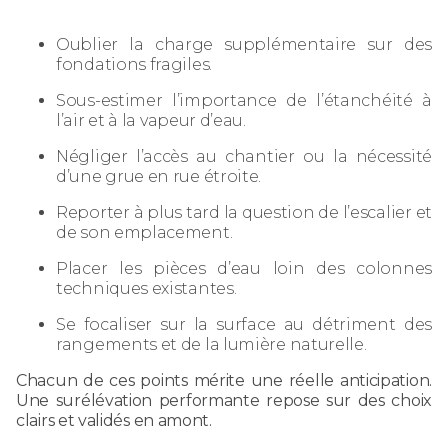
Oublier la charge supplémentaire sur des
fondations fragiles.
Sous-estimer l’importance de l’étanchéité à
l’air et à la vapeur d’eau.
Négliger l’accès au chantier ou la nécessité
d’une grue en rue étroite.
Reporter à plus tard la question de l’escalier et
de son emplacement.
Placer les pièces d’eau loin des colonnes
techniques existantes.
Se focaliser sur la surface au détriment des
rangements et de la lumière naturelle.
Chacun de ces points mérite une réelle anticipation.
Une surélévation performante repose sur des choix
clairs et validés en amont.