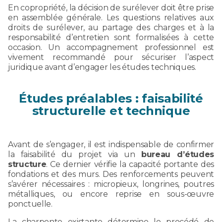
En copropriété, la décision de surélever doit être prise
en assemblée générale. Les questions relatives aux
droits de surélever, au partage des charges et à la
responsabilité d’entretien sont formalisées à cette
occasion. Un accompagnement professionnel est
vivement recommandé pour sécuriser l’aspect
juridique avant d’engager les études techniques.
Études préalables : faisabilité
structurelle et technique
Avant de s’engager, il est indispensable de confirmer
la faisabilité du projet via un
bureau d’études
structure
. Ce dernier vérifie la capacité portante des
fondations et des murs. Des renforcements peuvent
s’avérer nécessaires : micropieux, longrines, poutres
métalliques, ou encore reprise en sous-œuvre
ponctuelle.
La charpente existante détermine le procédé de