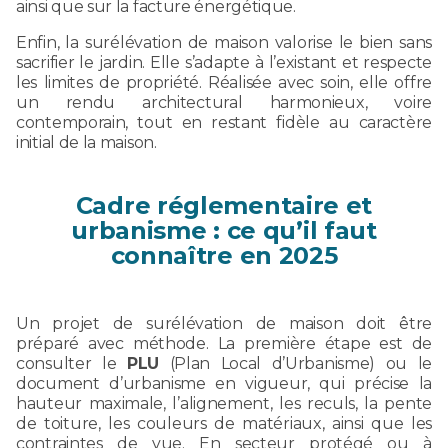
ainsi que sur la facture énergétique.
Enfin, la surélévation de maison valorise le bien sans
sacrifier le jardin. Elle s’adapte à l’existant et respecte
les limites de propriété. Réalisée avec soin, elle offre
un rendu architectural harmonieux, voire
contemporain, tout en restant fidèle au caractère
initial de la maison.
Cadre réglementaire et
urbanisme : ce qu’il faut
connaître en 2025
Un projet de surélévation de maison doit être
préparé avec méthode. La première étape est de
consulter le
PLU
(Plan Local d’Urbanisme) ou le
document d’urbanisme en vigueur, qui précise la
hauteur maximale, l’alignement, les reculs, la pente
de toiture, les couleurs de matériaux, ainsi que les
contraintes de vue. En secteur protégé ou à