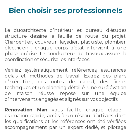
Bien choisir ses professionnels
Le duoarchitecte d’intérieur et bureau d’études
structure dessine la feuille de route du projet.
Charpentier, couvreur, façadier, plaquiste, plombier,
électricien : chaque corps d’état intervient à une
phase précise. Le conducteur de travaux assure la
coordination et sécurise les interfaces.
Vérifiez systématiquement références, assurances,
délais et méthodes de travail. Exigez des plans
d’exécution, des notes de calcul, des fiches
techniques et un planning détaillé. Une surélévation
de maison réussie repose sur une équipe
d’intervenants engagés et alignés sur vos objectifs.
Renovation Man
vous facilite chaque étape :
estimation rapide, accès à un réseau d’artisans dont
les qualifications et les références ont été vérifiées,
accompagnement par un expert dédié, et pilotage