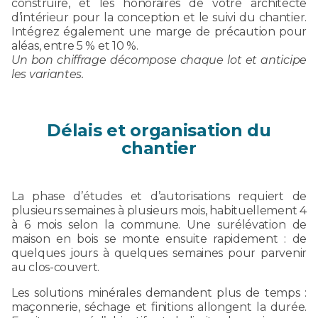
construire, et les honoraires de votre architecte
d’intérieur pour la conception et le suivi du chantier.
Intégrez également une marge de précaution pour
aléas, entre 5 % et 10 %.
Un bon chiffrage décompose chaque lot et anticipe
les variantes.
Délais et organisation du
chantier
La phase d’études et d’autorisations requiert de
plusieurs semaines à plusieurs mois, habituellement 4
à 6 mois selon la commune. Une surélévation de
maison en bois se monte ensuite rapidement : de
quelques jours à quelques semaines pour parvenir
au clos-couvert.
Les solutions minérales demandent plus de temps :
maçonnerie, séchage et finitions allongent la durée.