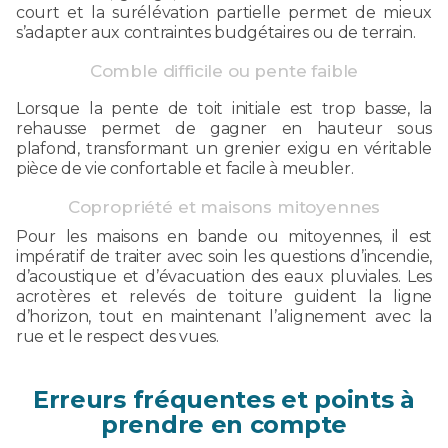
court et la surélévation partielle permet de mieux
s’adapter aux contraintes budgétaires ou de terrain.
Comble difficile ou pente faible
Lorsque la pente de toit initiale est trop basse, la
rehausse permet de gagner en hauteur sous
plafond, transformant un grenier exigu en véritable
pièce de vie confortable et facile à meubler.
Copropriété et maisons mitoyennes
Pour les maisons en bande ou mitoyennes, il est
impératif de traiter avec soin les questions d’incendie,
d’acoustique et d’évacuation des eaux pluviales. Les
acrotères et relevés de toiture guident la ligne
d’horizon, tout en maintenant l’alignement avec la
rue et le respect des vues.
Erreurs fréquentes et points à
prendre en compte