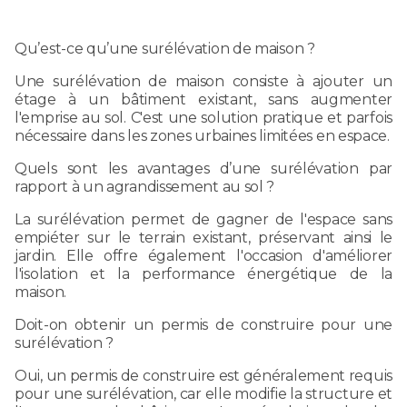
Qu’est-ce qu’une surélévation de maison ?
Une surélévation de maison consiste à ajouter un
étage à un bâtiment existant, sans augmenter
l'emprise au sol. C'est une solution pratique et parfois
nécessaire dans les zones urbaines limitées en espace.
Quels sont les avantages d’une surélévation par
rapport à un agrandissement au sol ?
La surélévation permet de gagner de l'espace sans
empiéter sur le terrain existant, préservant ainsi le
jardin. Elle offre également l'occasion d'améliorer
l'isolation et la performance énergétique de la
maison.
Doit-on obtenir un permis de construire pour une
surélévation ?
Oui, un permis de construire est généralement requis
pour une surélévation, car elle modifie la structure et