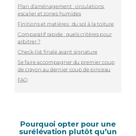
Plan d’aménagement : circulations,
escalier et zones humides
Finitions et matières : du sol à la toiture
Comparatif rapide : quels critères pour
arbitrer ?
Check-list finale avant signature
Se faire accompagner du premier coup
de crayon au dernier coup de pinceau
FAQ
Pourquoi opter pour une
surélévation plutôt qu’un