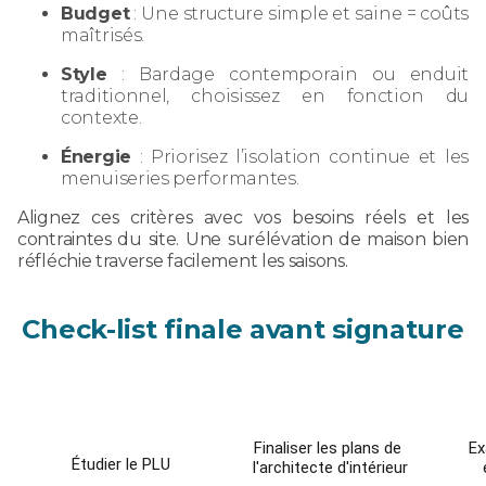
Budget
: Une structure simple et saine = coûts
maîtrisés.
Style
: Bardage contemporain ou enduit
traditionnel, choisissez en fonction du
contexte.
Énergie
: Priorisez l’isolation continue et les
menuiseries performantes.
Alignez ces critères avec vos besoins réels et les
contraintes du site. Une surélévation de maison bien
réfléchie traverse facilement les saisons.
Check-list finale avant signature