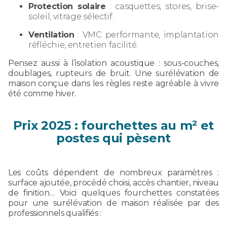
Protection solaire
: casquettes, stores, brise-
soleil, vitrage sélectif.
Ventilation
: VMC performante, implantation
réfléchie, entretien facilité.
Pensez aussi à l’isolation acoustique : sous-couches,
doublages, rupteurs de bruit. Une surélévation de
maison conçue dans les règles reste agréable à vivre
été comme hiver.
Prix 2025 : fourchettes au m² et
postes qui pèsent
Les coûts dépendent de nombreux paramètres :
surface ajoutée, procédé choisi, accès chantier, niveau
de finition… Voici quelques fourchettes constatées
pour une surélévation de maison réalisée par des
professionnels qualifiés :