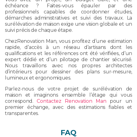
échéance ? Faites-vous épauler par des
professionnels capables de coordonner études,
démarches administratives et suivi des travaux. La
surélévation de maison exige une vision globale et un
suivi précis de chaque étape.
ChezRenovation Man, vous profitez d’une estimation
rapide, d’accès à un réseau d’artisans dont les
qualifications et les références ont été vérifiées, d’un
expert dédié et d’un pilotage de chantier sécurisé.
Nous travaillons avec nos propres architectes
d’intérieurs pour dessiner des plans sur-mesure,
lumineux et ergonomiques.
Parlez-nous de votre projet de surélévation de
maison et imaginons ensemble l’étage qui vous
correspond.
Contactez Renovation Man
pour un
premier échange, avec des estimations fiables et
transparentes.
FAQ