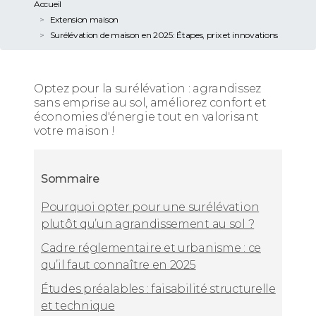
Accueil
Extension maison
Surélévation de maison en 2025: Étapes, prix et innovations
Optez pour la surélévation : agrandissez
sans emprise au sol, améliorez confort et
économies d'énergie tout en valorisant
votre maison !
Sommaire
Pourquoi opter pour une surélévation
plutôt qu’un agrandissement au sol ?
Cadre réglementaire et urbanisme : ce
qu’il faut connaître en 2025
Études préalables : faisabilité structurelle
et technique