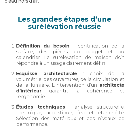
d’eau hors d’air.
Les grandes étapes d’une
surélévation réussie
Définition du besoin
: identification de la
surface, des pièces, du budget et du
calendrier. La surélévation de maison doit
répondre à un usage clairement défini.
Esquisse architecturale
: choix de la
volumétrie, des ouvertures, de la circulation et
de la lumière. L’intervention d’un
architecte
d’intérieur
garantit la cohérence et
l’ergonomie.
Études techniques
: analyse structurelle,
thermique, acoustique, feu et étanchéité.
Sélection des matériaux et des niveaux de
performance.