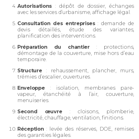
Autorisations
: dépôt de dossier, échanges
avec les services d’urbanisme, affichage légal.
Consultation des entreprises
: demande de
devis détaillés, étude des variantes,
planification des interventions.
Préparation du chantier
: protections,
démontage de la couverture, mise hors d’eau
temporaire.
Structure
: rehaussement, plancher, murs,
trémies d’escalier, ouvertures.
Enveloppe
: isolation, membranes pare-
vapeur, étanchéité à l’air, couverture,
menuiseries.
Second œuvre
: cloisons, plomberie,
électricité, chauffage, ventilation, finitions.
Réception
: levée des réserves, DOE, remises
des garanties légales.