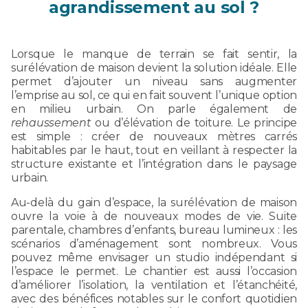
agrandissement au sol ?
Lorsque le manque de terrain se fait sentir, la
surélévation de maison devient la solution idéale. Elle
permet d’ajouter un niveau sans augmenter
l’emprise au sol, ce qui en fait souvent l’unique option
en milieu urbain. On parle également de
rehaussement
ou d’élévation de toiture. Le principe
est simple : créer de nouveaux mètres carrés
habitables par le haut, tout en veillant à respecter la
structure existante et l’intégration dans le paysage
urbain.
Au-delà du gain d’espace, la surélévation de maison
ouvre la voie à de nouveaux modes de vie. Suite
parentale, chambres d’enfants, bureau lumineux : les
scénarios d’aménagement sont nombreux. Vous
pouvez même envisager un studio indépendant si
l’espace le permet. Le chantier est aussi l’occasion
d’améliorer l’isolation, la ventilation et l’étanchéité,
avec des bénéfices notables sur le confort quotidien