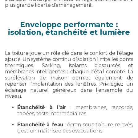
plus grande liberté d’aménagement.
Enveloppe performante :
isolation, étanchéité et lumière
La toiture joue un rôle clé dans le confort de l’étage
ajouté. Un système continu d’isolation limite les ponts
thermiques. Sarking, isolants biosourcés et
membranes intelligentes : chaque détail compte. La
surélévation de maison permet également de
repenser l’implantation des fenêtres. Privilégiez un
éclairage naturel généreux dans l’ensemble du
niveau.
Étanchéité à l’air
: membranes, raccords,
tapées, tests intermédiaires.
Étanchéité à l’eau
: écran sous-toiture, relevés,
gestion maîtrisée des évacuations.