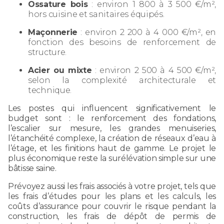
Ossature bois
: environ 1 800 à 3 500 €/m²,
hors cuisine et sanitaires équipés.
Maçonnerie
: environ 2 200 à 4 000 €/m², en
fonction des besoins de renforcement de
structure.
Acier ou mixte
: environ 2 500 à 4 500 €/m²,
selon la complexité architecturale et
technique.
Les postes qui influencent significativement le
budget sont : le renforcement des fondations,
l’escalier sur mesure, les grandes menuiseries,
l’étanchéité complexe, la création de réseaux d’eau à
l’étage, et les finitions haut de gamme. Le projet le
plus économique reste la surélévation simple sur une
bâtisse saine.
Prévoyez aussi les frais associés à votre projet, tels que
les frais d’études pour les plans et les calculs, les
coûts d’assurance pour couvrir le risque pendant la
construction, les frais de dépôt de permis de