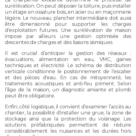
surélévation. On peut déposer la toiture, puis installer
un étage en ossature bois, en acier ou en maçonnerie
légère. Le nouveau plancher intermédiaire doit aussi
être dimensionné pour supporter les charges
d’exploitation futures. Une surélévation de maison
impose par ailleurs une gestion optimisée des
descentes de charges et des liaisons sismiques.
Il est crucial d’anticiper la gestion des réseaux :
évacuations, alimentation en eau, VMC, gaines
techniques et électricité. Le schéma de distribution
verticale conditionne le positionnement de l’escalier
et des pièces d’eau. En cas de mitoyenneté, les
traitements acoustiques et anti-feu priment. Selon
l’âge de la maison, un diagnostic amiante et plomb
peut être obligatoire.
Enfin, côté logistique, il convient d’examiner l’accès au
chantier, la possibilité d’installer une grue, la zone de
stockage ainsi que la protection du voisinage. Les
solutions préfabriquées permettent de réduire
considérablement les nuisances et les durées hors