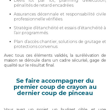
Devis lot par lot, planning d’exécution,
pénalités de retard encadrées.
Assurances décennale et responsabilité civile
professionnelle vérifiées.
Stratégie d’étanchéité et essais d’étanchéité à
l’air programmés.
Plan d’accès chantier, solutions de grutage et
protections convenus.
Avec tous ces éléments validés, la surélévation de
maison se déroule dans un cadre sécurisé, gage de
qualité sur le résultat final.
Se faire accompagner du
premier coup de crayon au
dernier coup de pinceau
Vous avez un projet, un budget cible, et une