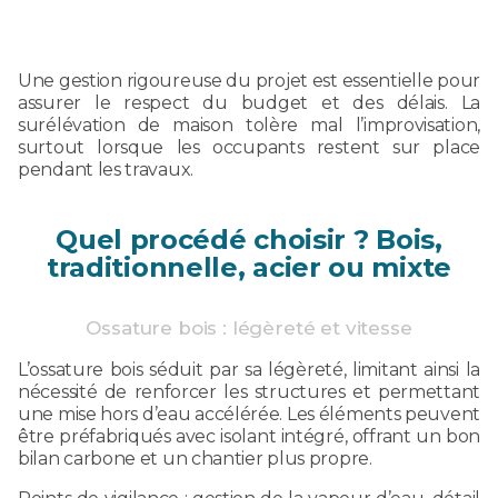
Une gestion rigoureuse du projet est essentielle pour
assurer le respect du budget et des délais. La
surélévation de maison tolère mal l’improvisation,
surtout lorsque les occupants restent sur place
pendant les travaux.
Quel procédé choisir ? Bois,
traditionnelle, acier ou mixte
Ossature bois : légèreté et vitesse
L’ossature bois séduit par sa légèreté, limitant ainsi la
nécessité de renforcer les structures et permettant
une mise hors d’eau accélérée. Les éléments peuvent
être préfabriqués avec isolant intégré, offrant un bon
bilan carbone et un chantier plus propre.