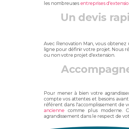
les nombreuses
entreprises d'extensi
Un devis rap
Avec Renovation Man, vous obtenez 
ligne pour définir votre projet. Nous 
ou non votre projet d'extension.
Accompagnem
Pour mener à bien votre agrandisse
compte vos attentes et besoins avant
référent dans l'accomplissement de v
ancienne
comme plus moderne. Con
agrandissement dans le respect de vot