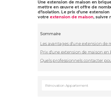
Une extension de maison en brique 
mettre en œuvre et offre de nombr
d'isolation. Le prix d'une extensi
votre
extension de maison
, suivre 
Sommaire
Les avantages d'une extension de 
Prix d'une extension de maison en 
Quels professionnels contacter po
Rénovation Appartement