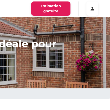
Estimation
gratuite
idéale pour