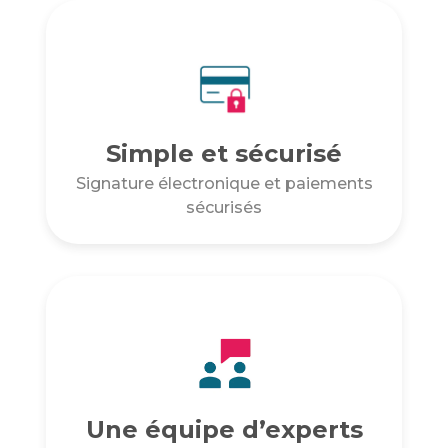
Simple et sécurisé
Signature électronique et paiements
sécurisés
Une équipe d’experts