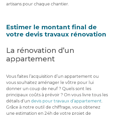
artisans pour chaque chantier.
Estimer le montant final de
votre devis travaux rénovation
La rénovation d’un
appartement
Vous faites l’acquisition d’un appartement ou
vous souhaitez aménager le vôtre pour lui
donner un coup de neuf ? Quels sont les
principaux coûts à prévoir ? On vous livre tous les
détails d’un
devis pour travaux d’appartement
.
Grâce à notre outil de chiffrage, vous obtenez
une estimation en 24h de votre projet de