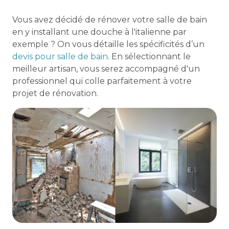
Vous avez décidé de rénover votre salle de bain
en y installant une douche à l'italienne par
exemple ? On vous détaille les spécificités d’un
devis pour salle de bain
. En sélectionnant le
meilleur artisan, vous serez accompagné d'un
professionnel qui colle parfaitement à votre
projet de rénovation.