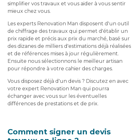
simplifier vos travaux et vous aider à vous sentir
mieux chez vous.
Les experts Renovation Man disposent d'un outil
de chiffrage des travaux qui permet d'établir un
prix rapide et précis aux prix du marché, basé sur
des dizanes de milliers d'estimations déjà réalisées
et de références mises à jour régulièrement.
Ensuite nous sélectionnons le meilleur artisan
pour répondre à votre cahier des charges.
Vous disposez déjà d'un devis ? Discutez en avec
votre expert Renovation Man qui pourra
échanger avec vous sur les éventuelles
différences de prestations et de prix.
Comment signer un devis