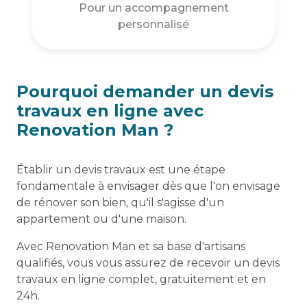
Pour un accompagnement
personnalisé
Pourquoi demander un devis
travaux en ligne avec
Renovation Man ?
Établir un devis travaux est une étape
fondamentale à envisager dès que l'on envisage
de rénover son bien, qu'il s'agisse d'un
appartement ou d'une maison.
Avec Renovation Man et sa base d'artisans
qualifiés, vous vous assurez de recevoir un devis
travaux en ligne complet, gratuitement et en
24h.