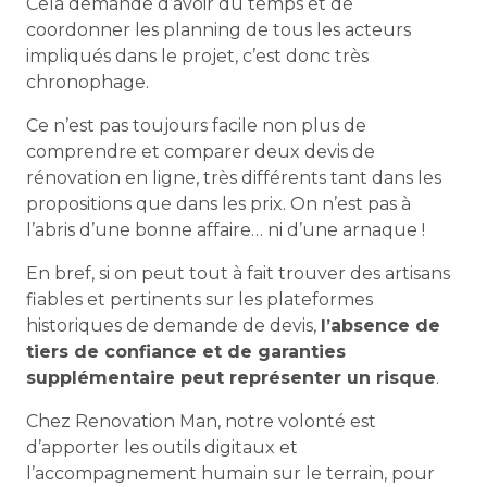
Cela demande d’avoir du temps et de
coordonner les planning de tous les acteurs
impliqués dans le projet, c’est donc très
chronophage.
Ce n’est pas toujours facile non plus de
comprendre et comparer deux devis de
rénovation en ligne, très différents tant dans les
propositions que dans les prix. On n’est pas à
l’abris d’une bonne affaire… ni d’une arnaque !
En bref, si on peut tout à fait trouver des artisans
fiables et pertinents sur les plateformes
historiques de demande de devis,
l’absence de
tiers de confiance et de garanties
supplémentaire peut représenter un risque
.
Chez Renovation Man, notre volonté est
d’apporter les outils digitaux et
l’accompagnement humain sur le terrain, pour