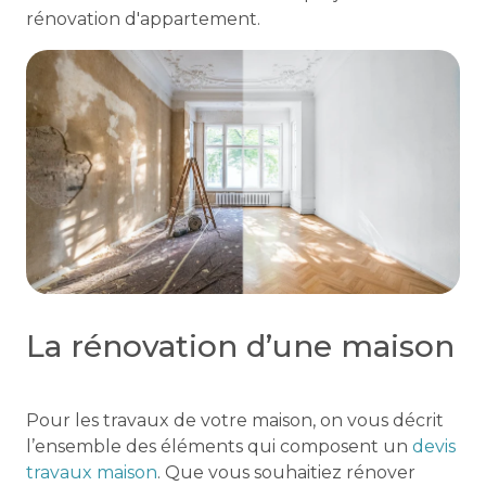
rénovation d'appartement.
La rénovation d’une maison
Pour les travaux de votre maison, on vous décrit
l’ensemble des éléments qui composent un
devis
travaux maison
. Que vous souhaitiez rénover