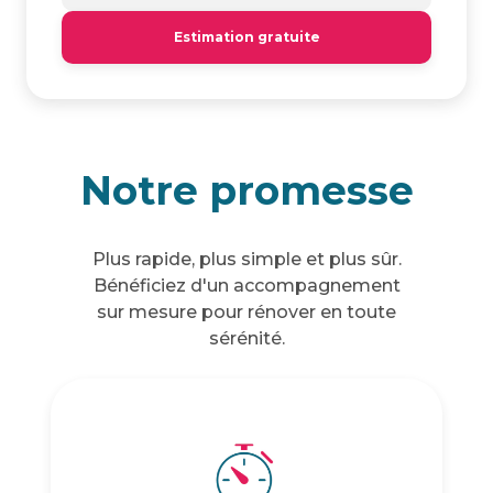
Estimation gratuite
Notre promesse
Plus rapide, plus simple et plus sûr.
Bénéficiez d'un accompagnement
sur mesure pour rénover en toute
sérénité.