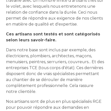
travaille avec un nombre limité d'artisans triés sur
le volet, avec lesquels nous entretenons une
relation de confiance dans la durée. Ceci nous
permet de répondre aux exigence de nos clients
en matière de qualité et d'expertise.
Ces artisans sont testés et sont catégorisés
selon leurs savoir-faire.
Dans notre base sont inclus par exemple, des
électriciens, plombiers, architectes, maçons,
menuisiers, peintres, serruriers, couvreurs... Et des
entreprises TCE (tous corps d'état). Ces dernières
disposent donc de vrais spécialistes permettant
au chantier de se dérouler de manière
complètement professionnelle. Cela rassure
notre clientèle.
Nos artisans sont de plus en plus spécialisés RGE
pour pouvoir répondre aux demandes en