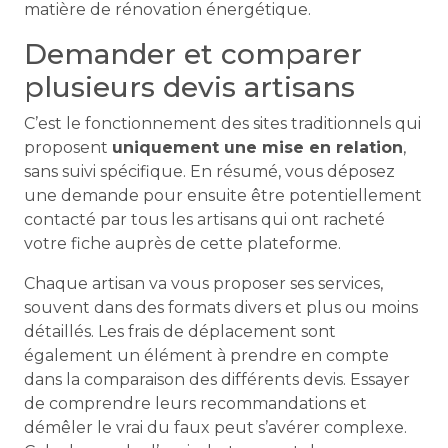
matière de rénovation énergétique.
Demander et comparer
plusieurs devis artisans
C’est le fonctionnement des sites traditionnels qui
proposent
uniquement une mise en relation
,
sans suivi spécifique. En résumé, vous déposez
une demande pour ensuite être potentiellement
contacté par tous les artisans qui ont racheté
votre fiche auprès de cette plateforme.
Chaque artisan va vous proposer ses services,
souvent dans des formats divers et plus ou moins
détaillés. Les frais de déplacement sont
également un élément à prendre en compte
dans la comparaison des différents devis. Essayer
de comprendre leurs recommandations et
démêler le vrai du faux peut s’avérer complexe.