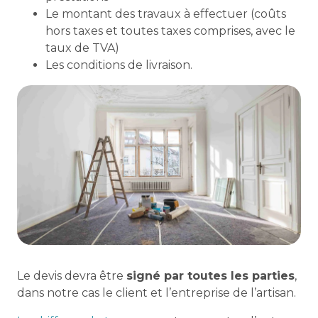
Le montant des travaux à effectuer (coûts
hors taxes et toutes taxes comprises, avec le
taux de TVA)
Les conditions de livraison.
Le devis devra être
signé par toutes les parties
,
dans notre cas le client et l’entreprise de l’artisan.