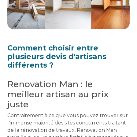
Comment choisir entre
plusieurs devis d'artisans
différents ?
Renovation Man : le
meilleur artisan au prix
juste
Contrairement à ce que vous pouvez trouver sur
l'immense majorité des sites concurrents traitant
de la rénovation de travaux, Renovation Man