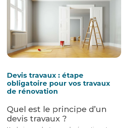
Devis travaux : étape
obligatoire pour vos travaux
de rénovation
Quel est le principe d’un
devis travaux ?