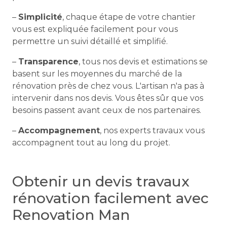
–
Simplicité
, chaque étape de votre chantier
vous est expliquée facilement pour vous
permettre un suivi détaillé et simplifié.
–
Transparence
, tous nos devis et estimations se
basent sur les moyennes du marché de la
rénovation près de chez vous. L'artisan n'a pas à
intervenir dans nos devis. Vous êtes sûr que vos
besoins passent avant ceux de nos partenaires.
–
Accompagnement
, nos experts travaux vous
accompagnent tout au long du projet.
Obtenir un devis travaux
rénovation facilement avec
Renovation Man