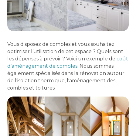
Vous disposez de combles et vous souhaitez
optimiser l’utilisation de cet espace ? Quels sont
les dépenses à prévoir ? Voici un exemple de
coût
d’aménagement de combles
. Nous sommes
également spécialisés dans la rénovation autour
de l'isolation thermique, l'aménagement des
combles et toitures.