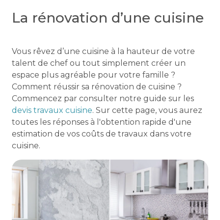
La rénovation d’une cuisine
Vous rêvez d’une cuisine à la hauteur de votre
talent de chef ou tout simplement créer un
espace plus agréable pour votre famille ?
Comment réussir sa rénovation de cuisine ?
Commencez par consulter notre guide sur les
devis travaux cuisine
. Sur cette page, vous aurez
toutes les réponses à l'obtention rapide d'une
estimation de vos coûts de travaux dans votre
cuisine.