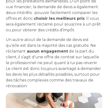
pour les prestations demandées. D’un point de
vue financier, la demande de devis a également
deux intérêts : pouvoir facilement comparer les
offres et donc
choisir les meilleurs prix
. Il vous
sera également réclamé pour souscrire à un prêt
ou pour obtenir des crédits d’impôt.
Un autre atout de la demande de devis est
qu’elle est dans la majorité des cas gratuite. Ne
réclamant
aucun engagement
de la part du
client, il s’agit d’une offre de contrat sur laquelle
le professionnel ne peut quant à lui pas revenir.
Le client est donc toujours avantagé à demander
les devis les plus détaillés possibles, surtout pour
des tâches complexes comme des travaux de
rénovation.