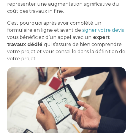
représenter une augmentation significative du
coût des travaux in fine.
C’est pourquoi après avoir complété un
formulaire en ligne et avant de
signer votre devis
vous bénéficiez d’un appel avec un
expert
travaux dédié
qui s’assure de bien comprendre
votre projet et vous conseille dans la définition de
votre projet.