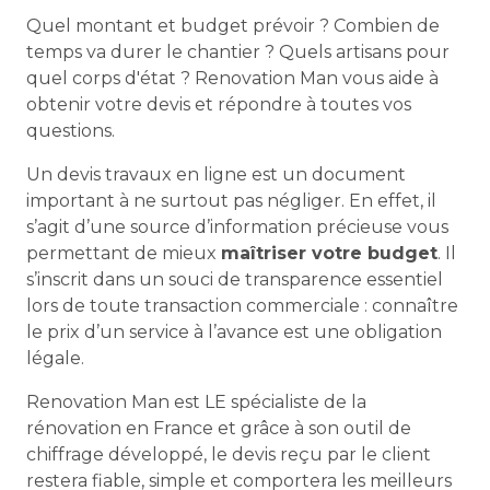
Quel montant et budget prévoir ? Combien de
temps va durer le chantier ? Quels artisans pour
quel corps d'état ? Renovation Man vous aide à
obtenir votre devis et répondre à toutes vos
questions.
Un devis travaux en ligne est un document
important à ne surtout pas négliger. En effet, il
s’agit d’une source d’information précieuse vous
permettant de mieux
maîtriser votre budget
. Il
s’inscrit dans un souci de transparence essentiel
lors de toute transaction commerciale : connaître
le prix d’un service à l’avance est une obligation
légale.
Renovation Man est LE spécialiste de la
rénovation en France et grâce à son outil de
chiffrage développé, le devis reçu par le client
restera fiable, simple et comportera les meilleurs