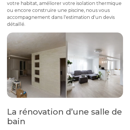
votre habitat, améliorer votre isolation thermique
ou encore construire une piscine, nous vous
accompagnement dans l'estimation d'un devis
détaillé.
La rénovation d’une salle de
bain