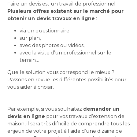
Faire un devis est un travail de professionnel.
Plusieurs offres existent sur le marché pour
obtenir un devis travaux en ligne
:
via un questionnaire,
sur plan,
avec des photos ou vidéos,
avec la visite d’un professionnel sur le
terrain…
Quelle solution vous correspond le mieux ?
Passons en revue les différentes possibilités pour
vous aider à choisir.
Par exemple, si vous souhaitez
demander un
devis en ligne
pour vos travaux d’extension de
maison, il sera très difficile de comprendre tous les
enjeux de votre projet à l’aide d’une dizaine de