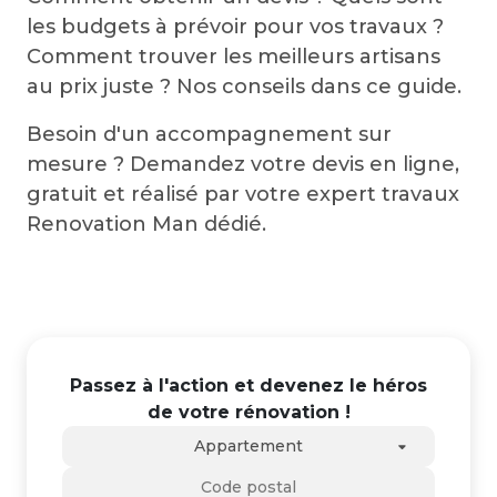
les budgets à prévoir pour vos travaux ?
Comment trouver les meilleurs artisans
au prix juste ? Nos conseils dans ce guide.
Besoin d'un accompagnement sur
mesure ? Demandez votre devis en ligne,
gratuit et réalisé par votre expert travaux
Renovation Man dédié.
Passez à l'action et devenez le héros
de votre rénovation !
Appartement