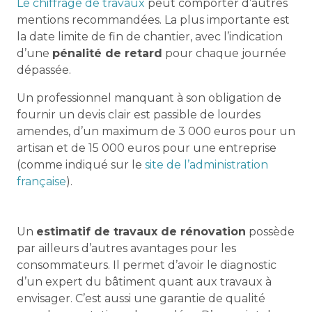
Le chiffrage de travaux
peut comporter d’autres
mentions recommandées. La plus importante est
la date limite de fin de chantier, avec l’indication
d’une
pénalité de retard
pour chaque journée
dépassée.
Un professionnel manquant à son obligation de
fournir un devis clair est passible de lourdes
amendes, d’un maximum de 3 000 euros pour un
artisan et de 15 000 euros pour une entreprise
(comme indiqué sur le
site de l’administration
française
).
Un
estimatif de travaux de rénovation
possède
par ailleurs d’autres avantages pour les
consommateurs. Il permet d’avoir le diagnostic
d’un expert du bâtiment quant aux travaux à
envisager. C’est aussi une garantie de qualité