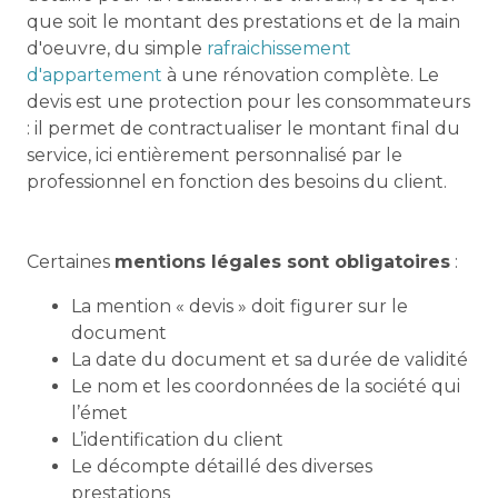
que soit le montant des prestations et de la main
d'oeuvre, du simple
rafraichissement
d'appartement
à une rénovation complète. Le
devis est une protection pour les consommateurs
: il permet de contractualiser le montant final du
service, ici entièrement personnalisé par le
professionnel en fonction des besoins du client.
Certaines
mentions légales sont obligatoires
:
La mention « devis » doit figurer sur le
document
La date du document et sa durée de validité
Le nom et les coordonnées de la société qui
l’émet
L’identification du client
Le décompte détaillé des diverses
prestations