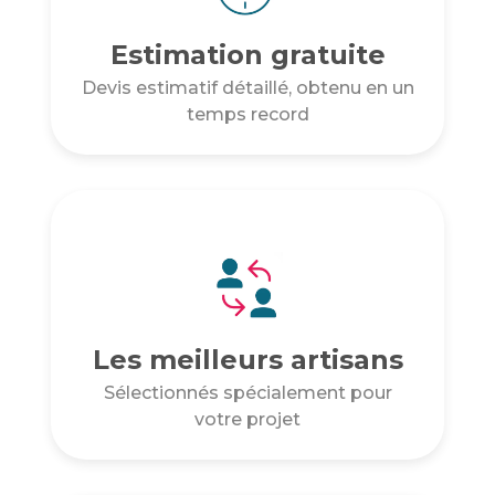
Estimation gratuite
Devis estimatif détaillé, obtenu en un
temps record
Les meilleurs artisans
Sélectionnés spécialement pour
votre projet