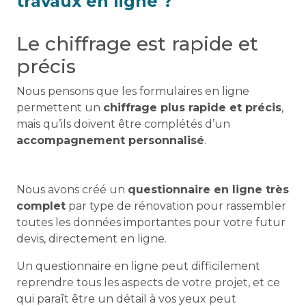
travaux en ligne ?
Le chiffrage est rapide et
précis
Nous pensons que les formulaires en ligne
permettent un
chiffrage plus rapide et précis
,
mais qu’ils doivent être complétés d’un
accompagnement personnalisé
.
Nous avons créé un
questionnaire en ligne très
complet
par type de rénovation pour rassembler
toutes les données importantes pour votre futur
devis, directement en ligne.
Un questionnaire en ligne peut difficilement
reprendre tous les aspects de votre projet, et ce
qui paraît être un détail à vos yeux peut