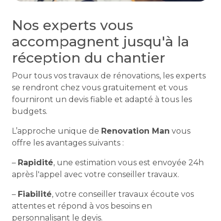
Nos experts vous
accompagnent jusqu'à la
réception du chantier
Pour tous vos travaux de rénovations, les experts
se rendront chez vous gratuitement et vous
fourniront un devis fiable et adapté à tous les
budgets.
L’approche unique de
Renovation Man
vous
offre les avantages suivants :
–
Rapidité
, une estimation vous est envoyée 24h
après l'appel avec votre conseiller travaux.
–
Fiabilité
, votre conseiller travaux écoute vos
attentes et répond à vos besoins en
personnalisant le devis.