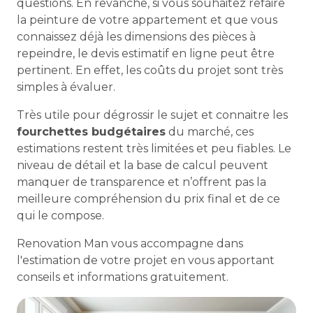
questions. En revanche, si vous souhaitez refaire
la peinture de votre appartement et que vous
connaissez déjà les dimensions des pièces à
repeindre, le devis estimatif en ligne peut être
pertinent. En effet, les coûts du projet sont très
simples à évaluer.
Très utile pour dégrossir le sujet et connaitre les
fourchettes budgétaires
du marché, ces
estimations restent très limitées et peu fiables. Le
niveau de détail et la base de calcul peuvent
manquer de transparence et n’offrent pas la
meilleure compréhension du prix final et de ce
qui le compose.
Renovation Man vous accompagne dans
l'estimation de votre projet en vous apportant
conseils et informations gratuitement.