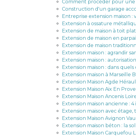
Comment procéder pour une 
Construction d'un garage accol
Entreprise extension maison : 
Extension à ossature métalliqu
Extension de maison à toit pl
Extension de maison en parpai
Extension de maison traditionn
Extension maison : agrandir sa
Extension maison : autorisatio
Extension maison : dans quels 
Extension maison à Marseille
Extension Maison Agde Héraul
Extension Maison Aix En Pro
Extension Maison Ancenis Loir
Extension maison ancienne : 4 
Extension maison avec étage, 
Extension Maison Avignon Vau
Extension maison béton : la so
Extension Maison Carquefou L