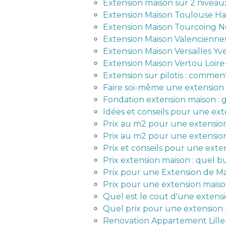
Extension maison sur 2 niveau
Extension Maison Toulouse H
Extension Maison Tourcoing N
Extension Maison Valencienne
Extension Maison Versailles Yv
Extension Maison Vertou Loire
Extension sur pilotis : commen
Faire soi-même une extension 
Fondation extension maison : 
Idées et conseils pour une ext
Prix au m2 pour une extension
Prix au m2 pour une extensio
Prix et conseils pour une exten
Prix extension maison : quel 
Prix pour une Extension de M
Prix pour une extension maiso
Quel est le cout d'une extensi
Quel prix pour une extension
Renovation Appartement Lille