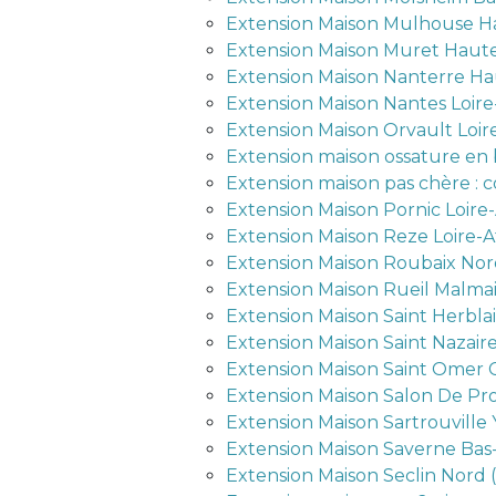
Extension Maison Mulhouse H
Extension Maison Muret Haut
Extension Maison Nanterre Ha
Extension Maison Nantes Loire
Extension Maison Orvault Loir
Extension maison ossature en b
Extension maison pas chère :
Extension Maison Pornic Loire
Extension Maison Reze Loire-A
Extension Maison Roubaix Nor
Extension Maison Rueil Malma
Extension Maison Saint Herbla
Extension Maison Saint Nazair
Extension Maison Saint Omer C
Extension Maison Salon De P
Extension Maison Sartrouville 
Extension Maison Saverne Bas
Extension Maison Seclin Nord (