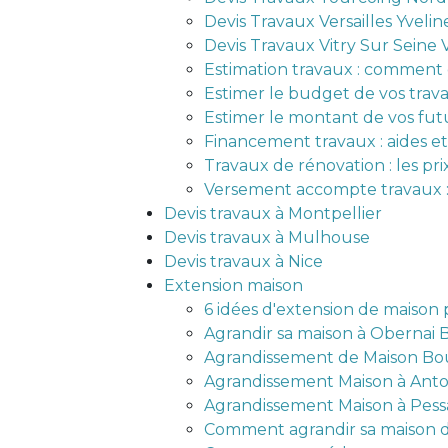
Devis Travaux Versailles Yveli
Devis Travaux Vitry Sur Seine
Estimation travaux : comment c
Estimer le budget de vos trav
Estimer le montant de vos fut
Financement travaux : aides et
Travaux de rénovation : les prix
Versement accompte travaux :
Devis travaux à Montpellier
Devis travaux à Mulhouse
Devis travaux à Nice
Extension maison
6 idées d'extension de maison 
Agrandir sa maison à Obernai 
Agrandissement de Maison Bou
Agrandissement Maison à Anto
Agrandissement Maison à Pess
Comment agrandir sa maison d