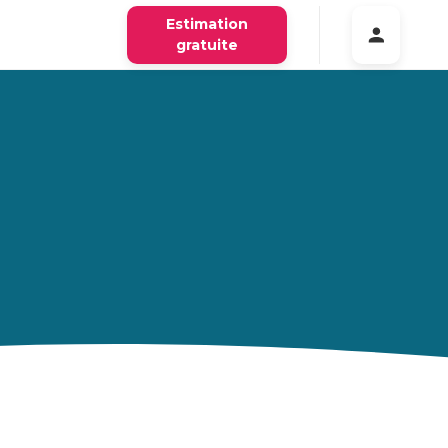
Estimation
gratuite