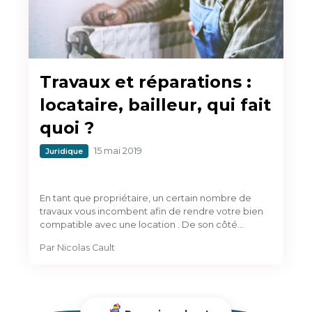
Travaux et réparations :
locataire, bailleur, qui fait
quoi ?
15 mai 2019
Juridique
En tant que propriétaire, un certain nombre de
travaux vous incombent afin de rendre votre bien
compatible avec une location . De son côté…
Par
Nicolas Cault