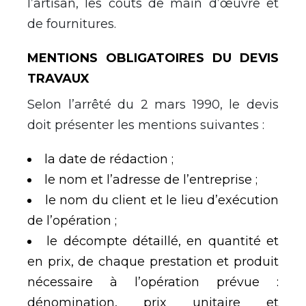
l’artisan, les coûts de main d’œuvre et
de fournitures.
MENTIONS OBLIGATOIRES DU DEVIS
TRAVAUX
Selon l’arrêté du 2 mars 1990, le devis
doit présenter les mentions suivantes :
la date de rédaction ;
le nom et l’adresse de l’entreprise ;
le nom du client et le lieu d’exécution
de l’opération ;
le décompte détaillé, en quantité et
en prix, de chaque prestation et produit
nécessaire à l’opération prévue :
dénomination, prix unitaire et