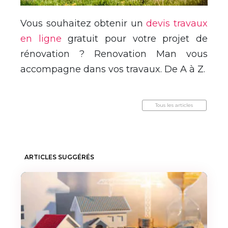
Vous souhaitez obtenir un
devis travaux
en ligne
gratuit pour votre projet de
rénovation ? Renovation Man vous
accompagne dans vos travaux. De A à Z.
Tous les articles
ARTICLES SUGGÉRÉS