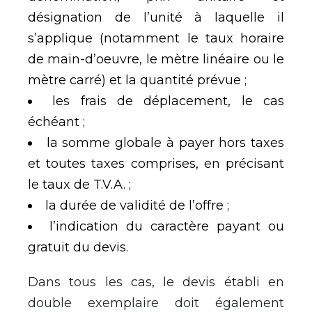
désignation de l’unité à laquelle il
s’applique (notamment le taux horaire
de main-d’oeuvre, le mètre linéaire ou le
mètre carré) et la quantité prévue ;
les frais de déplacement, le cas
échéant ;
la somme globale à payer hors taxes
et toutes taxes comprises, en précisant
le taux de T.V.A. ;
la durée de validité de l’offre ;
l’indication du caractère payant ou
gratuit du devis.
Dans tous les cas, le devis établi en
double exemplaire doit également