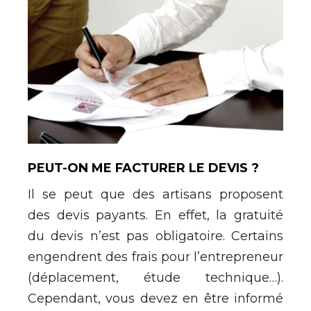
PEUT-ON ME FACTURER LE DEVIS ?
Il se peut que des artisans proposent
des devis payants. En effet, la gratuité
du devis n’est pas obligatoire. Certains
engendrent des frais pour l’entrepreneur
(déplacement, étude technique…).
Cependant, vous devez en être informé