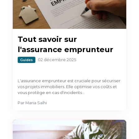
Tout savoir sur
l'assurance emprunteur
02 décembre 2025
Guides
L'assurance emprunteur est cruciale pour sécuriser
vos projets immobiliers. Elle optimise vos coûts et
vous protège en cas d'incidents…
Par
Maria Salhi