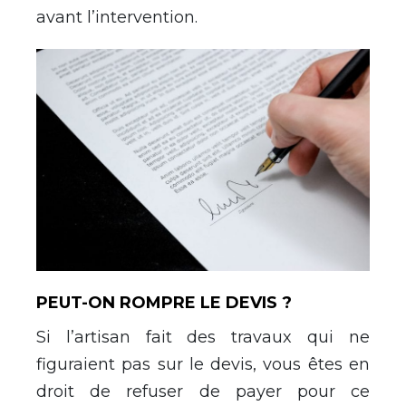
avant l’intervention.
PEUT-ON ROMPRE LE DEVIS ?
Si l’artisan fait des travaux qui ne
figuraient pas sur le devis, vous êtes en
droit de refuser de payer pour ce