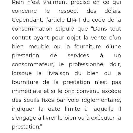
Rien n’est vraiment précisé en ce qui
concerne le respect des délais.
Cependant, l’article L114-1 du code de la
consommation stipule que “Dans tout
contrat ayant pour objet la vente d’un
bien meuble ou la fourniture d’une
prestation de services à un
consommateur, le professionnel doit,
lorsque la livraison du bien ou la
fourniture de la prestation n’est pas
immédiate et si le prix convenu excède
des seuils fixés par voie réglementaire,
indiquer la date limite à laquelle il
s’engage à livrer le bien ou à exécuter la
prestation.”