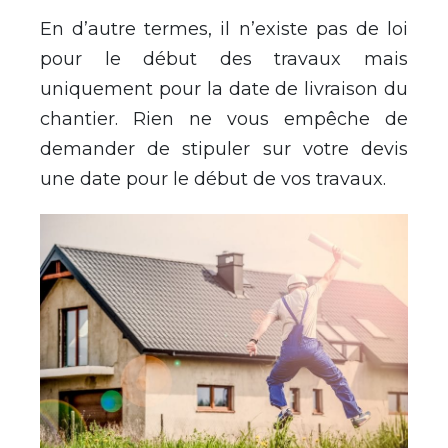
En d’autre termes, il n’existe pas de loi
pour le début des travaux mais
uniquement pour la date de livraison du
chantier. Rien ne vous empêche de
demander de stipuler sur votre devis
une date pour le début de vos travaux.