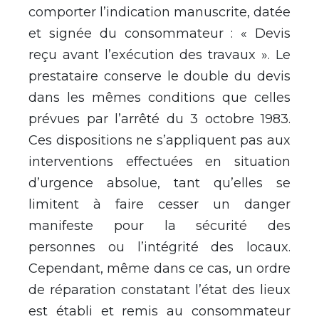
comporter l’indication manuscrite, datée
et signée du consommateur : « Devis
reçu avant l’exécution des travaux ». Le
prestataire conserve le double du devis
dans les mêmes conditions que celles
prévues par l’arrêté du 3 octobre 1983.
Ces dispositions ne s’appliquent pas aux
interventions effectuées en situation
d’urgence absolue, tant qu’elles se
limitent à faire cesser un danger
manifeste pour la sécurité des
personnes ou l’intégrité des locaux.
Cependant, même dans ce cas, un ordre
de réparation constatant l’état des lieux
est établi et remis au consommateur