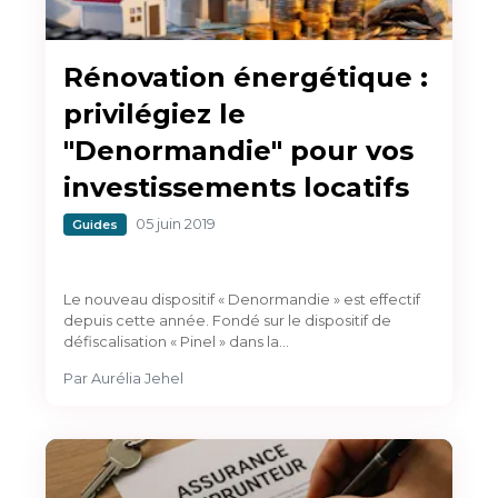
Rénovation énergétique :
privilégiez le
"Denormandie" pour vos
investissements locatifs
05 juin 2019
Guides
Le nouveau dispositif « Denormandie » est effectif
depuis cette année. Fondé sur le dispositif de
défiscalisation « Pinel » dans la…
Par
Aurélia Jehel