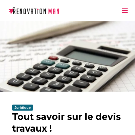
Juridique
Tout savoir sur le devis
travaux !