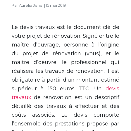
Par
Aurélia Jehel
|
15 mai 2019
Le devis travaux est le document clé de
votre projet de rénovation. Signé entre le
maître d’ouvrage, personne à l’origine
du projet de rénovation (vous), et le
maitre d’oeuvre, le professionnel qui
réalisera les travaux de rénovation. Il est
obligatoire à partir d’un montant estimé
supérieur à 150 euros TTC. Un
devis
travaux
de rénovation est un descriptif
détaillé des travaux à effectuer et des
coûts associés. Le devis comporte
l’ensemble des prestations proposé par