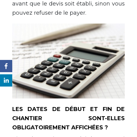
avant que le devis soit établi, sinon vous
pouvez refuser de le payer.
LES DATES DE DÉBUT ET FIN DE
CHANTIER SONT-ELLES
OBLIGATOIREMENT AFFICHÉES ?