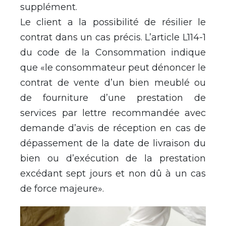
supplément.
Le client a la possibilité de résilier le
contrat dans un cas précis. L’article L114-1
du code de la Consommation indique
que «le consommateur peut dénoncer le
contrat de vente d’un bien meublé ou
de fourniture d’une prestation de
services par lettre recommandée avec
demande d’avis de réception en cas de
dépassement de la date de livraison du
bien ou d’exécution de la prestation
excédant sept jours et non dû à un cas
de force majeure».