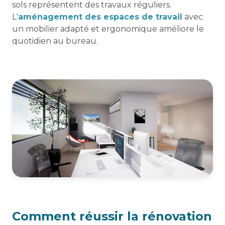
sols représentent des travaux réguliers.
L'
aménagement des espaces de travail
avec
un mobilier adapté et ergonomique améliore le
quotidien au bureau.
Comment réussir la rénovation