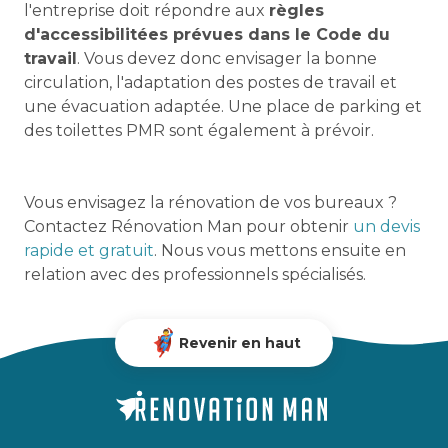
l'entreprise doit répondre aux
règles
d'accessibilitées prévues dans le Code du
travail
. Vous devez donc envisager la bonne
circulation, l'adaptation des postes de travail et
une évacuation adaptée. Une place de parking et
des toilettes PMR sont également à prévoir.
Vous envisagez la rénovation de vos bureaux ?
Contactez Rénovation Man pour obtenir
un devis
rapide et gratuit
. Nous vous mettons ensuite en
relation avec des professionnels spécialisés.
Revenir en haut