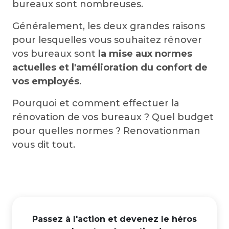
bureaux sont nombreuses.
Généralement, les deux grandes raisons
pour lesquelles vous souhaitez rénover
vos bureaux sont
la mise aux normes
actuelles et l'amélioration du confort de
vos employés
.
Pourquoi et comment effectuer la
rénovation de vos bureaux ? Quel budget
pour quelles normes ? Renovationman
vous dit tout.
Passez à l'action et devenez le héros