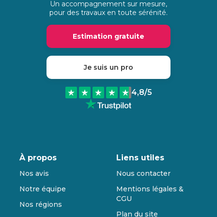
Un accompagnement sur mesure,
pour des travaux en toute sérénité.
Estimation gratuite
Je suis un pro
4,8
/5
À propos
Liens utiles
Nos avis
Nous contacter
Notre équipe
Mentions légales &
CGU
Nos régions
Plan du site