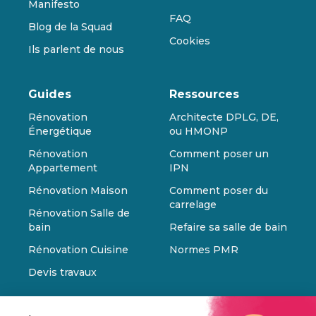
Manifesto
FAQ
Blog de la Squad
Cookies
Ils parlent de nous
Guides
Ressources
Rénovation
Architecte DPLG, DE,
Énergétique
ou HMONP
Rénovation
Comment poser un
Appartement
IPN
Rénovation Maison
Comment poser du
carrelage
Rénovation Salle de
bain
Refaire sa salle de bain
Rénovation Cuisine
Normes PMR
Devis travaux