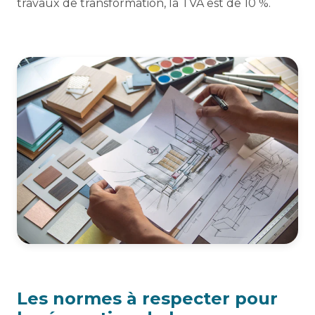
travaux de transformation, la TVA est de 10 %.
Les normes à respecter pour