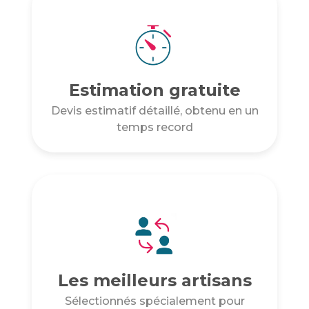
Estimation gratuite
Devis estimatif détaillé, obtenu en un
temps record
Les meilleurs artisans
Sélectionnés spécialement pour