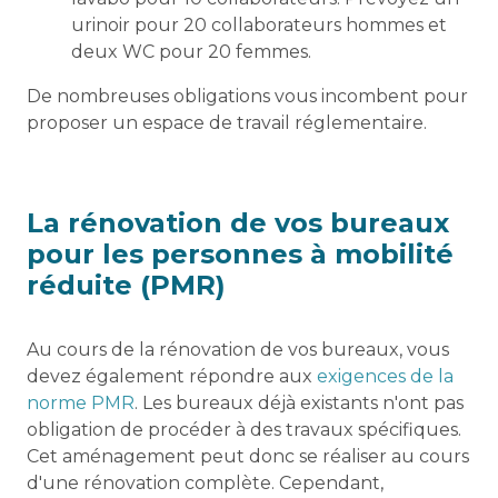
urinoir pour 20 collaborateurs hommes et
deux WC pour 20 femmes.
De nombreuses obligations vous incombent pour
proposer un espace de travail réglementaire.
La rénovation de vos bureaux
pour les personnes à mobilité
réduite (PMR)
Au cours de la rénovation de vos bureaux, vous
devez également répondre aux
exigences de la
norme PMR
. Les bureaux déjà existants n'ont pas
obligation de procéder à des travaux spécifiques.
Cet aménagement peut donc se réaliser au cours
d'une rénovation complète. Cependant,