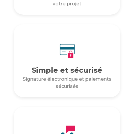
votre projet
Simple et sécurisé
Signature électronique et paiements
sécurisés