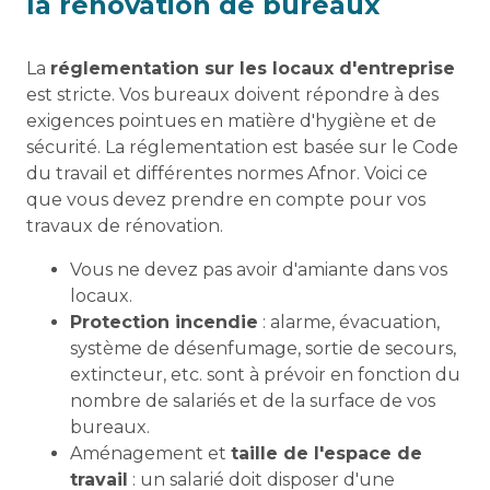
la rénovation de bureaux
La
réglementation sur les locaux d'entreprise
est stricte. Vos bureaux doivent répondre à des
exigences pointues en matière d'hygiène et de
sécurité. La réglementation est basée sur le Code
du travail et différentes normes Afnor. Voici ce
que vous devez prendre en compte pour vos
travaux de rénovation.
Vous ne devez pas avoir d'amiante dans vos
locaux.
Protection incendie
: alarme, évacuation,
système de désenfumage, sortie de secours,
extincteur, etc. sont à prévoir en fonction du
nombre de salariés et de la surface de vos
bureaux.
Aménagement et
taille de l'espace de
travail
: un salarié doit disposer d'une