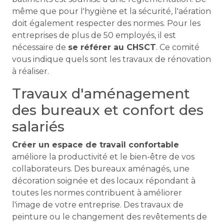
même que pour l'hygiène et la sécurité, l'aération
doit également respecter des normes. Pour les
entreprises de plus de 50 employés, il est
nécessaire de
se référer au CHSCT
. Ce comité
vous indique quels sont les travaux de rénovation
à réaliser.
Travaux d'aménagement
des bureaux et confort des
salariés
Créer un espace de travail confortable
améliore la productivité et le bien-être de vos
collaborateurs. Des bureaux aménagés, une
décoration soignée et des locaux répondant à
toutes les normes contribuent à améliorer
l'image de votre entreprise. Des travaux de
peinture ou le changement des revêtements de