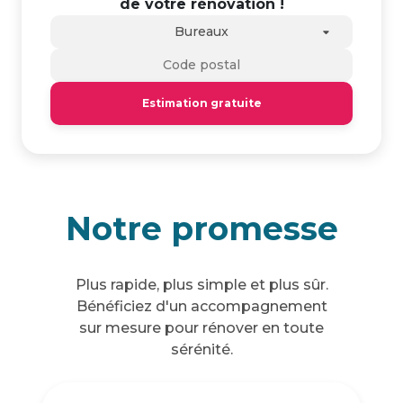
de votre rénovation !
Bureaux
Estimation gratuite
Notre promesse
Plus rapide, plus simple et plus sûr.
Bénéficiez d'un accompagnement
sur mesure pour rénover en toute
sérénité.