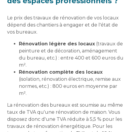
des espaces professionnels ?
Le prix des travaux de rénovation de vos locaux
dépend des chantiers à engager et de l'état de
vos bureaux.
Rénovation légère des locaux
(travaux de
peinture et de décoration, aménagement
du bureau, etc.) : entre 400 et 600 euros du
m².
Rénovation complète des locaux
(isolation, rénovation électrique, remise aux
normes, etc.) : 800 euros en moyenne par
m².
La rénovation des bureaux est soumise au même
taux de TVA qu'une rénovation de maison. Vous
disposez donc d'une TVA réduite à 5,5 % pour les
travaux de rénovation énergétique. Pour les