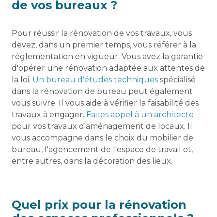
de vos bureaux ?
Pour réussir la rénovation de vos travaux, vous
devez, dans un premier temps, vous référer à la
réglementation en vigueur. Vous avez la garantie
d'opérer une rénovation adaptée aux attentes de
la loi.
Un bureau d'études techniques
spécialisé
dans la rénovation de bureau peut également
vous suivre. Il vous aide à vérifier la faisabilité des
travaux à engager.
Faites appel à un architecte
pour vos travaux d'aménagement de locaux. Il
vous accompagne dans le choix du mobilier de
bureau, l'agencement de l'espace de travail et,
entre autres, dans la décoration des lieux.
Quel prix pour la rénovation