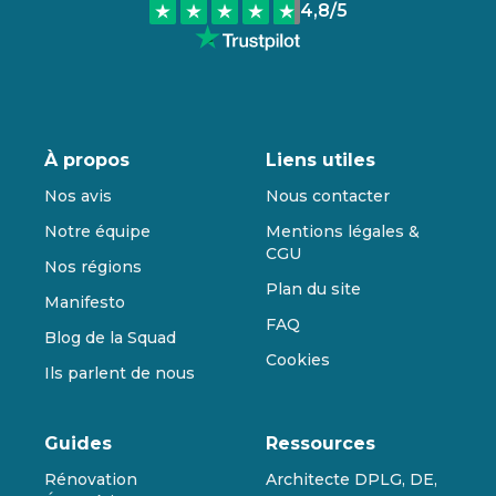
4,8
/5
À propos
Liens utiles
Nos avis
Nous contacter
Notre équipe
Mentions légales &
CGU
Nos régions
Plan du site
Manifesto
FAQ
Blog de la Squad
Cookies
Ils parlent de nous
Guides
Ressources
Rénovation
Architecte DPLG, DE,