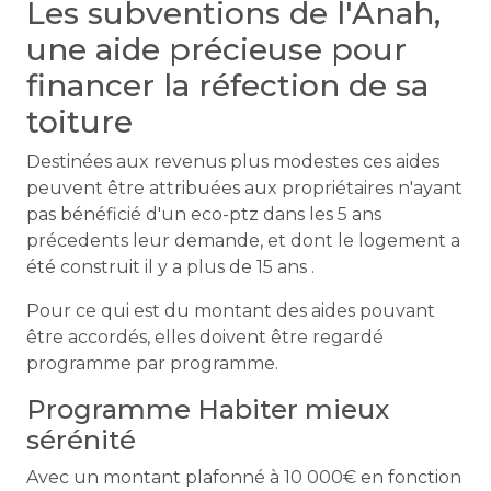
Les subventions de l'Anah,
une aide précieuse pour
financer la réfection de sa
toiture
Destinées aux revenus plus modestes ces aides
peuvent être attribuées aux propriétaires n'ayant
pas bénéficié d'un eco-ptz dans les 5 ans
précedents leur demande, et dont le logement a
été construit il y a plus de 15 ans .
Pour ce qui est du montant des aides pouvant
être accordés, elles doivent être regardé
programme par programme.
Programme Habiter mieux
sérénité
Avec un montant plafonné à 10 000€ en fonction