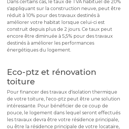
Dans certains cas, le taux de TVA habituel de 20%
s'appliquant sur la construction neuve, peut être
réduit à 10% pour des travaux destinés à
améliorer votre habitat lorsque celui-ci est
construit depuis plus de 2 jours. Ce taux peut
encore être diminuée à 5,5% pour des travaux
destinés à améliorer les performances
énergétiques du logement.
Eco-ptz et rénovation
toiture
Pour financer des travaux d'isolation thermique
de votre toiture, l'eco-ptz peut être une solution
intéressante. Pour bénéficier de ce coup de
pouce, le logement dans lequel seront effectués
les travaux devra être votre résidence principale,
ou être la résidence principale de votre locataire,