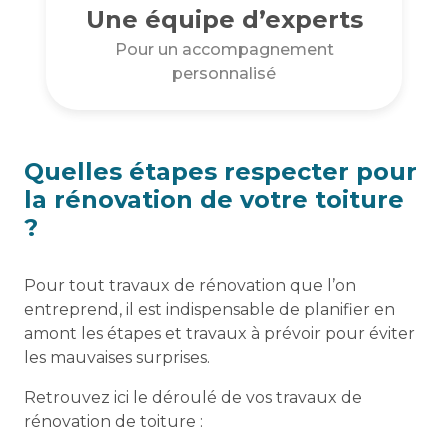
Une équipe d’experts
Pour un accompagnement
personnalisé
Quelles étapes respecter pour
la rénovation de votre toiture
?
Pour tout travaux de rénovation que l’on
entreprend, il est indispensable de planifier en
amont les étapes et travaux à prévoir pour éviter
les mauvaises surprises.
Retrouvez ici le déroulé de vos travaux de
rénovation de toiture :