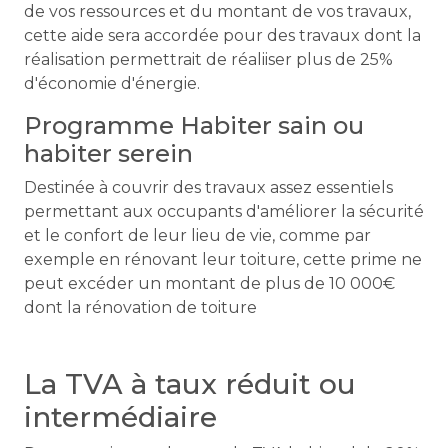
de vos ressources et du montant de vos travaux,
cette aide sera accordée pour des travaux dont la
réalisation permettrait de réaliiser plus de 25%
d'économie d'énergie.
Programme Habiter sain ou
habiter serein
Destinée à couvrir des travaux assez essentiels
permettant aux occupants d'améliorer la sécurité
et le confort de leur lieu de vie, comme par
exemple en rénovant leur toiture, cette prime ne
peut excéder un montant de plus de 10 000€
dont la rénovation de toiture
La TVA à taux réduit ou
intermédiaire