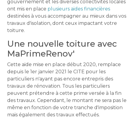
gouvernement et les diverses collectivités locales
ont mis en place
plusieurs aides financières
destinées à vous accompagner au mieux dans vos
travaux d'isolation, dont ceux impactant votre
toiture.
Une nouvelle toiture avec
MaPrimeRenov'
Cette aide mise en place début 2020, remplace
depuis le 1er janvier 2021 le CITE pour les
particuliers n'ayant pas encore entrepris des
travaux de rénovation. Tous les particuliers
peuvent prétendre à cette prime versée à la fin
des travaux. Cependant, le montant ne sera pas le
même en fonction de votre tranche d'imposition
mais également des travaux effectués.