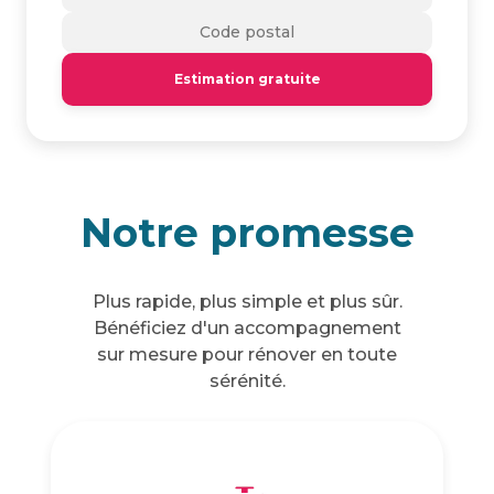
Estimation gratuite
Notre promesse
Plus rapide, plus simple et plus sûr.
Bénéficiez d'un accompagnement
sur mesure pour rénover en toute
sérénité.