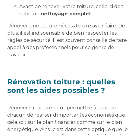
Avant de rénover votre toiture, celle-ci doit
subir un
nettoyage complet
.
Rénover une toiture nécessite un savoir-faire. De
plus, il est indispensable de bien respecter les
règles de sécurité. Il est souvent conseillé de faire
appel à des professionnels pour ce genre de
travaux.
Rénovation toiture : quelles
sont les aides possibles ?
Rénover sa toiture peut permettre à tout un
chacun de réaliser d'importantes économies que
cela soit sur le plan financier comme sur le plan
énergétique. Ainsi, c'est dans cette optique que le