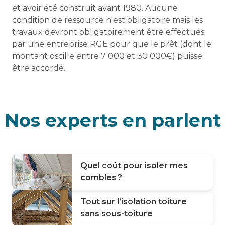
et avoir été construit avant 1980. Aucune
condition de ressource n'est obligatoire mais les
travaux devront obligatoirement être effectués
par une entreprise RGE pour que le prêt (dont le
montant oscille entre 7 000 et 30 000€) puisse
être accordé.
Nos experts en parlent
Quel coût pour isoler mes
combles ?
Tout sur l’isolation toiture
sans sous-toiture