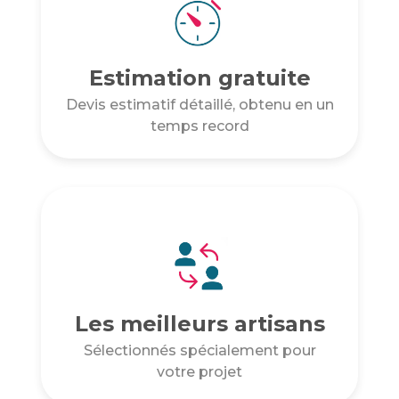
Estimation gratuite
Devis estimatif détaillé, obtenu en un
temps record
Les meilleurs artisans
Sélectionnés spécialement pour
votre projet