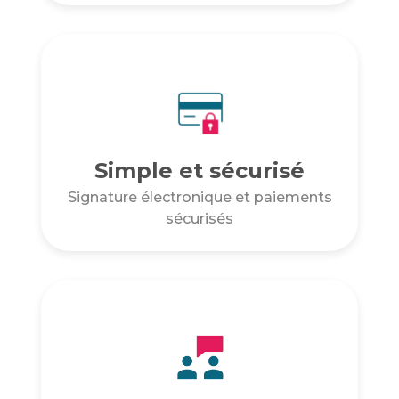
Simple et sécurisé
Signature électronique et paiements
sécurisés