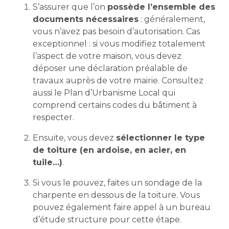
S’assurer que l’on
possède l’ensemble des
documents nécessaires
: généralement,
vous n’avez pas besoin d’autorisation. Cas
exceptionnel : si vous modifiez totalement
l’aspect de votre maison, vous devez
déposer une déclaration préalable de
travaux auprès de votre mairie. Consultez
aussi le Plan d’Urbanisme Local qui
comprend certains codes du bâtiment à
respecter.
Ensuite, vous devez
sélectionner le type
de toiture (en ardoise, en acier, en
tuile…)
.
Si vous le pouvez, faites un sondage de la
charpente en dessous de la toiture. Vous
pouvez également faire appel à un bureau
d’étude structure pour cette étape.