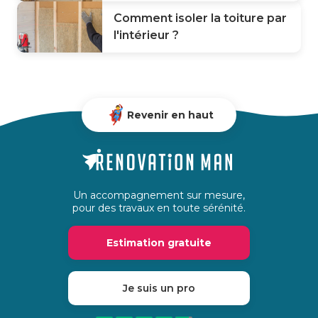
Comment isoler la toiture par
l'intérieur ?
Revenir en haut
Un accompagnement sur mesure,
pour des travaux en toute sérénité.
Estimation gratuite
Je suis un pro