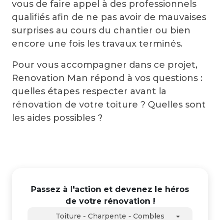
vous de faire appel à des professionnels
qualifiés afin de ne pas avoir de mauvaises
surprises au cours du chantier ou bien
encore une fois les travaux terminés.
Pour vous accompagner dans ce projet,
Renovation Man répond à vos questions :
quelles étapes respecter avant la
rénovation de votre toiture ? Quelles sont
les aides possibles ?
Passez à l'action et devenez le héros
de votre rénovation !
Toiture - Charpente - Combles