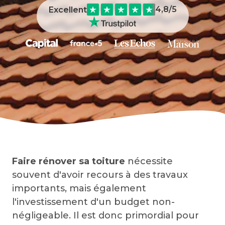
4,8
/5
Excellent
Faire rénover sa toiture
nécessite
souvent d'avoir recours à des travaux
importants, mais également
l'investissement d'un budget non-
négligeable. Il est donc primordial pour