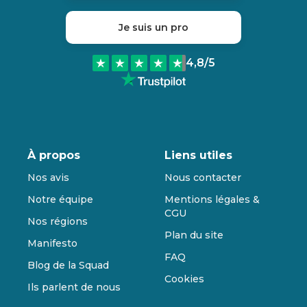
Je suis un pro
4,8
/5
À propos
Liens utiles
Nos avis
Nous contacter
Notre équipe
Mentions légales &
CGU
Nos régions
Plan du site
Manifesto
FAQ
Blog de la Squad
Cookies
Ils parlent de nous