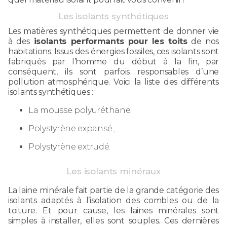
Les isolants synthétiques
Les matières synthétiques permettent de donner vie
à des
isolants performants pour les toits
de nos
habitations. Issus des énergies fossiles, ces isolants sont
fabriqués par l’homme du début à la fin, par
conséquent, ils sont parfois responsables d’une
pollution atmosphérique. Voici la liste des différents
isolants synthétiques :
La mousse polyuréthane ;
Polystyrène expansé ;
Polystyrène extrudé.
Les isolants minéraux
La laine minérale fait partie de la grande catégorie des
isolants adaptés à l’isolation des combles ou de la
toiture. Et pour cause, les laines minérales sont
simples à installer, elles sont souples. Ces dernières