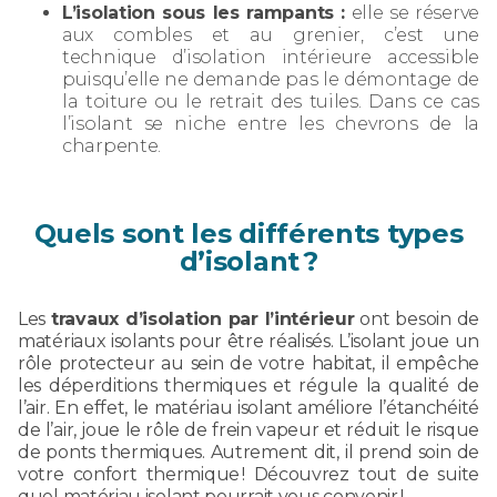
L’isolation sous les rampants :
elle se réserve
aux combles et au grenier, c’est une
technique d’isolation intérieure accessible
puisqu’elle ne demande pas le démontage de
la toiture ou le retrait des tuiles. Dans ce cas
l’isolant se niche entre les chevrons de la
charpente.
Quels sont les différents types
d’isolant ?
Les
travaux d’isolation par l’intérieur
ont besoin de
matériaux isolants pour être réalisés. L’isolant joue un
rôle protecteur au sein de votre habitat, il empêche
les déperditions thermiques et régule la qualité de
l’air. En effet, le matériau isolant améliore l’étanchéité
de l’air, joue le rôle de frein vapeur et réduit le risque
de ponts thermiques. Autrement dit, il prend soin de
votre confort thermique ! Découvrez tout de suite
quel matériau isolant pourrait vous convenir !