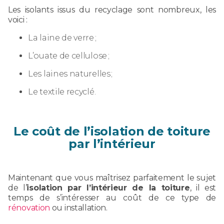
Les isolants issus du recyclage sont nombreux, les
voici :
La laine de verre ;
L’ouate de cellulose ;
Les laines naturelles ;
Le textile recyclé.
Le coût de l’isolation de toiture
par l’intérieur
Maintenant que vous maîtrisez parfaitement le sujet
de l’
isolation par l’intérieur de la toiture
, il est
temps de s’intéresser au coût de ce type de
rénovation
ou installation.