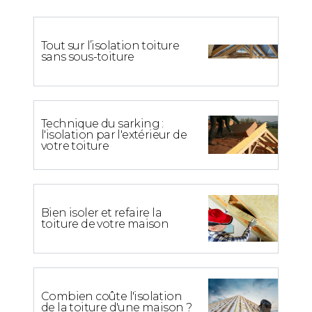
Tout sur l’isolation toiture
sans sous-toiture
Technique du sarking :
l'isolation par l'extérieur de
votre toiture
Bien isoler et refaire la
toiture de votre maison
Combien coûte l'isolation
de la toiture d'une maison ?