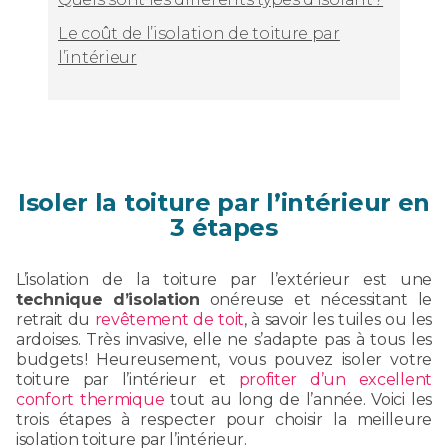
Le coût de l’isolation de toiture par
l’intérieur
Isoler la toiture par l’intérieur en
3 étapes
L’isolation de la toiture par l’extérieur est une
technique d’isolation
onéreuse et nécessitant le
retrait du
revêtement de toit
, à savoir les tuiles ou les
ardoises. Très invasive, elle ne s’adapte pas à tous les
budgets ! Heureusement, vous pouvez isoler votre
toiture par l’intérieur et
profiter d’un excellent
confort thermique
tout au long de l’année. Voici les
trois étapes à respecter pour choisir la meilleure
isolation toiture par l’intérieur.