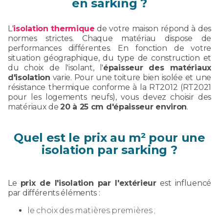
en sarking ?
L'
isolation thermique
de votre maison répond à des
normes strictes. Chaque matériau dispose de
performances différentes. En fonction de votre
situation géographique, du type de construction et
du choix de l'isolant, l'
épaisseur des matériaux
d'isolation
varie. Pour une toiture bien isolée et une
résistance thermique conforme à la RT2012 (RT2021
pour les logements neufs), vous devez choisir des
matériaux de
20 à 25 cm d'épaisseur environ
.
Quel est le prix au m² pour une
isolation par sarking ?
Le
prix de l'isolation par l'extérieur
est influencé
par différents éléments :
le choix des matières premières ;