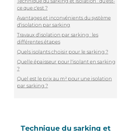
Technique du sarking et isolation : qu'est-
ce que c'est ?
Avantages et inconvénients du système
d'isolation par sarking
Travaux d'isolation par sarking : les
différentes étapes
Quels isolants choisir pour le sarking ?
Quelle épaisseur pour l'isolant en sarking
?
Quel est le prix au m² pour une isolation
par sarking ?
Technique du sarking et