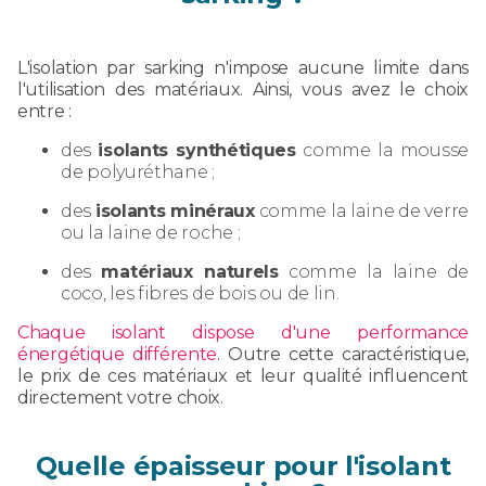
L'isolation par sarking n'impose aucune limite dans
l'utilisation des matériaux. Ainsi, vous avez le choix
entre :
des
isolants synthétiques
comme la mousse
de polyuréthane ;
des
isolants minéraux
comme la laine de verre
ou la laine de roche ;
des
matériaux naturels
comme la laine de
coco, les fibres de bois ou de lin.
Chaque isolant dispose d'une performance
énergétique différente
. Outre cette caractéristique,
le prix de ces matériaux et leur qualité influencent
directement votre choix.
Quelle épaisseur pour l'isolant