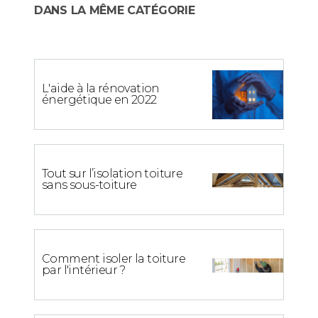
DANS LA MÊME CATÉGORIE
L'aide à la rénovation
énergétique en 2022
Tout sur l’isolation toiture
sans sous-toiture
Comment isoler la toiture
par l'intérieur ?