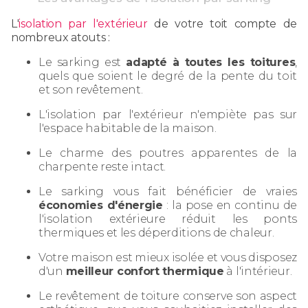
L'
isolation par l'extérieur
de votre toit compte de
nombreux atouts :
Le sarking est
adapté à toutes les toitures
,
quels que soient le degré de la pente du toit
et son revêtement.
L'isolation par l'extérieur n'empiète pas sur
l'espace habitable de la maison.
Le charme des poutres apparentes de la
charpente reste intact.
Le sarking vous fait bénéficier de vraies
économies d'énergie
: la pose en continu de
l'isolation extérieure réduit les ponts
thermiques et les déperditions de chaleur.
Votre maison est mieux isolée et vous disposez
d'un
meilleur confort thermique
à l'intérieur.
Le revêtement de toiture conserve son aspect