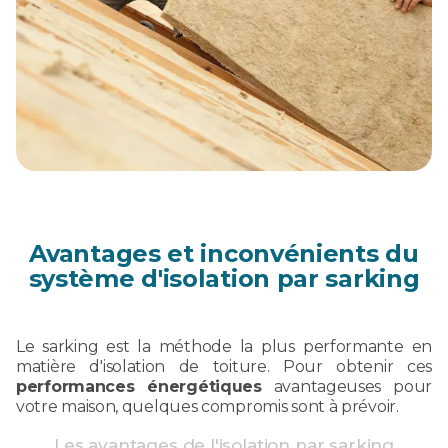
Avantages et inconvénients du
système d'isolation par sarking
Le sarking est la méthode la plus performante en
matière d'isolation de toiture. Pour obtenir ces
performances énergétiques
avantageuses pour
votre maison, quelques compromis sont à prévoir.
Les avantages de l'isolation par sarking