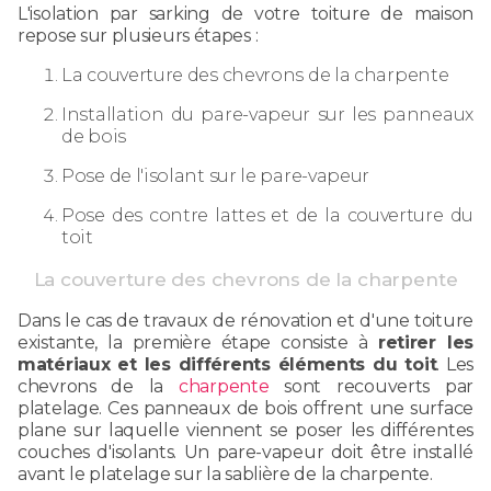
L'isolation par sarking de votre toiture de maison
repose sur plusieurs étapes :
La couverture des chevrons de la charpente
Installation du pare-vapeur sur les panneaux
de bois
Pose de l'isolant sur le pare-vapeur
Pose des contre lattes et de la couverture du
toit
La couverture des chevrons de la charpente
Dans le cas de travaux de rénovation et d'une toiture
existante, la première étape consiste à
retirer les
matériaux et les différents éléments du toit
. Les
chevrons de la
charpente
sont recouverts par
platelage. Ces panneaux de bois offrent une surface
plane sur laquelle viennent se poser les différentes
couches d'isolants. Un pare-vapeur doit être installé
avant le platelage sur la sablière de la charpente.