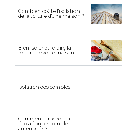
Combien coûte l'isolation
de la toiture d'une maison ?
Bien isoler et refaire la
toiture de votre maison
Isolation des combles
Comment procéder à
l’isolation de combles
aménagés ?