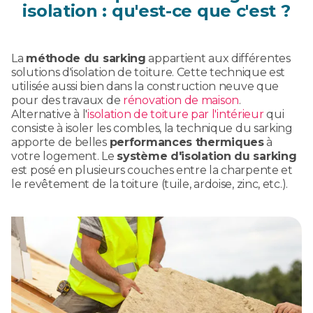
isolation : qu'est-ce que c'est ?
La
méthode du sarking
appartient aux différentes
solutions d'isolation de toiture. Cette technique est
utilisée aussi bien dans la construction neuve que
pour des travaux de
rénovation de maison
.
Alternative à l'
isolation de toiture par l'intérieur
qui
consiste à isoler les combles, la technique du sarking
apporte de belles
performances thermiques
à
votre logement. Le
système d'isolation du sarking
est posé en plusieurs couches entre la charpente et
le revêtement de la toiture (tuile, ardoise, zinc, etc.).