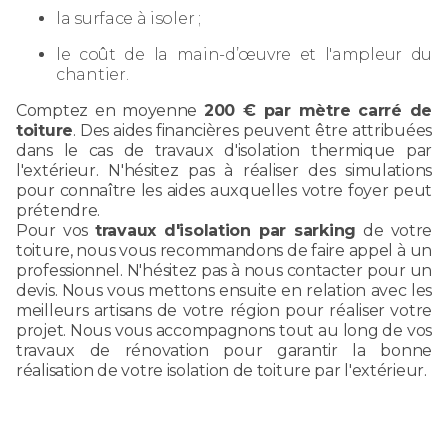
la surface à isoler ;
le coût de la main-d’œuvre et l'ampleur du
chantier.
Comptez en moyenne
200 € par mètre carré de
toiture
. Des aides financières peuvent être attribuées
dans le cas de travaux d'isolation thermique par
l'extérieur. N'hésitez pas à réaliser des simulations
pour connaître les aides auxquelles votre foyer peut
prétendre.
Pour vos
travaux d'isolation par sarking
de votre
toiture, nous vous recommandons de faire appel à un
professionnel. N'hésitez pas à nous contacter pour un
devis. Nous vous mettons ensuite en relation avec les
meilleurs artisans de votre région pour réaliser votre
projet. Nous vous accompagnons tout au long de vos
travaux de rénovation pour garantir la bonne
réalisation de votre isolation de toiture par l'extérieur.