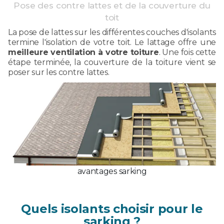
Pose des contre lattes et de la couverture du
toit
La pose de lattes sur les différentes couches d'isolants
termine l'isolation de votre toit. Le lattage offre une
meilleure ventilation à votre toiture
. Une fois cette
étape terminée, la couverture de la toiture vient se
poser sur les contre lattes.
avantages sarking
Quels isolants choisir pour le
sarking ?