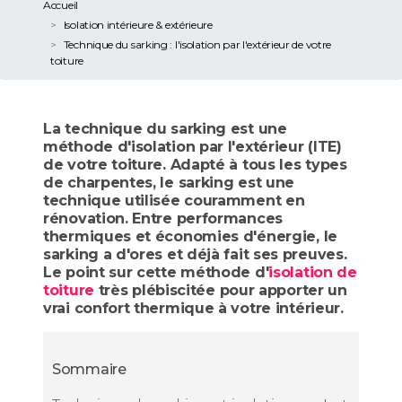
Accueil
Isolation intérieure & extérieure
Technique du sarking : l'isolation par l'extérieur de votre
toiture
La technique du sarking est une
méthode d'isolation par l'extérieur (ITE)
de votre toiture. Adapté à tous les types
de charpentes, le sarking est une
technique utilisée couramment en
rénovation. Entre performances
thermiques et économies d'énergie, le
sarking a d'ores et déjà fait ses preuves.
Le point sur cette méthode d'
isolation de
toiture
très plébiscitée pour apporter un
vrai confort thermique à votre intérieur.
Sommaire