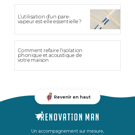
L’utilisation d’un pare-
vapeur est-elle essentielle ?
Comment refaire l'isolation
phonique et acoustique de
votre maison
Revenir en haut
Un accompagnement sur mesure,