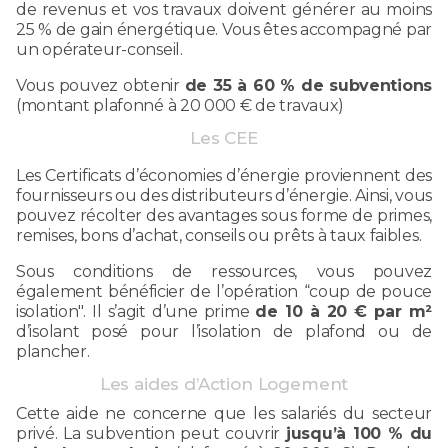
de revenus et vos travaux doivent générer au moins
25 % de gain énergétique. Vous êtes accompagné par
un opérateur-conseil.
Vous pouvez obtenir
de 35 à 60 % de subventions
(montant plafonné à 20 000 € de travaux)
Les CEE
Les Certificats d’économies d’énergie proviennent des
fournisseurs ou des distributeurs d’énergie. Ainsi, vous
pouvez récolter des avantages sous forme de primes,
remises, bons d’achat, conseils ou prêts à taux faibles.
Sous conditions de ressources, vous pouvez
également bénéficier de l’opération “coup de pouce
isolation". Il s’agit d’une prime
de 10 à 20 € par m²
d’isolant posé pour l’isolation de plafond ou de
plancher.
Les aides d’Action Logement
Cette aide ne concerne que les salariés du secteur
privé. La subvention peut couvrir
jusqu’à 100 % du