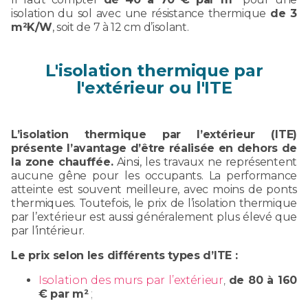
isolation du sol avec une résistance thermique
de 3
m²K/W
, soit de 7 à 12 cm d’isolant.
L'isolation thermique par
l'extérieur ou l'ITE
L’isolation thermique par l’extérieur (ITE)
présente l’avantage d’être réalisée en dehors de
la zone chauffée.
Ainsi, les travaux ne représentent
aucune gêne pour les occupants. La performance
atteinte est souvent meilleure, avec moins de ponts
thermiques. Toutefois, le prix de l’isolation thermique
par l’extérieur est aussi généralement plus élevé que
par l’intérieur.
Le prix selon les différents types d’ITE :
Isolation des murs par l’extérieur
,
de 80 à 160
€ par m²
;