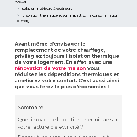
Accueil
Isolation intérieure & extérieure
L'isolation thermique et son impact sur la consommation
d'énergie
Avant même d’envisager le
remplacement de votre chauffage,
privilégiez toujours l’isolation thermique
de votre logement. En effet, avec une
rénovation de votre maison
vous
réduisez les déperditions thermiques et
améliorez votre confort. C’est aussi ainsi
que vous ferez le plus d’économies !
Sommaire
Quel impact de l'isolation thermique sur
votre facture d'électricité ?