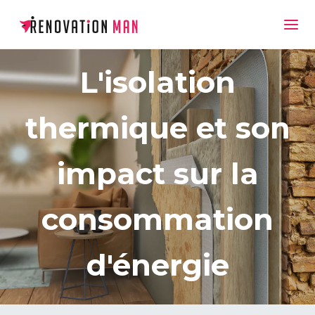
L'isolation
thermique et son
impact sur la
consommation
d'énergie