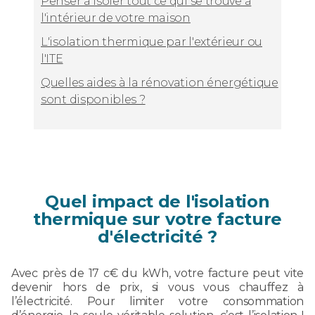
Penser à isoler tout ce qui se trouve à
l'intérieur de votre maison
L'isolation thermique par l'extérieur ou
l'ITE
Quelles aides à la rénovation énergétique
sont disponibles ?
Quel impact de l'isolation
thermique sur votre facture
d'électricité ?
Avec près de 17 c€ du kWh, votre facture peut vite
devenir hors de prix, si vous vous chauffez à
l’électricité. Pour limiter votre consommation