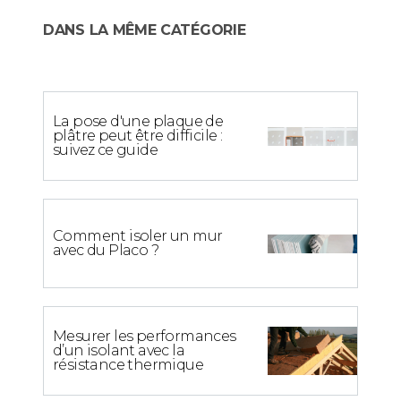
DANS LA MÊME CATÉGORIE
La pose d'une plaque de
plâtre peut être difficile :
suivez ce guide
Comment isoler un mur
avec du Placo ?
Mesurer les performances
d’un isolant avec la
résistance thermique