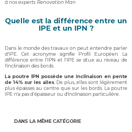
à nos experts Renovation Man
Quelle est la différence entre un
IPE et un IPN ?
Dans le monde des travaux on peut entendre parler
d'IPE. Cet acronyme signifie Profil Européen. La
différence entre l'IPN et l'IPE se situe au niveau de
l'inclinaison des bords.
La poutre IPN possède une inclinaison en pente
de 14% sur les ailes
. De plus, elles sont légèrement
plus épaisses au centre que sur les bords. La poutre
IPE n'a pas d'épaisseur ou d'inclinaison particulière.
DANS LA MÊME CATÉGORIE