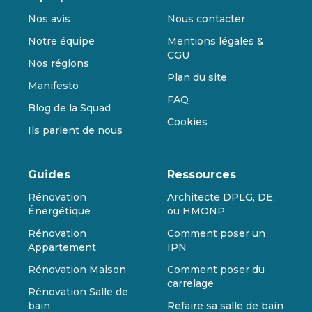
Nos avis
Nous contacter
Notre équipe
Mentions légales &
CGU
Nos régions
Plan du site
Manifesto
FAQ
Blog de la Squad
Cookies
Ils parlent de nous
Guides
Ressources
Rénovation
Architecte DPLG, DE,
Énergétique
ou HMONP
Rénovation
Comment poser un
Appartement
IPN
Rénovation Maison
Comment poser du
carrelage
Rénovation Salle de
bain
Refaire sa salle de bain