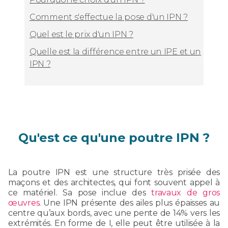
Comment s'effectue la pose d'un IPN ?
Quel est le prix d'un IPN ?
Quelle est la différence entre un IPE et un
IPN ?
Qu'est ce qu'une poutre IPN ?
La poutre IPN est une structure très prisée des
maçons et des architectes, qui font souvent appel à
ce matériel. Sa pose inclue des
travaux de gros
œuvres
. Une IPN présente des ailes plus épaisses au
centre qu’aux bords, avec une pente de 14% vers les
extrémités. En forme de I, elle peut être utilisée à la