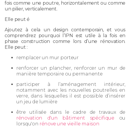
fois comme une poutre, horizontalement ou comme
un pilier, verticalement.
Elle peut é
Ajoutez à cela un design contemporain, et vous
comprendrez pourquoi l’IPN est utile à la fois en
phase construction comme lors d’une rénovation.
Elle peut :
remplacer un mur porteur
renforcer un plancher, renforcer un mur de
manière temporaire ou permanente
participer à l’aménagement intérieur,
notamment avec les nouvelles poutrelles en
verre, dans lesquelles il est possible d’insérer
un jeu de lumière
être utilisée dans le cadre de travaux de
rénovation d'un bâtiment spécifique
ou
lorsqu'on
rénove une vieille maison