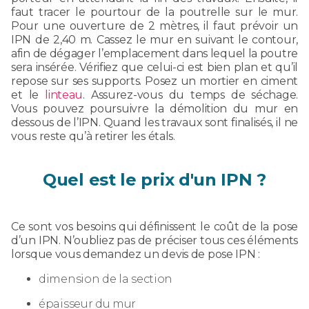
faut tracer le pourtour de la poutrelle sur le mur.
Pour une ouverture de 2 mètres, il faut prévoir un
IPN de 2,40 m. Cassez le mur en suivant le contour,
afin de dégager l’emplacement dans lequel la poutre
sera insérée. Vérifiez que celui-ci est bien plan et qu’il
repose sur ses supports. Posez un mortier en ciment
et le
linteau
. Assurez-vous du temps de séchage.
Vous pouvez poursuivre la démolition du mur en
dessous de l’IPN. Quand les travaux sont finalisés, il ne
vous reste qu’à retirer les étals.
Quel est le prix d'un IPN ?
Ce sont vos besoins qui définissent le coût de la pose
d’un IPN. N’oubliez pas de préciser tous ces éléments
lorsque vous demandez un devis de pose IPN :
dimension de la section
épaisseur du mur