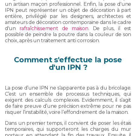
un artisan maçon professionnel. Enfin, la pose d'une
IPN peut représenter un objet de décoration à part
entière, privilégié par les designers, architectes et
amateurs de décoration contemporaine dans le cadre
d'un
rafraîchissement de maison
. De plus, il est
possible de peindre la poutre dans la couleur de son
choix, après un traitement anti corrosion.
Comment s'effectue la pose
d'un IPN ?
La pose d’une IPN ne s’apparente pas à du bricolage.
C’est un ensemble de processus techniques, qui
exigent des calculs complexes. Evidemment, il s’agit
de faire preuve d’une précision extrême pour ne pas
risquer l’instabilité, voire l’effondrement de la maison.
Dans un premier temps, il convient de poser les étais
temporaires, qui supporteront les charges du mur
porteur en attendant la fin des travaux. Ensuite, il