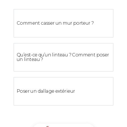
Comment casser un mur porteur ?
Qu’est-ce qu’un linteau ? Comment poser
un linteau ?
Poser un dallage extérieur