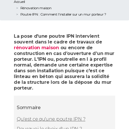
Accueil
Rénovation maison
Poutre IPN : Comment l'installer sur un mur porteur ?
La pose d'une poutre IPN intervient
souvent dans le cadre de travaux de
rénovation maison
ou encore de
construction en cas d’ouverture d’un mur
porteur. L'IPN ou, poutrelle en I à profil
normal, demande une certaine expertise
dans son installation puisque c'est ce
linteau en béton qui assurera la solidité
de la structure lors de la dépose du mur
porteur.
Sommaire
Qu'est ce qu'une poutre IPN ?
Pourquoi le choix d'un IPN ?