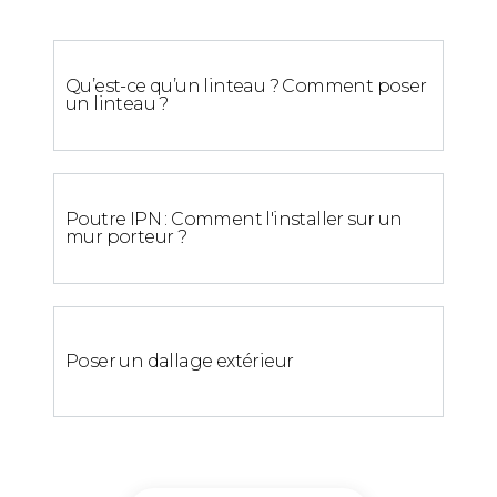
Qu’est-ce qu’un linteau ? Comment poser
un linteau ?
Poutre IPN : Comment l'installer sur un
mur porteur ?
Poser un dallage extérieur