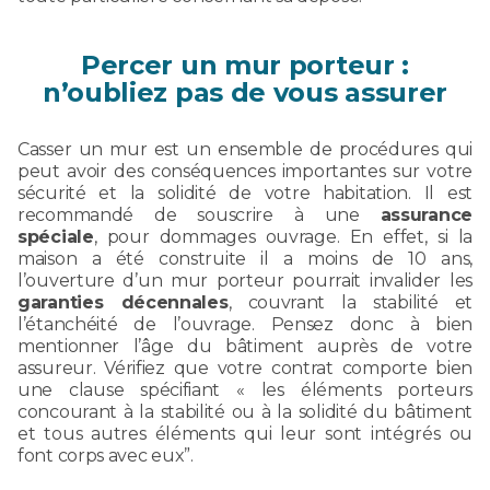
Percer un mur porteur :
n’oubliez pas de vous assurer
Casser un mur est un ensemble de procédures qui
peut avoir des conséquences importantes sur votre
sécurité et la solidité de votre habitation. Il est
recommandé de souscrire à une
assurance
spéciale
, pour dommages ouvrage. En effet, si la
maison a été construite il a moins de 10 ans,
l’ouverture d’un mur porteur pourrait invalider les
garanties décennales
, couvrant la stabilité et
l’étanchéité de l’ouvrage. Pensez donc à bien
mentionner l’âge du bâtiment auprès de votre
assureur. Vérifiez que votre contrat comporte bien
une clause spécifiant « les éléments porteurs
concourant à la stabilité ou à la solidité du bâtiment
et tous autres éléments qui leur sont intégrés ou
font corps avec eux”.