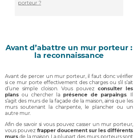
porteur ?
Avant d’abattre un mur porteur :
la reconnaissance
Avant de percer un mur porteur, il faut donc vérifier
si ce mur porte effectivement des charges ou s’il s’ait
d’une simple cloison. Vous pouvez
consulter les
plans
ou chercher la
présence de parpaings
. Il
s’agit des murs de la façade de la maison, ainsi que les
murs soutenant la charpente, le plancher ou un
autre mur.
Afin de savoir si vous pouvez casser un mur porteur,
vous pouvez
frapper doucement sur les différents
murs
de la maison. La plupart des murs porteurs sont