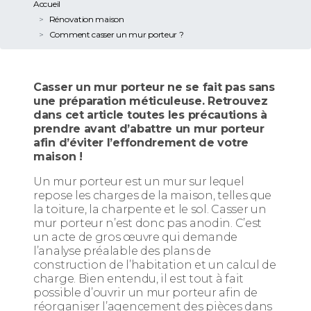
Accueil
Rénovation maison
Comment casser un mur porteur ?
Casser un mur porteur ne se fait pas sans
une préparation méticuleuse. Retrouvez
dans cet article toutes les précautions à
prendre avant d’abattre un mur porteur
afin d’éviter l’effondrement de votre
maison !
Un mur porteur est un mur sur lequel
repose les charges de la maison, telles que
la toiture, la charpente et le sol. Casser un
mur porteur n’est donc pas anodin. C’est
un acte de gros œuvre qui demande
l’analyse préalable des plans de
construction de l’habitation et un calcul de
charge. Bien entendu, il est tout à fait
possible d’ouvrir un mur porteur afin de
réorganiser l’agencement des pièces dans