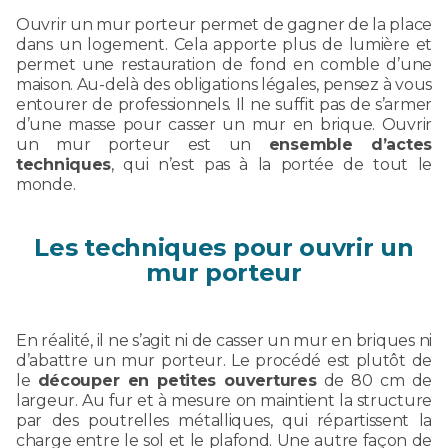
Ouvrir un mur porteur permet de gagner de la place
dans un logement. Cela apporte plus de lumière et
permet une restauration de fond en comble d’une
maison. Au-delà des obligations légales, pensez à vous
entourer de professionnels. Il ne suffit pas de s’armer
d’une masse pour casser un mur en brique. Ouvrir
un mur porteur est un
ensemble d’actes
techniques
, qui n’est pas à la portée de tout le
monde.
Les techniques pour ouvrir un
mur porteur
En réalité, il ne s’agit ni de casser un mur en briques ni
d’abattre un mur porteur. Le procédé est plutôt de
le
découper en petites ouvertures
de 80 cm de
largeur. Au fur et à mesure on maintient la structure
par des poutrelles métalliques, qui répartissent la
charge entre le sol et le plafond. Une autre façon de