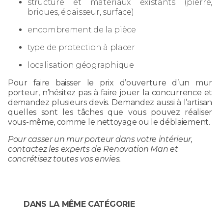
structure et matériaux existants (pierre,
briques, épaisseur, surface)
encombrement de la pièce
type de protection à placer
localisation géographique
Pour faire baisser le prix d’ouverture d’un mur
porteur, n’hésitez pas à faire jouer la concurrence et
demandez plusieurs devis. Demandez aussi à l’artisan
quelles sont les tâches que vous pouvez réaliser
vous-même, comme le nettoyage ou le déblaiement.
Pour casser un mur porteur dans votre intérieur,
contactez les experts de Renovation Man et
concrétisez toutes vos envies.
DANS LA MÊME CATÉGORIE