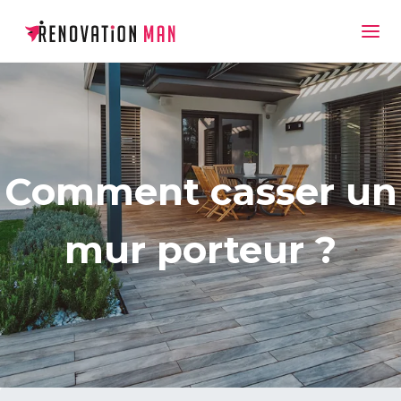
Comment casser un
mur porteur ?