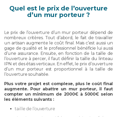
Quel est le prix de l’ouverture
d’un mur porteur ?
Le prix de l’ouverture d’un mur porteur dépend de
nombreux critères. Tout d’abord, le fait de travailler
un artisan augmente le coût final. Mais c’est aussi un
gage de qualité et le professionnel bénéficie lui aussi
d’une assurance. Ensuite, en fonction de la taille de
l’ouverture à percer, il faut définir la taille du linteau
IPN et des étais verticaux. En effet, le prix d’ouverture
d’un mur porteur est proportionnel à la taille de
l’ouverture souhaitée.
Plus votre projet est complexe, plus le coût final
augmente. Pour abattre un mur porteur, il faut
compter un minimum de 2000€ à 5000€ selon
les éléments suivants :
taille de l’ouverture