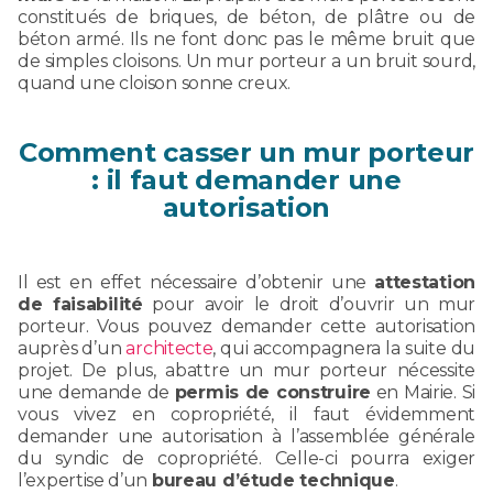
constitués de briques, de béton, de plâtre ou de
béton armé. Ils ne font donc pas le même bruit que
de simples cloisons. Un mur porteur a un bruit sourd,
quand une cloison sonne creux.
Comment casser un mur porteur
: il faut demander une
autorisation
Il est en effet nécessaire d’obtenir une
attestation
de faisabilité
pour avoir le droit d’ouvrir un mur
porteur. Vous pouvez demander cette autorisation
auprès d’un
architecte
, qui accompagnera la suite du
projet. De plus, abattre un mur porteur nécessite
une demande de
permis de construire
en Mairie. Si
vous vivez en copropriété, il faut évidemment
demander une autorisation à l’assemblée générale
du syndic de copropriété. Celle-ci pourra exiger
l’expertise d’un
bureau d’étude technique
.