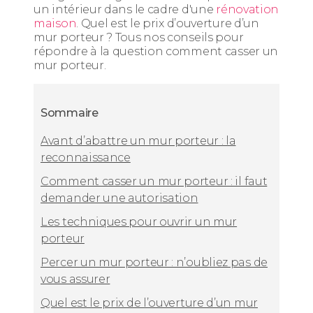
un intérieur dans le cadre d'une
rénovation
maison
. Quel est le prix d’ouverture d’un
mur porteur ? Tous nos conseils pour
répondre à la question comment casser un
mur porteur.
Sommaire
Avant d’abattre un mur porteur : la
reconnaissance
Comment casser un mur porteur : il faut
demander une autorisation
Les techniques pour ouvrir un mur
porteur
Percer un mur porteur : n’oubliez pas de
vous assurer
Quel est le prix de l’ouverture d’un mur