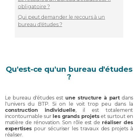
obligatoire ?
Qui peut demander le recours à un
bureau d'études ?
Qu'est-ce qu'un bureau d'études
?
Le bureau d'études est
une structure à part
dans
l'univers du BTP. Si on le voit trop peu dans la
construction individuelle
, il est totalement
incontournable sur
les grands projets
et surtout en
matière de rénovation. Son rôle est de
réaliser des
expertises
pour sécuriser les travaux des projets à
réaliser.