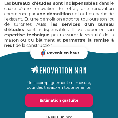
Les
bureaux d'études sont indispensables
dans le
cadre d'une rénovation. En effet, une rénovation
commence par
une démolition
de tout ou partie de
l'existant. Et une démolition apporte toujours son lot
de surprises. Aussi, l
es services d'un bureau
d'études
sont indispensables. Il va apporter son
expertise technique
pour assurer la sécurité de la
maison ou du bâtiment et
permettre la remise à
neuf
de la construction.
Revenir en haut
Un accompagnement sur mesure,
pour des travaux en toute sérénité.
Estimation gratuite
Je suis un pro