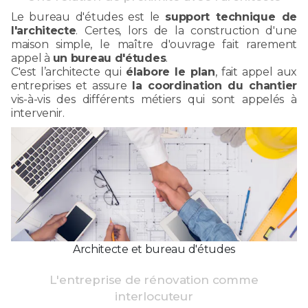
Le bureau d'études est le
support technique de
l'architecte
. Certes, lors de la construction d'une
maison simple, le maître d'ouvrage fait rarement
appel à
un bureau d'études
.
C'est l’architecte qui
élabore le plan
, fait appel aux
entreprises et assure
la coordination du chantier
vis-à-vis des différents métiers qui sont appelés à
intervenir.
Architecte et bureau d'études
L'entreprise de rénovation comme
interlocuteur