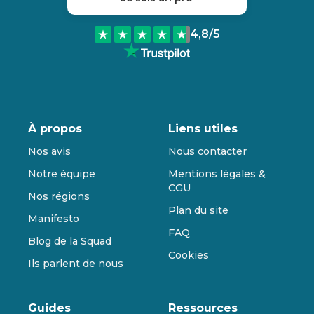
4,8
/5
À propos
Liens utiles
Nos avis
Nous contacter
Notre équipe
Mentions légales &
CGU
Nos régions
Plan du site
Manifesto
FAQ
Blog de la Squad
Cookies
Ils parlent de nous
Guides
Ressources