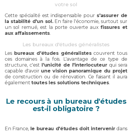
votre sol
Cette spécialité est indispensable pour
s'assurer de
la stabilité d'un sol.
En faire l'économie, surtout sur
un sol remué, est la porte ouverte aux
fissures et
aux affaissements
.
Les bureaux d'études généralistes
Les
bureaux d'études généralistes
couvrent tous
ces domaines à la fois. L'avantage de ce type de
structure, c'est
l'unicité de l'interlocuteur
qui sera
capable d'avoir
une vision panoramique du projet
de construction ou de rénovation. Ce faisant il aura
également
toutes les solutions techniques
.
Le recours à un bureau d'études
est-il obligatoire ?
En France,
le bureau d'études doit intervenir
dans