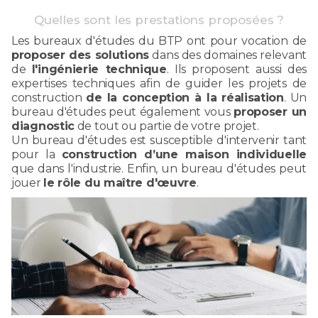
Quelles sont les prestations proposées ?
Les bureaux d'études du BTP ont pour vocation de
proposer des solutions
dans des domaines relevant
de
l'ingénierie technique
. Ils proposent aussi des
expertises techniques afin de guider les projets de
construction
de la conception à la réalisation
. Un
bureau d'études peut également vous
proposer un
diagnostic
de tout ou partie de votre projet.
Un bureau d'études est susceptible d'intervenir tant
pour la
construction d’une maison individuelle
que dans l'industrie. Enfin, un bureau d'études peut
jouer
le rôle du maître d'œuvre
.