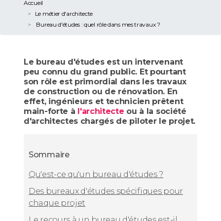
Accueil
Le métier d'architecte
Bureau d'études : quel rôle dans mes travaux ?
Le bureau d'études est un intervenant
peu connu du grand public. Et pourtant
son rôle est primordial dans les travaux
de construction ou de rénovation. En
effet, ingénieurs et technicien prêtent
main-forte à
l'architecte
ou à la société
d'architectes chargés de piloter le projet.
Sommaire
Qu'est-ce qu'un bureau d'études ?
Des bureaux d'études spécifiques pour
chaque projet
Le recours à un bureau d'études est-il