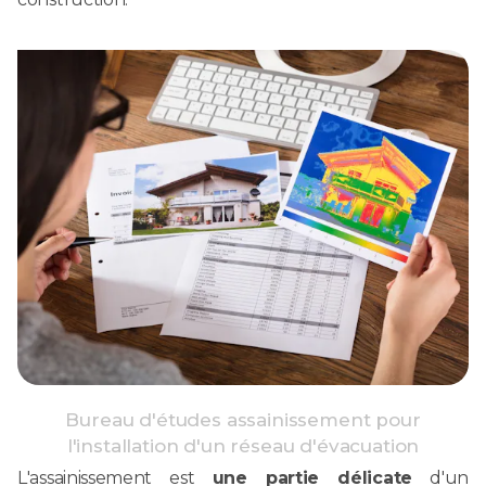
Bureau d'études assainissement pour
l'installation d'un réseau d'évacuation
L'assainissement est
une partie délicate
d'un