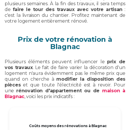
plusieurs semaines. À la fin des travaux, il sera temps
de
faire le tour des travaux avec votre artisan
:
c'est la livraison du chantier. Profitez maintenant de
votre logement entièrement rénové.
Prix de votre rénovation à
Blagnac
Plusieurs éléments peuvent influencer le
prix de
vos travaux
. Le fait de faire varier la décoration d'un
logement n'aura évidemment pas le même prix que
quand on cherche à
modifier la disposition des
pièces
et que toute l'électricité est à revoir. Pour
une
rénovation d'appartement ou de
maison à
Blagnac
, voici les prix indicatifs :
Coûts moyens des rénovations à Blagnac