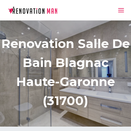
Renovation Salle De
Bain Blagnac
Haute-Garonne
(31700)