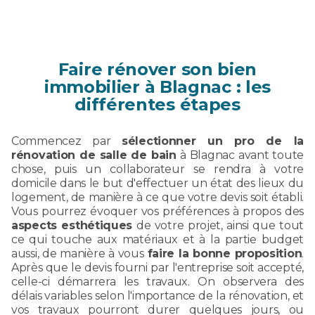
Faire rénover son bien
immobilier à Blagnac : les
différentes étapes
Commencez par
sélectionner un pro de la
rénovation de salle de bain
à Blagnac avant toute
chose, puis un collaborateur se rendra à votre
domicile dans le but d'effectuer un état des lieux du
logement, de manière à ce que votre devis soit établi.
Vous pourrez évoquer vos préférences à propos des
aspects esthétiques
de votre projet, ainsi que tout
ce qui touche aux matériaux et à la partie budget
aussi, de manière à vous
faire la bonne proposition
.
Après que le devis fourni par l'entreprise soit accepté,
celle-ci démarrera les travaux. On observera des
délais variables selon l'importance de la rénovation, et
vos travaux pourront durer quelques jours, ou