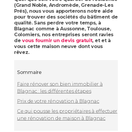
(Grand Noble, Andromède, Grenade-Les
Prés), nous vous apporterons notre aide
pour trouver des sociétés du bâtiment de
qualité. Sans perdre votre temps, à
Blagnac comme à Aussonne, Toulouse,
Colomiers, nos entreprises seront ravies
de
vous fournir un devis gratuit
, et et à
vous cette maison neuve dont vous
rêvez.
Sommaire
Faire rénover son bien immobilier à
Blagnac : les différentes étapes
Prix de votre rénovation à Blagnac
Ce qui pousse les propriétaires à effectuer
une rénovation de maison à Blagnac