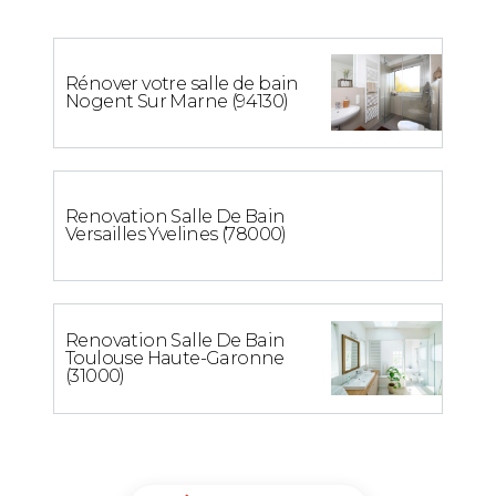
Rénover votre salle de bain
Nogent Sur Marne (94130)
Renovation Salle De Bain
Versailles Yvelines (78000)
Renovation Salle De Bain
Toulouse Haute-Garonne
(31000)