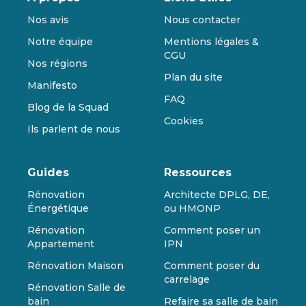
Nos avis
Nous contacter
Notre équipe
Mentions légales &
CGU
Nos régions
Plan du site
Manifesto
FAQ
Blog de la Squad
Cookies
Ils parlent de nous
Guides
Ressources
Rénovation
Architecte DPLG, DE,
Énergétique
ou HMONP
Rénovation
Comment poser un
Appartement
IPN
Rénovation Maison
Comment poser du
carrelage
Rénovation Salle de
bain
Refaire sa salle de bain