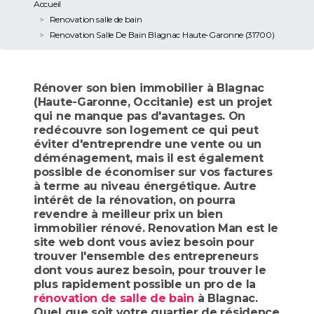
Accueil
Renovation salle de bain
Renovation Salle De Bain Blagnac Haute-Garonne (31700)
Rénover son bien immobilier à Blagnac
(Haute-Garonne, Occitanie) est un projet
qui ne manque pas d'avantages. On
redécouvre son logement ce qui peut
éviter d'entreprendre une vente ou un
déménagement, mais il est également
possible de économiser sur vos factures
à terme au niveau énergétique. Autre
intérêt de la rénovation, on pourra
revendre à meilleur prix un bien
immobilier rénové. Renovation Man est le
site web dont vous aviez besoin pour
trouver l'ensemble des entrepreneurs
dont vous aurez besoin, pour trouver le
plus rapidement possible un pro de la
rénovation de salle de bain
à Blagnac.
Quel que soit votre quartier de résidence