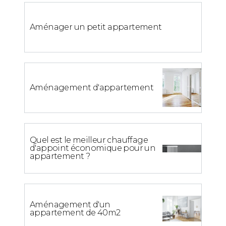
Aménager un petit appartement
Aménagement d'appartement
Quel est le meilleur chauffage
d'appoint économique pour un
appartement ?
Aménagement d'un
appartement de 40m2