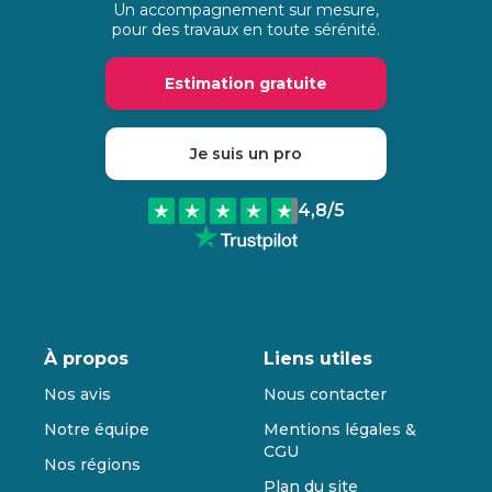
Un accompagnement sur mesure,
pour des travaux en toute sérénité.
Estimation gratuite
Je suis un pro
4,8
/5
À propos
Liens utiles
Nos avis
Nous contacter
Notre équipe
Mentions légales &
CGU
Nos régions
Plan du site