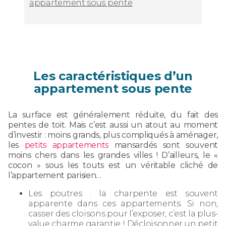
appartement sous pente
Les caractéristiques d’un
appartement sous pente
La surface est généralement réduite, du fait des
pentes de toit. Mais c’est aussi un atout au moment
d’investir : moins grands, plus compliqués à aménager,
les
petits appartements
mansardés sont souvent
moins chers dans les grandes villes ! D’ailleurs, le «
cocon » sous les touts est un véritable cliché de
l’appartement parisien…
Les poutres : la charpente est souvent
apparente dans ces appartements. Si non,
casser des cloisons pour l’exposer, c’est la plus-
value charme garantie ! Décloisonner un petit