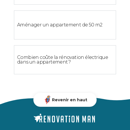
Aménager un appartement de 50 m2
Combien coûte la rénovation électrique
dans un appartement ?
Revenir en haut