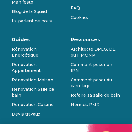
Manifesto
FAQ
Blog de la Squad
Cookies
Ils parlent de nous
Guides
Ressources
Rénovation
Architecte DPLG, DE,
Énergétique
ou HMONP
Rénovation
Comment poser un
Appartement
IPN
Rénovation Maison
Comment poser du
carrelage
Rénovation Salle de
bain
Refaire sa salle de bain
Rénovation Cuisine
Normes PMR
Devis travaux