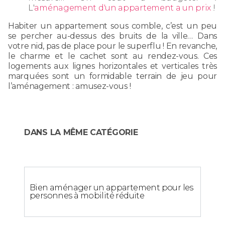
L'
aménagement d'un appartement a un prix
!
Habiter un appartement sous comble, c’est un peu
se percher au-dessus des bruits de la ville… Dans
votre nid, pas de place pour le superflu ! En revanche,
le charme et le cachet sont au rendez-vous. Ces
logements aux lignes horizontales et verticales très
marquées sont un formidable terrain de jeu pour
l’aménagement : amusez-vous !
DANS LA MÊME CATÉGORIE
Bien aménager un appartement pour les
personnes à mobilité réduite