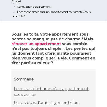
Accueil
Rénovation appartement
Comment aménager un appartement sous pente / sous
comble ?
Sous les toits, votre appartement sous
pentes ne manque pas de charme ! Mais
rénover un appartement
sous comble
n’est pas toujours simple… Les pentes qui
lui donnent tant d’originalité pourraient
bien vous compliquer la vie. Comment en
tirer parti au mieux ?
Sommaire
Les caractéristiques d’un appartement
sous pente
Les astuces d’aménagement d’un