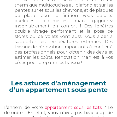
thermique multicouches au plafond et sur les
pentes, sur et sous les chevrons, et de plaques
de plâtre pour la finition. Vous perdrez
quelques centimètres mais gagnerez
indéniablement en confort ! Des fenêtres
double vitrage performant et la pose de
stores ou de volets vont aussi vous aider à
supporter les températures extrêmes. Des
travaux de rénovation importants à confier à
des professionnels pour obtenir des devis et
estimer les coûts. Renovation Man est à vos
côtés pour préparer les travaux !
Les astuces d’aménagement
d’un appartement sous pente
L’ennemi de votre
appartement sous les toits
? Le
désordre ! En effet, vous n’avez pas beaucoup de