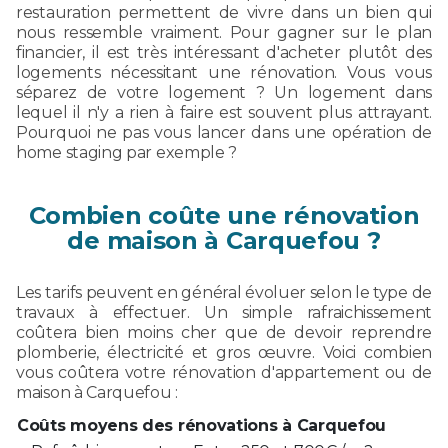
restauration permettent de vivre dans un bien qui
nous ressemble vraiment. Pour gagner sur le plan
financier, il est très intéressant d'acheter plutôt des
logements nécessitant une rénovation. Vous vous
séparez de votre logement ? Un logement dans
lequel il n'y a rien à faire est souvent plus attrayant.
Pourquoi ne pas vous lancer dans une opération de
home staging par exemple ?
Combien coûte une rénovation
de maison à Carquefou ?
Les tarifs peuvent en général évoluer selon le type de
travaux à effectuer. Un simple rafraichissement
coûtera bien moins cher que de devoir reprendre
plomberie, électricité et gros œuvre. Voici combien
vous coûtera votre rénovation d'appartement ou de
maison à Carquefou :
Coûts moyens des rénovations à Carquefou