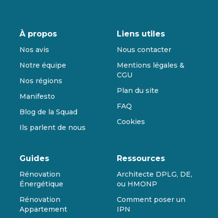
À propos
Liens utiles
Nos avis
Nous contacter
Notre équipe
Mentions légales &
CGU
Nos régions
Plan du site
Manifesto
FAQ
Blog de la Squad
Cookies
Ils parlent de nous
Guides
Ressources
Rénovation
Architecte DPLG, DE,
Énergétique
ou HMONP
Rénovation
Comment poser un
Appartement
IPN