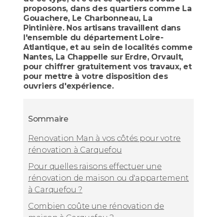
proposons, dans des quartiers comme La
Gouachere, Le Charbonneau, La
Pintinière. Nos artisans travaillent dans
l'ensemble du département Loire-
Atlantique, et au sein de localités comme
Nantes, La Chappelle sur Erdre, Orvault,
pour chiffrer gratuitement vos travaux, et
pour mettre à votre disposition des
ouvriers d'expérience.
Sommaire
Renovation Man à vos côtés pour votre
rénovation à Carquefou
Pour quelles raisons effectuer une
rénovation de maison ou d'appartement
à Carquefou ?
Combien coûte une rénovation de