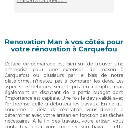
maison à Carquefou ?
Renovation Man à vos côtés pour
votre rénovation à Carquefou
L'étape de démarrage est bien sûr de trouver une
entreprise pour une extension de maison à
Carquefou ou plusieurs par le biais de notre
plateforme, n'hésitez pas à comparer les devis. Les
aspects esthétiques seront pris en compte, mais
également en discutant de la partie budget dont
l'importance est capitale. Une fois le devis validé avec
l'entreprise, celle-ci débutera les travaux. En ce qui
concerne le délai de réalisation, vous devrez le
déterminer avec votre artisan en fonction des tâches
nécessaires. À la fin des travaux, votre artisan vous
contactera pour vous montrer son travail : cette