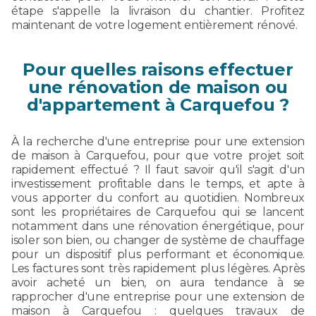
étape s'appelle la livraison du chantier. Profitez
maintenant de votre logement entièrement rénové.
Pour quelles raisons effectuer
une rénovation de maison ou
d'appartement à Carquefou ?
À la recherche d'une entreprise pour une extension
de maison à Carquefou, pour que votre projet soit
rapidement effectué ? Il faut savoir qu'il s'agit d'un
investissement profitable dans le temps, et apte à
vous apporter du confort au quotidien. Nombreux
sont les propriétaires de Carquefou qui se lancent
notamment dans une rénovation énergétique, pour
isoler son bien, ou changer de système de chauffage
pour un dispositif plus performant et économique.
Les factures sont très rapidement plus légères. Après
avoir acheté un bien, on aura tendance à se
rapprocher d'une entreprise pour une extension de
maison à Carquefou : quelques travaux de