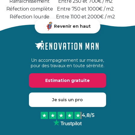
Rafraîchissement
Entre 250 et 700€ / m2
Réfection complète
Entre 750 et 1000€ / m2
Réfection lourde
Entre 1100 et 2000€ / m2
Revenir en haut
Un accompagnement sur mesure,
pour des travaux en toute sérénité.
Estimation gratuite
Je suis un pro
4,8
/5