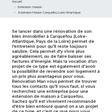
Accueil
Extension maison
Extension Maison Carquefou Loire-Atlantique
Se lancer dans une rénovation de son
bien immobilier à Carquefou (Loire-
Atlantique, Pays de la Loire) permet de
l'entretenir pour qu'il reste toujours
salubre. Cela permet d'y vivre plus
agréablement, ou de faire baisser ses
factures d'énergie. Mais la vocation d'un
projet de ce type est également d'avoir
la possibilité de revendre son logement à
un prix plus avantageux pour vous.
Renovation Man vous permet de trouver
tous les contacts qu'il vous faut, si vous
recherchez une entreprise pour une
extension de maison à Carquefou.
Sachez qu'il est vivement recommandé
d'être bien entouré quand on a un projet
de ce type, et c'est ce que nous vous