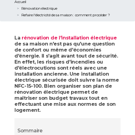
Accueil
Rénovation électrique
Refaire l'électricité de sa maison : comment procéder ?
La
rénovation de l'installation électrique
de sa maison n'est pas qu'une question
de confort ou même d'économies
d'énergie. Il s'agit avant tout de sécurité.
En effet, les risques d'incendies ou
d'électrocutions sont réels avec une
installation ancienne. Une installation
électrique sécurisée doit suivre la norme
NFC-15-100. Bien organiser son plan de
rénovation électrique permet de
maîtriser son budget travaux tout en
effectuant une mise aux normes de son
logement.
Sommaire