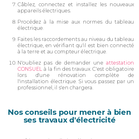
Câblez, connectez et installez les nouveaux
appareils électriques.
Procédez à la mise aux normes du tableau
électrique.
Faites les raccordements au niveau du tableau
électrique, en vérifiant qu'il est bien connecté
à la terre et au compteur électrique.
N'oubliez pas de demander une
attestation
CONSUEL
à la fin des travaux. C'est obligatoire
lors d'une rénovation complète de
l'installation électrique. Si vous passez par un
professionnel, il s'en chargera.
Nos conseils pour mener à bien
ses travaux d'électricité