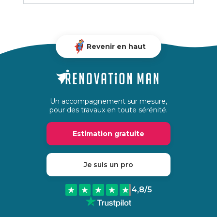
Revenir en haut
Un accompagnement sur mesure,
pour des travaux en toute sérénité.
Estimation gratuite
Je suis un pro
4,8
/5