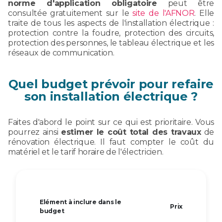
norme d'application obligatoire
peut être
consultée gratuitement sur le
site de l'AFNOR
. Elle
traite de tous les aspects de l'installation électrique :
protection contre la foudre, protection des circuits,
protection des personnes, le tableau électrique et les
réseaux de communication.
Quel budget prévoir pour refaire
son installation électrique ?
Faites d'abord le point sur ce qui est prioritaire. Vous
pourrez ainsi
estimer le coût total des travaux
de
rénovation électrique. Il faut compter le coût du
matériel et le tarif horaire de l'électricien.
Elément à inclure dans le
Prix
budget