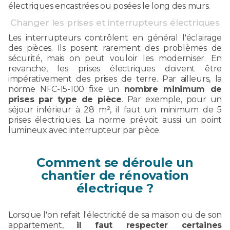
électriques encastrées ou posées le long des murs.
Changer les prises et interrupteurs électriques
Les interrupteurs contrôlent en général l'éclairage
des pièces. Ils posent rarement des problèmes de
sécurité, mais on peut vouloir les moderniser. En
revanche, les prises électriques doivent être
impérativement des prises de terre. Par ailleurs, la
norme NFC-15-100 fixe un
nombre minimum de
prises par type de pièce
. Par exemple, pour un
séjour inférieur à 28 m², il faut un minimum de 5
prises électriques. La norme prévoit aussi un point
lumineux avec interrupteur par pièce.
Comment se déroule un
chantier de rénovation
électrique ?
Lorsque l'on refait l'électricité de sa maison ou de son
appartement,
il faut respecter certaines