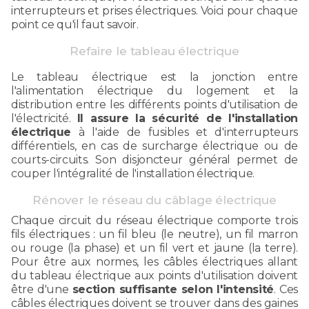
interrupteurs et prises électriques. Voici pour chaque
point ce qu'il faut savoir.
Refaire le tableau électrique
Le tableau électrique est la jonction entre
l'alimentation électrique du logement et la
distribution entre les différents points d'utilisation de
l'électricité.
Il assure la sécurité de l'installation
électrique
à l'aide de fusibles et d'interrupteurs
différentiels, en cas de surcharge électrique ou de
courts-circuits. Son disjoncteur général permet de
couper l'intégralité de l'installation électrique.
Rénover le réseau du câblage électrique
Chaque circuit du réseau électrique comporte trois
fils électriques : un fil bleu (le neutre), un fil marron
ou rouge (la phase) et un fil vert et jaune (la terre).
Pour être aux normes, les câbles électriques allant
du tableau électrique aux points d'utilisation doivent
être d'une
section suffisante selon l'intensité
. Ces
câbles électriques doivent se trouver dans des gaines