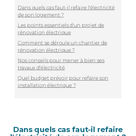
Dans quels cas faut-il refaire l'électricité
de son logement ?
Les points essentiels d'un projet de
rénovation électrique
Comment se déroule un chantier de
rénovation électrique ?
Nos conseils pour mener à bien ses
travaux d'électricité
Quel budget prévoir pour refaire son
installation électrique ?
Dans quels cas faut-il refaire