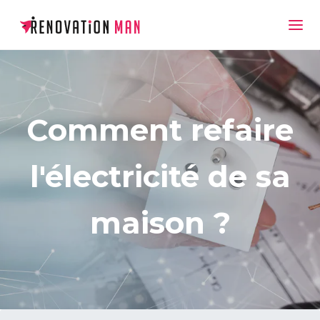
Comment refaire
l'électricité de sa
maison ?