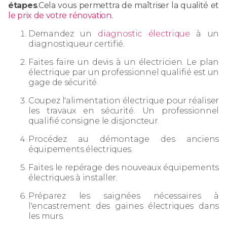
étapes
.Cela vous permettra de maîtriser la qualité et
le prix de votre rénovation
.
Demandez un
diagnostic électrique
à un
diagnostiqueur certifié.
Faites faire un devis à un électricien. Le plan
électrique par un professionnel qualifié est un
gage de sécurité.
Coupez l'alimentation électrique pour réaliser
les travaux en sécurité. Un professionnel
qualifié consigne le disjoncteur.
Procédez au démontage des anciens
équipements électriques.
Faites le repérage des nouveaux équipements
électriques à installer.
Préparez les saignées nécessaires à
l'encastrement des gaines électriques dans
les murs.