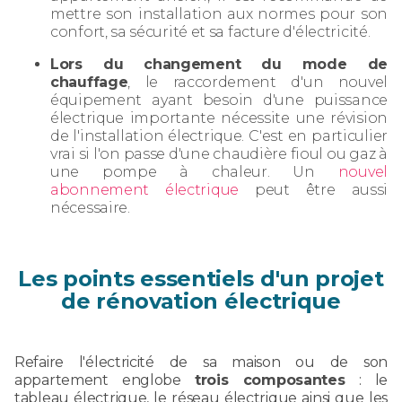
mettre son installation aux normes pour son
confort, sa sécurité et sa facture d'électricité.
Lors du changement du mode de
chauffage
, le raccordement d'un nouvel
équipement ayant besoin d'une puissance
électrique importante nécessite une révision
de l'installation électrique. C'est en particulier
vrai si l'on passe d'une chaudière fioul ou gaz à
une pompe à chaleur. Un
nouvel
abonnement électrique
peut être aussi
nécessaire.
Les points essentiels d'un projet
de rénovation électrique
Refaire l'électricité de sa maison ou de son
appartement englobe
trois composantes
: le
tableau électrique, le réseau électrique ainsi que les