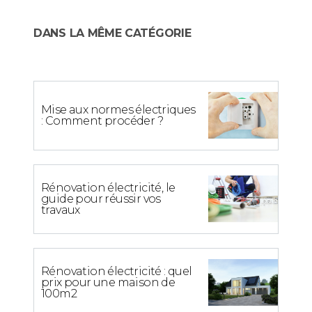
DANS LA MÊME CATÉGORIE
Mise aux normes électriques
: Comment procéder ?
Rénovation électricité, le
guide pour réussir vos
travaux
Rénovation électricité : quel
prix pour une maison de
100m2