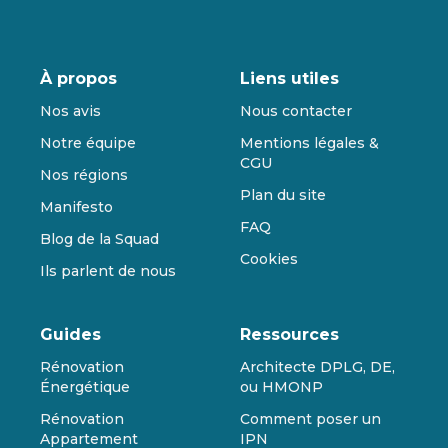
À propos
Liens utiles
Nos avis
Nous contacter
Notre équipe
Mentions légales &
CGU
Nos régions
Plan du site
Manifesto
FAQ
Blog de la Squad
Cookies
Ils parlent de nous
Guides
Ressources
Rénovation
Architecte DPLG, DE,
Énergétique
ou HMONP
Rénovation
Comment poser un
Appartement
IPN