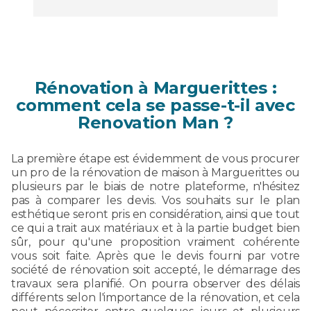
Rénovation à Marguerittes :
comment cela se passe-t-il avec
Renovation Man ?
La première étape est évidemment de vous procurer
un pro de la rénovation de maison à Marguerittes ou
plusieurs par le biais de notre plateforme, n'hésitez
pas à comparer les devis. Vos souhaits sur le plan
esthétique seront pris en considération, ainsi que tout
ce qui a trait aux matériaux et à la partie budget bien
sûr, pour qu'une proposition vraiment cohérente
vous soit faite. Après que le devis fourni par votre
société de rénovation soit accepté, le démarrage des
travaux sera planifié. On pourra observer des délais
différents selon l'importance de la rénovation, et cela