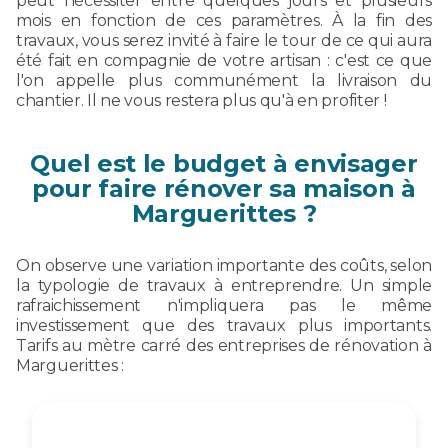
peut nécessiter entre quelques jours et plusieurs
mois en fonction de ces paramètres. À la fin des
travaux, vous serez invité à faire le tour de ce qui aura
été fait en compagnie de votre artisan : c'est ce que
l'on appelle plus communément la livraison du
chantier. Il ne vous restera plus qu'à en profiter !
Quel est le budget à envisager
pour faire rénover sa maison à
Marguerittes ?
On observe une variation importante des coûts, selon
la typologie de travaux à entreprendre. Un simple
rafraichissement n'impliquera pas le même
investissement que des travaux plus importants.
Tarifs au mètre carré des entreprises de rénovation à
Marguerittes :