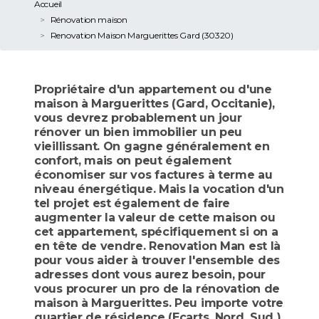
Accueil
Rénovation maison
Renovation Maison Marguerittes Gard (30320)
Propriétaire d'un appartement ou d'une
maison à Marguerittes (Gard, Occitanie),
vous devrez probablement un jour
rénover un bien immobilier un peu
vieillissant. On gagne généralement en
confort, mais on peut également
économiser sur vos factures à terme au
niveau énergétique. Mais la vocation d'un
tel projet est également de faire
augmenter la valeur de cette maison ou
cet appartement, spécifiquement si on a
en tête de vendre. Renovation Man est là
pour vous aider à trouver l'ensemble des
adresses dont vous aurez besoin, pour
vous procurer un pro de la rénovation de
maison à Marguerittes. Peu importe votre
quartier de résidence (Ecarts, Nord, Sud ),