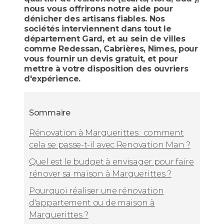
nous vous offrirons notre aide pour
dénicher des artisans fiables. Nos
sociétés interviennent dans tout le
département Gard, et au sein de villes
comme Redessan, Cabrières, Nîmes, pour
vous fournir un devis gratuit, et pour
mettre à votre disposition des ouvriers
d'expérience.
Sommaire
Rénovation à Marguerittes : comment
cela se passe-t-il avec Renovation Man ?
Quel est le budget à envisager pour faire
rénover sa maison à Marguerittes ?
Pourquoi réaliser une rénovation
d'appartement ou de maison à
Marguerittes ?