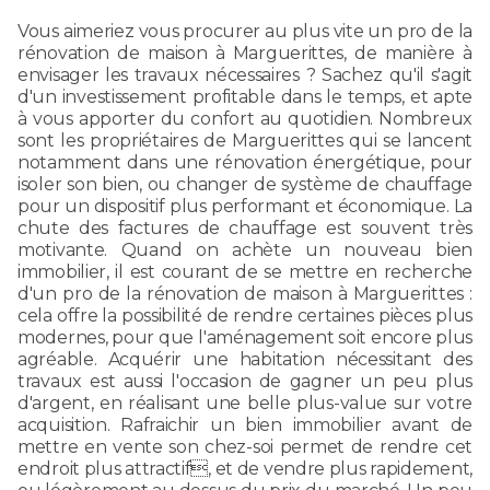
Vous aimeriez vous procurer au plus vite un pro de la
rénovation de maison à Marguerittes, de manière à
envisager les travaux nécessaires ? Sachez qu'il s'agit
d'un investissement profitable dans le temps, et apte
à vous apporter du confort au quotidien. Nombreux
sont les propriétaires de Marguerittes qui se lancent
notamment dans une rénovation énergétique, pour
isoler son bien, ou changer de système de chauffage
pour un dispositif plus performant et économique. La
chute des factures de chauffage est souvent très
motivante. Quand on achète un nouveau bien
immobilier, il est courant de se mettre en recherche
d'un pro de la rénovation de maison à Marguerittes :
cela offre la possibilité de rendre certaines pièces plus
modernes, pour que l'aménagement soit encore plus
agréable. Acquérir une habitation nécessitant des
travaux est aussi l'occasion de gagner un peu plus
d'argent, en réalisant une belle plus-value sur votre
acquisition. Rafraichir un bien immobilier avant de
mettre en vente son chez-soi permet de rendre cet
endroit plus attractif, et de vendre plus rapidement,