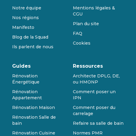
Notre équipe
Mentions légales &
CGU
Nos régions
Plan du site
Manifesto
FAQ
Blog de la Squad
Cookies
Ils parlent de nous
Guides
Ressources
Rénovation
Architecte DPLG, DE,
Énergétique
ou HMONP
Rénovation
Comment poser un
Appartement
IPN
Rénovation Maison
Comment poser du
carrelage
Rénovation Salle de
bain
Refaire sa salle de bain
Rénovation Cuisine
Normes PMR