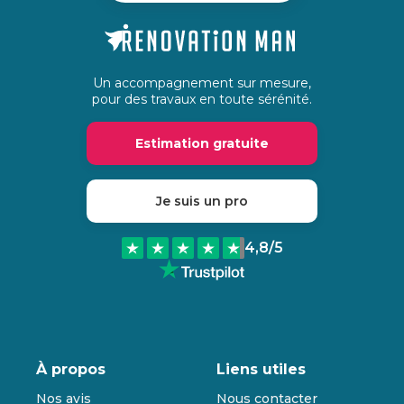
Un accompagnement sur mesure,
pour des travaux en toute sérénité.
Estimation gratuite
Je suis un pro
4,8
/5
À propos
Liens utiles
Nos avis
Nous contacter