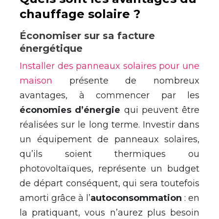
chauffage solaire ?
Économiser sur sa facture
énergétique
Installer des panneaux solaires pour une
maison
présente de nombreux
avantages, à commencer par les
économies d’énergie
qui peuvent être
réalisées sur le long terme. Investir dans
un équipement de panneaux solaires,
qu’ils soient thermiques ou
photovoltaïques, représente un budget
de départ conséquent, qui sera toutefois
amorti grâce à l’
autoconsommation
: en
la pratiquant, vous n’aurez plus besoin