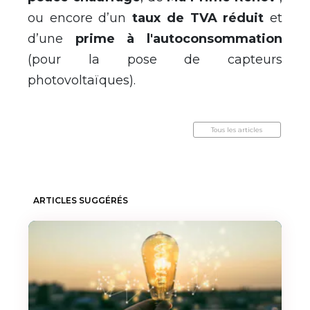
ou encore d’un
taux de TVA réduit
et
d’une
prime à l'autoconsommation
(pour la pose de capteurs
photovoltaïques).
Tous les articles
ARTICLES SUGGÉRÉS