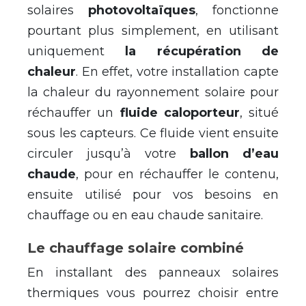
solaires
photovoltaïques
, fonctionne
pourtant plus simplement, en utilisant
uniquement
la
récupération de
chaleur
. En effet, votre installation capte
la chaleur du rayonnement solaire pour
réchauffer un
fluide caloporteur
, situé
sous les capteurs. Ce fluide vient ensuite
circuler jusqu’à votre
ballon d’eau
chaude
, pour en réchauffer le contenu,
ensuite utilisé pour vos besoins en
chauffage ou en eau chaude sanitaire.
Le chauffage solaire combiné
En installant des panneaux solaires
thermiques vous pourrez choisir entre