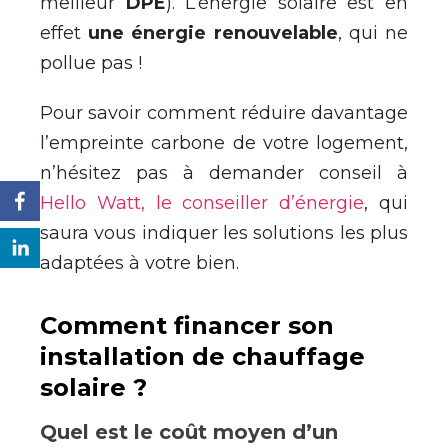
meilleur
DPE
). L’énergie solaire est en
effet
une énergie renouvelable
, qui ne
pollue pas !
Pour savoir comment réduire davantage
l’empreinte carbone de votre logement,
n’hésitez pas à demander conseil à
Hello Watt, le conseiller d’énergie
, qui
saura vous indiquer les solutions les plus
adaptées à votre bien.
Comment financer son
installation de chauffage
solaire ?
Quel est le coût moyen d’un