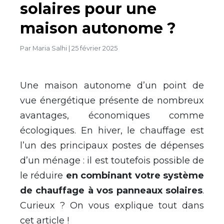
solaires pour une
maison autonome ?
Par
Maria Salhi
|
25 février 2025
Une maison autonome d’un point de
vue énergétique présente de nombreux
avantages, économiques comme
écologiques. En hiver, le chauffage est
l’un des principaux postes de dépenses
d’un ménage : il est toutefois possible de
le réduire
en combinant votre système
de chauffage à vos panneaux solaires
.
Curieux ? On vous explique tout dans
cet article !