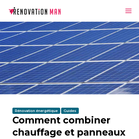
Rénovation énergétique
Guides
Comment combiner
chauffage et panneaux