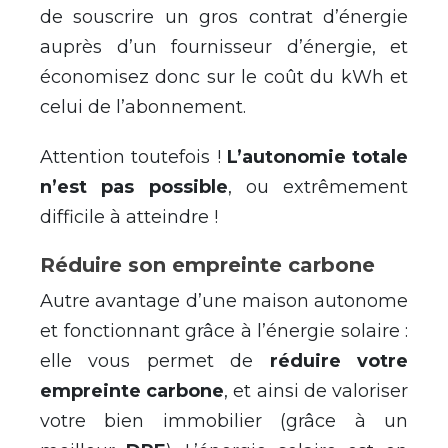
de souscrire un gros contrat d’énergie
auprès d’un fournisseur d’énergie, et
économisez donc sur le coût du kWh et
celui de l’abonnement.
Attention toutefois !
L’autonomie totale
n’est pas possible
, ou extrêmement
difficile à atteindre !
Réduire son empreinte carbone
Autre avantage d’une maison autonome
et fonctionnant grâce à l’énergie solaire :
elle vous permet de
réduire votre
empreinte carbone
, et ainsi de valoriser
votre bien immobilier (grâce à un