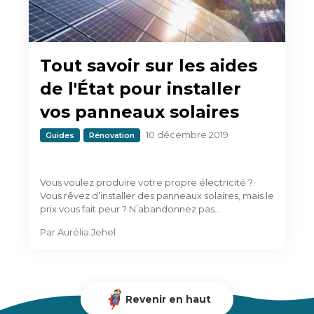
Tout savoir sur les aides
de l'État pour installer
vos panneaux solaires
10 décembre 2019
Guides
Rénovation
Vous voulez produire votre propre électricité ?
Vous rêvez d’installer des panneaux solaires, mais le
prix vous fait peur ? N’abandonnez pas…
Par
Aurélia Jehel
Revenir en haut