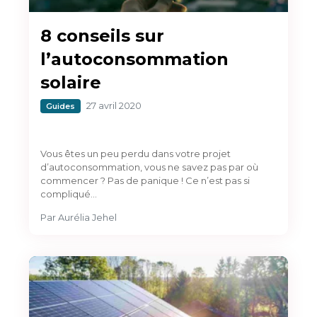
8 conseils sur
l’autoconsommation
solaire
27 avril 2020
Guides
Vous êtes un peu perdu dans votre projet
d’autoconsommation, vous ne savez pas par où
commencer ? Pas de panique ! Ce n’est pas si
compliqué…
Par
Aurélia Jehel