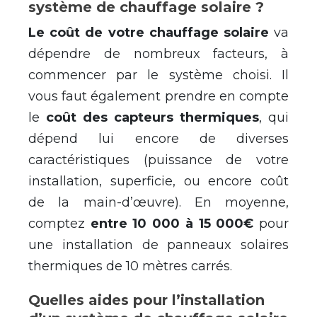
système de chauffage solaire ?
Le coût de votre chauffage solaire
va
dépendre de nombreux facteurs, à
commencer par le système choisi. Il
vous faut également prendre en compte
le
coût des capteurs thermiques
, qui
dépend lui encore de diverses
caractéristiques (puissance de votre
installation, superficie, ou encore coût
de la main-d’œuvre). En moyenne,
comptez
entre 10 000 à 15 000€
pour
une installation de panneaux solaires
thermiques de 10 mètres carrés.
Quelles aides pour l’installation