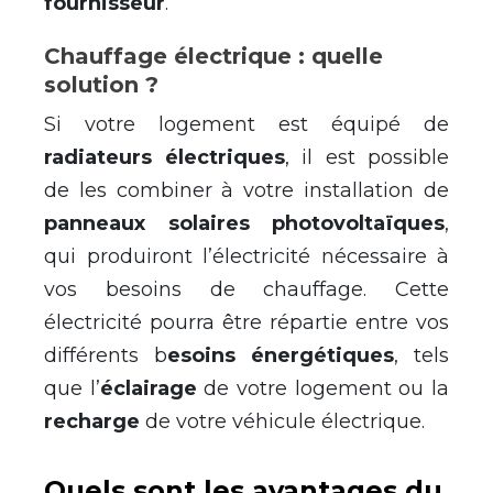
fournisseur
.
Chauffage électrique : quelle
solution ?
Si votre logement est équipé de
radiateurs électriques
, il est possible
de les combiner à votre installation de
panneaux solaires photovoltaïques
,
qui produiront l’électricité nécessaire à
vos besoins de chauffage. Cette
électricité pourra être répartie entre vos
différents b
esoins énergétiques
, tels
que l’
éclairage
de votre logement ou la
recharge
de votre véhicule électrique.
Quels sont les avantages du