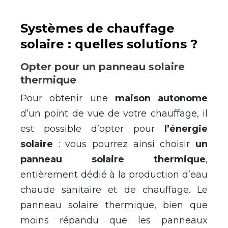
Systèmes de chauffage
solaire : quelles solutions ?
Opter pour un panneau solaire
thermique
Pour obtenir une
maison autonome
d’un point de vue de votre chauffage, il
est possible d’opter pour
l’énergie
solaire
: vous pourrez ainsi choisir
un
panneau solaire thermique
,
entièrement dédié à la production d’eau
chaude sanitaire et de chauffage. Le
panneau solaire thermique, bien que
moins répandu que les panneaux