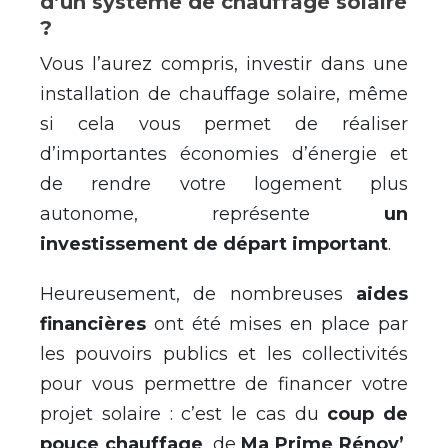
d’un système de chauffage solaire
?
Vous l’aurez compris, investir dans une
installation de chauffage solaire, même
si cela vous permet de réaliser
d’importantes économies d’énergie et
de rendre votre logement plus
autonome, représente
un
investissement de départ important
.
Heureusement, de nombreuses
aides
financières
ont été mises en place par
les pouvoirs publics et les collectivités
pour vous permettre de financer votre
projet solaire : c’est le cas du
coup de
pouce chauffage
, de
Ma Prime Rénov’
,