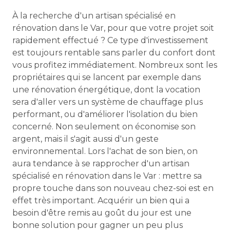
À la recherche d'un artisan spécialisé en
rénovation dans le Var, pour que votre projet soit
rapidement effectué ? Ce type d'investissement
est toujours rentable sans parler du confort dont
vous profitez immédiatement. Nombreux sont les
propriétaires qui se lancent par exemple dans
une rénovation énergétique, dont la vocation
sera d'aller vers un système de chauffage plus
performant, ou d'améliorer l'isolation du bien
concerné. Non seulement on économise son
argent, mais il s'agit aussi d'un geste
environnemental. Lors l'achat de son bien, on
aura tendance à se rapprocher d'un artisan
spécialisé en rénovation dans le Var : mettre sa
propre touche dans son nouveau chez-soi est en
effet très important. Acquérir un bien qui a
besoin d'être remis au goût du jour est une
bonne solution pour gagner un peu plus