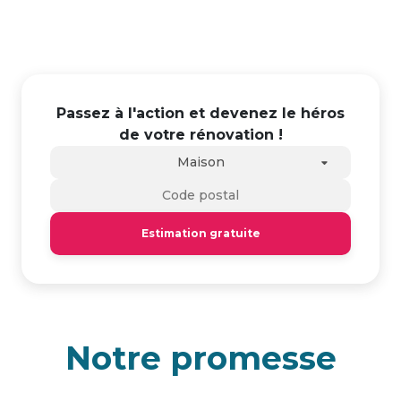
Passez à l'action et devenez le héros
de votre rénovation !
Maison
Estimation gratuite
Notre promesse