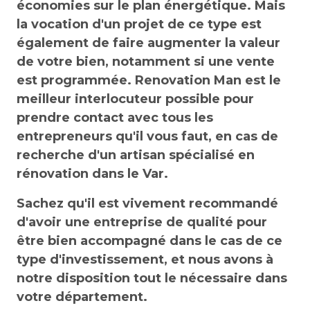
économies sur le plan énergétique. Mais
la vocation d'un projet de ce type est
également de faire augmenter la valeur
de votre bien, notamment si une vente
est programmée. Renovation Man est le
meilleur interlocuteur possible pour
prendre contact avec tous les
entrepreneurs qu'il vous faut, en cas de
recherche d'un artisan spécialisé en
rénovation dans le Var.
Sachez qu'il est vivement recommandé
d'avoir une entreprise de qualité pour
être bien accompagné dans le cas de ce
type d'investissement, et nous avons à
notre disposition tout le nécessaire dans
votre département.