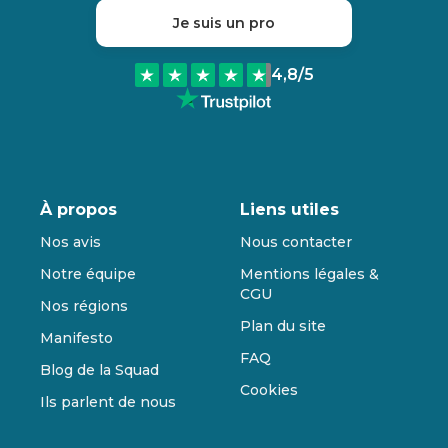
Je suis un pro
4,8
/5
À propos
Liens utiles
Nos avis
Nous contacter
Notre équipe
Mentions légales &
CGU
Nos régions
Plan du site
Manifesto
FAQ
Blog de la Squad
Cookies
Ils parlent de nous