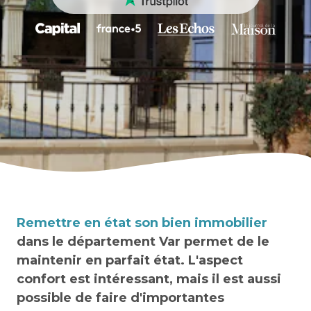
Remettre en état son bien immobilier
dans le département Var permet de le
maintenir en parfait état. L'aspect
confort est intéressant, mais il est aussi
possible de faire d'importantes