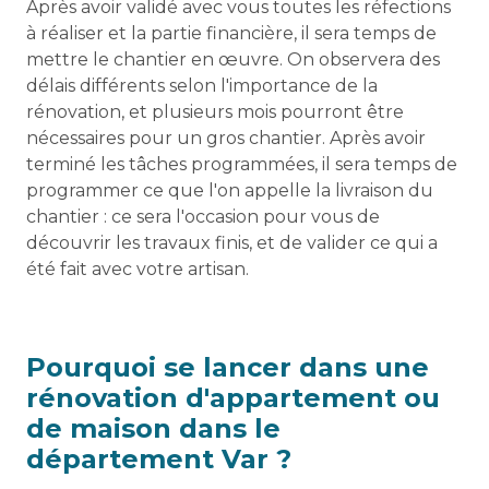
Après avoir validé avec vous toutes les réfections
à réaliser et la partie financière, il sera temps de
mettre le chantier en œuvre. On observera des
délais différents selon l'importance de la
rénovation, et plusieurs mois pourront être
nécessaires pour un gros chantier. Après avoir
terminé les tâches programmées, il sera temps de
programmer ce que l'on appelle la livraison du
chantier : ce sera l'occasion pour vous de
découvrir les travaux finis, et de valider ce qui a
été fait avec votre artisan.
Pourquoi se lancer dans une
rénovation d'appartement ou
de maison dans le
département Var ?