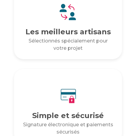
Les meilleurs artisans
Sélectionnés spécialement pour
votre projet
Simple et sécurisé
Signature électronique et paiements
sécurisés