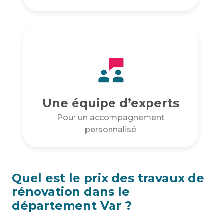
Une équipe d’experts
Pour un accompagnement
personnalisé
Quel est le prix des travaux de
rénovation dans le
département Var ?