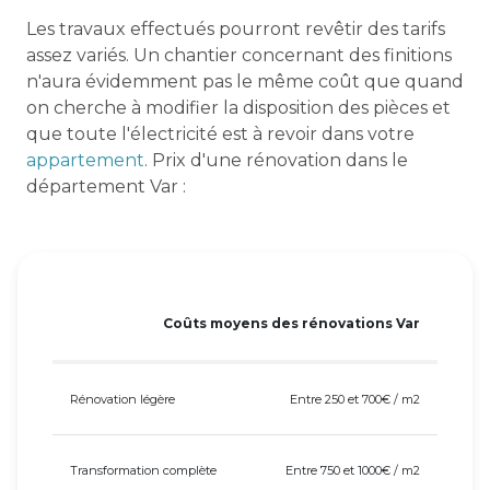
Les travaux effectués pourront revêtir des tarifs
assez variés. Un chantier concernant des finitions
n'aura évidemment pas le même coût que quand
on cherche à modifier la disposition des pièces et
que toute l'électricité est à revoir dans votre
appartement
. Prix d'une rénovation dans le
département Var :
Coûts moyens des rénovations Var
Rénovation légère
Entre 250 et 700€ / m2
Transformation complète
Entre 750 et 1000€ / m2