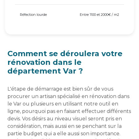
Réfection lourde
Entre 1100 et 2000€ / m2
Comment se déroulera votre
rénovation dans le
département Var ?
L'étape de démarrage est bien sûr de vous
procurer un artisan spécialisé en rénovation dans
le Var ou plusieurs en utilisant notre outil en
ligne, pourquoi pas en faisant effectuer différents
devis. Vos désirs au niveau visuel seront pris en
considération, mais aussi en se penchant sur la
partie budget qui a elle aussi son importance.