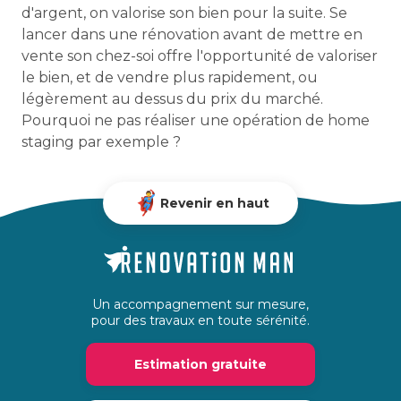
d'argent, on valorise son bien pour la suite. Se
lancer dans une rénovation avant de mettre en
vente son chez-soi offre l'opportunité de valoriser
le bien, et de vendre plus rapidement, ou
légèrement au dessus du prix du marché.
Pourquoi ne pas réaliser une opération de home
staging par exemple ?
Revenir en haut
Un accompagnement sur mesure,
pour des travaux en toute sérénité.
Estimation gratuite