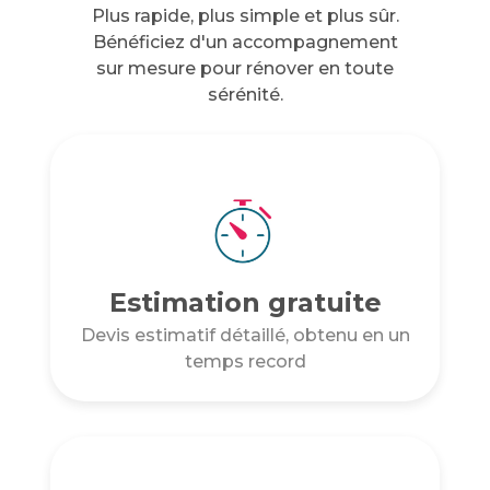
Plus rapide, plus simple et plus sûr.
Bénéficiez d'un accompagnement
sur mesure pour rénover en toute
sérénité.
Estimation gratuite
Devis estimatif détaillé, obtenu en un
temps record