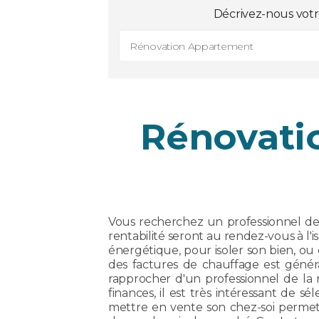
Décrivez-nous votr
Rénovation Appartement
Rénovatio
Vous recherchez un professionnel de l
rentabilité seront au rendez-vous à l
énergétique, pour isoler son bien, o
des factures de chauffage est généra
rapprocher d'un professionnel de la r
finances, il est très intéressant de 
mettre en vente son chez-soi permet