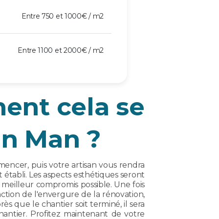
Entre 750 et 1000€ / m2
Entre 1100 et 2000€ / m2
ent cela se
on Man ?
encer, puis votre artisan vous rendra
 établi. Les aspects esthétiques seront
meilleur compromis possible. Une fois
ction de l'envergure de la rénovation,
ès que le chantier soit terminé, il sera
chantier. Profitez maintenant de votre