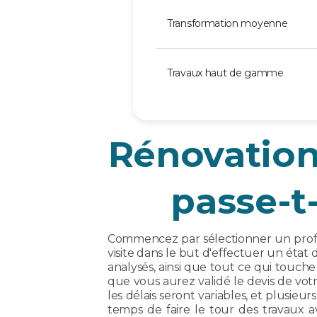
Transformation moyenne
Travaux haut de gamme
Rénovation
passe-t
Commencez par sélectionner un profes
visite dans le but d'effectuer un état
analysés, ainsi que tout ce qui touch
que vous aurez validé le devis de vot
les délais seront variables, et plusieu
temps de faire le tour des travaux av