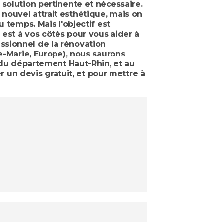
solution pertinente et nécessaire.
nouvel attrait esthétique, mais on
 temps. Mais l'objectif est
est à vos côtés pour vous aider à
ssionnel de la rénovation
te-Marie, Europe), nous saurons
e du département Haut-Rhin, et au
un devis gratuit, et pour mettre à