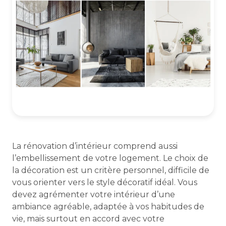
La rénovation d’intérieur comprend aussi
l’embellissement de votre logement. Le choix de
la décoration est un critère personnel, difficile de
vous orienter vers le style décoratif idéal. Vous
devez agrémenter votre intérieur d’une
ambiance agréable, adaptée à vos habitudes de
vie, mais surtout en accord avec votre