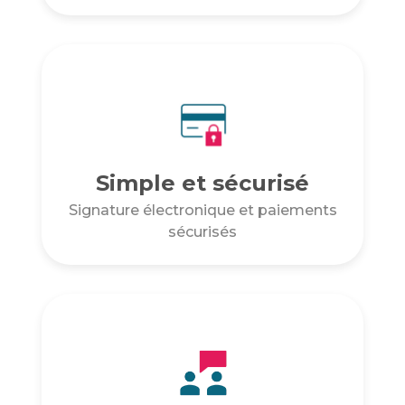
Simple et sécurisé
Signature électronique et paiements
sécurisés