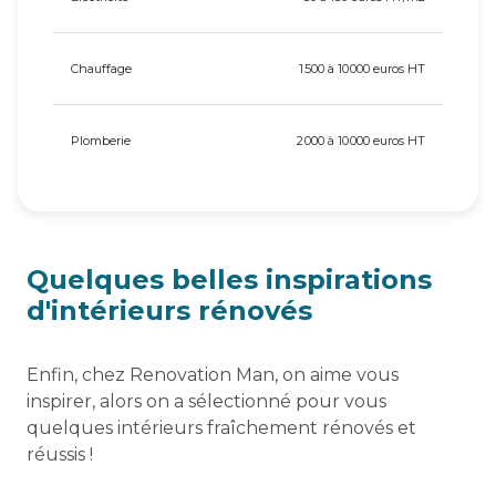
Chauffage
1 500 à 10 000 euros HT
Plomberie
2 000 à 10 000 euros HT
Quelques belles inspirations
d'intérieurs rénovés
Enfin, chez Renovation Man, on aime vous
inspirer, alors on a sélectionné pour vous
quelques intérieurs fraîchement rénovés et
réussis !