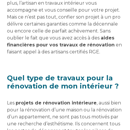
plus, l’artisan en travaux intérieur vous
accompagne et vous conseille pour votre projet.
Mais ce n’est pas tout, confier son projet à un pro
délivre certaines garanties comme la décennale
ou encore celle de parfait achèvement. Sans
oublier le fait que vous avez accès à des
aides
financières pour vos travaux de rénovation
en
faisant appel à des artisans certifiés RGE.
Quel type de travaux pour la
rénovation de mon intérieur ?
Les
projets de rénovation intérieure
, aussi bien
pour la rénovation d’une maison ou la rénovation
d’un appartement, ne sont pas tous motivés par
une recherche d’esthétisme. Ils concernent tous