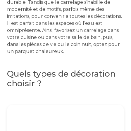
durable. Tandis que le carrelage s’habille de
modernité et de motifs, parfois même des
imitations, pour convenir à toutes les décorations.
Il est parfait dans les espaces où l’eau est
omniprésente. Ainsi, favorisez un carrelage dans
votre cuisine ou dans votre salle de bain, puis,
dans les pièces de vie ou le coin nuit, optez pour
un parquet chaleureux.
Quels types de décoration
choisir ?