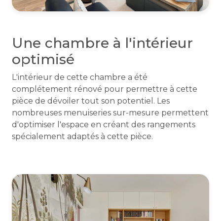
Une chambre à l'intérieur
optimisé
L'intérieur de cette chambre a été
complétement rénové pour permettre à cette
pièce de dévoiler tout son potentiel. Les
nombreuses menuiseries sur-mesure permettent
d'optimiser l'espace en créant des rangements
spécialement adaptés à cette pièce.