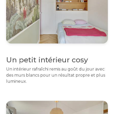
Un petit intérieur cosy
Un intérieur rafraîchi remis au goût du jour avec
des murs blancs pour un résultat propre et plus
lumineux.