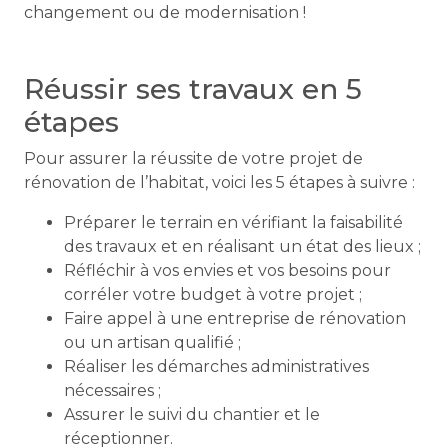
changement ou de modernisation !
Réussir ses travaux en 5
étapes
Pour assurer la réussite de votre projet de
rénovation de l’habitat, voici les 5 étapes à suivre :
Préparer le terrain en vérifiant la faisabilité
des travaux et en réalisant un état des lieux ;
Réfléchir à vos envies et vos besoins pour
corréler votre budget à votre projet ;
Faire appel à une entreprise de rénovation
ou un artisan qualifié ;
Réaliser les démarches administratives
nécessaires ;
Assurer le suivi du chantier et le
réceptionner.