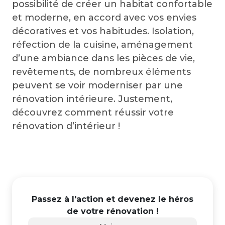
possibilité de créer un habitat confortable
et moderne, en accord avec vos envies
décoratives et vos habitudes. Isolation,
réfection de la cuisine, aménagement
d’une ambiance dans les pièces de vie,
revêtements, de nombreux éléments
peuvent se voir moderniser par une
rénovation intérieure. Justement,
découvrez comment réussir votre
rénovation d’intérieur !
Passez à l'action et devenez le héros
de votre rénovation !