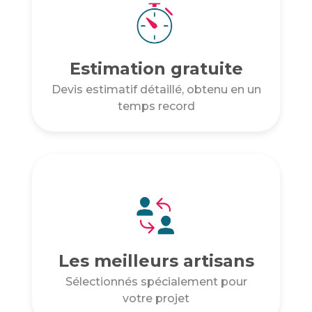
Estimation gratuite
Devis estimatif détaillé, obtenu en un
temps record
Les meilleurs artisans
Sélectionnés spécialement pour
votre projet