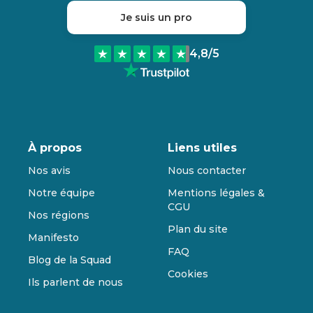
Je suis un pro
4,8
/5
À propos
Liens utiles
Nos avis
Nous contacter
Notre équipe
Mentions légales &
CGU
Nos régions
Plan du site
Manifesto
FAQ
Blog de la Squad
Cookies
Ils parlent de nous