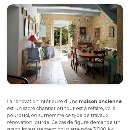
La rénovation intérieure d’une
maison ancienne
est un sacré chantier où tout est à refaire, voilà
pourquoi, on surnomme ce type de travaux :
rénovation lourde. Ce cas de figure demande un
grand investissement pour atteindre 3 500 à 4