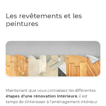
Les revêtements et les
peintures
Maintenant que vous connaissez les différentes
étapes d’une rénovation intérieure
, il est
temps de s’intéresser à l’aménagement intérieur