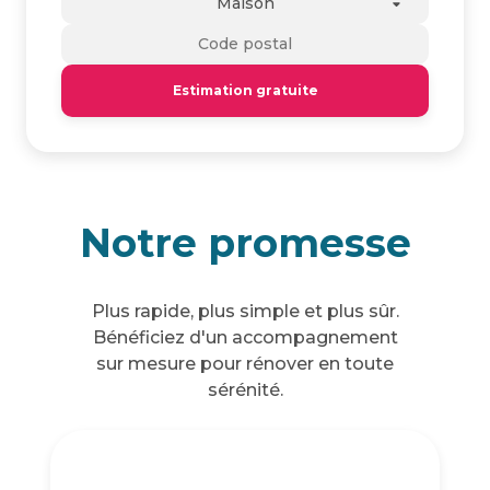
Maison
Estimation gratuite
Notre promesse
Plus rapide, plus simple et plus sûr.
Bénéficiez d'un accompagnement
sur mesure pour rénover en toute
sérénité.