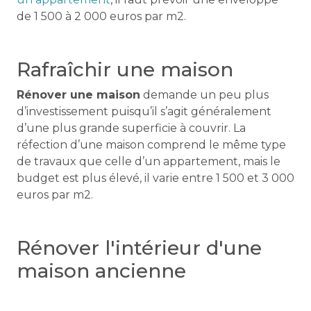
de 1 500 à 2 000 euros par m2.
Rafraîchir une maison
Rénover une maison
demande un peu plus
d’investissement puisqu’il s’agit généralement
d’une plus grande superficie à couvrir. La
réfection d’une maison comprend le même type
de travaux que celle d’un appartement, mais le
budget est plus élevé, il varie entre 1 500 et 3 000
euros par m2.
Rénover l'intérieur d'une
maison ancienne