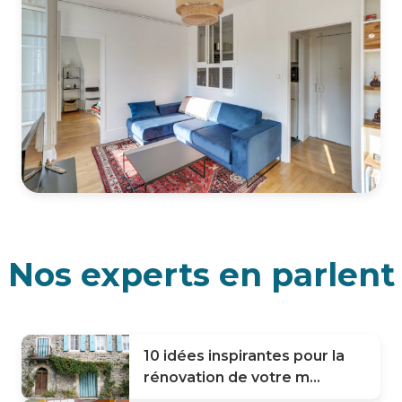
Nos experts en parlent
10 idées inspirantes pour la
rénovation de votre m...