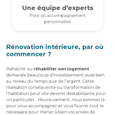
Une équipe d’experts
Pour un accompagnement
personnalisé
Rénovation intérieure, par où
commencer ?
Rafraîchir ou
réhabiliter son logement
demande beaucoup d’investissement aussi bien
au niveau du temps que de l’argent. Cette
réalisation conséquente ou transformation de
l’habitation peut vite devenir déstabilisante pour
un particulier... Heureusement, nous sommes là
pour vous accompagner et vous fournir tout le
nécessaire pour mener à bien vos envies de