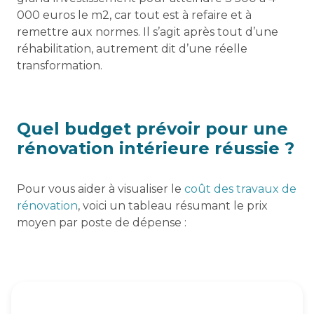
000 euros le m2, car tout est à refaire et à
remettre aux normes. Il s’agit après tout d’une
réhabilitation, autrement dit d’une réelle
transformation.
Quel budget prévoir pour une
rénovation intérieure réussie ?
Pour vous aider à visualiser le
coût des travaux de
rénovation
, voici un tableau résumant le prix
moyen par poste de dépense :