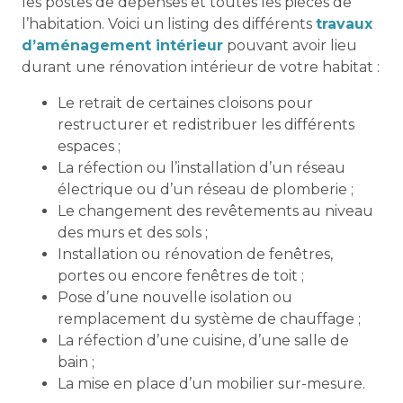
les postes de dépenses et toutes les pièces de
l’habitation. Voici un listing des différents
travaux
d’aménagement intérieur
pouvant avoir lieu
durant une rénovation intérieur de votre habitat :
Le retrait de certaines cloisons pour
restructurer et redistribuer les différents
espaces ;
La réfection ou l’installation d’un réseau
électrique ou d’un réseau de plomberie ;
Le changement des revêtements au niveau
des murs et des sols ;
Installation ou rénovation de fenêtres,
portes ou encore fenêtres de toit ;
Pose d’une nouvelle isolation ou
remplacement du système de chauffage ;
La réfection d’une cuisine, d’une salle de
bain ;
La mise en place d’un mobilier sur-mesure.