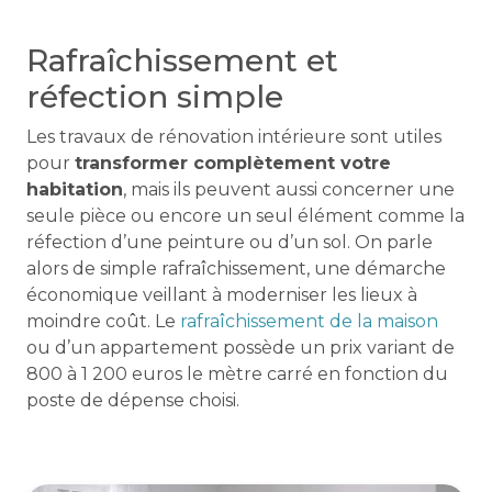
Rafraîchissement et
réfection simple
Les travaux de rénovation intérieure sont utiles
pour
transformer complètement votre
habitation
, mais ils peuvent aussi concerner une
seule pièce ou encore un seul élément comme la
réfection d’une peinture ou d’un sol. On parle
alors de simple rafraîchissement, une démarche
économique veillant à moderniser les lieux à
moindre coût. Le
rafraîchissement de la maison
ou d’un appartement possède un prix variant de
800 à 1 200 euros le mètre carré en fonction du
poste de dépense choisi.