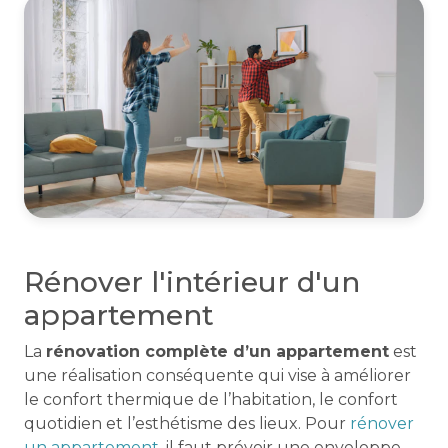
Rénover l'intérieur d'un
appartement
La
rénovation complète d’un appartement
est
une réalisation conséquente qui vise à améliorer
le confort thermique de l’habitation, le confort
quotidien et l’esthétisme des lieux. Pour
rénover
un appartement
, il faut prévoir une enveloppe