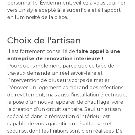
personnalité. Évidemment, veillez à vous tourner
vers un style adapté à la superficie et à l’apport
en luminosité de la pièce.
Choix de l'artisan
Il est fortement conseillé de
faire appel à une
entreprise de rénovation intérieure !
Pourquoi, simplement parce que ce type de
travaux demande un réel savoir-faire et
l’intervention de plusieurs corps de métier.
Rénover un logement comprend des réfections
de revêtement, mais aussi l’installation électrique,
la pose d’un nouvel appareil de chauffage, voire
la création d’un circuit sanitaire. Seul un artisan
spécialisé dans la rénovation d’intérieur est
capable de vous garantir un résultat sain et
sécurisé, dont les finitions sont bien réalisées. De