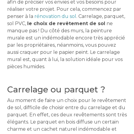
afin de préciser vos envies et vos besoins pour
réaliser votre projet. Pour cela, commencez par
penser à la
rénovation du sol
. Carrelage, parquet,
sol PVC,
le choix de revêtement de sol
ne
manque pas ! Du côté des murs, la peinture
murale est un indémodable encore très apprécié
par les propriétaires, néanmoins, vous pouvez
aussi craquer pour le papier peint. Le carrelage
mural est, quant à lui, la solution idéale pour vos
pièces humides.
Carrelage ou parquet ?
Au moment de faire un choix pour le revêtement
de sol, difficile de choisir entre du carrelage et du
parquet. En effet, ces deux revêtements sont très
élégants. Le parquet en bois diffuse un certain
charme et un cachet naturel indémodable et