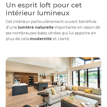
Un esprit loft pour cet
intérieur lumineux
Cet intérieur particulièrement ouvert bénéficie
d'une
lumière naturelle
importante en raison de
ses nombreuses baies vitrées qui lui apporte en
plus de cela
modernité
et clarté.