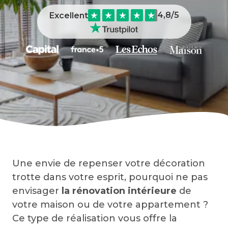
4,8
/5
Excellent
Une envie de repenser votre décoration
trotte dans votre esprit, pourquoi ne pas
envisager
la rénovation intérieure
de
votre maison ou de votre appartement ?
Ce type de réalisation vous offre la