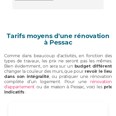
Tarifs moyens d'une rénovation
à Pessac
Comme dans beaucoup d'activités, en fonction des
types de travaux, les prix ne seront pas les mêmes.
Bien évidemment, on sera sur un
budget différent
changer la couleur des murs, que pour
revoir le lieu
dans son intégralité
, ou pratiquer une rénovation
complète d'un logement. Pour une
rénovation
d'appartement
ou de maison à Pessac, voici les
prix
indicatifs
: