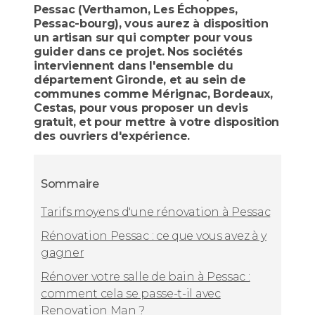
Pessac (Verthamon, Les Échoppes,
Pessac-bourg), vous aurez à disposition
un artisan sur qui compter pour vous
guider dans ce projet. Nos sociétés
interviennent dans l'ensemble du
département Gironde, et au sein de
communes comme Mérignac, Bordeaux,
Cestas, pour vous proposer un devis
gratuit, et pour mettre à votre disposition
des ouvriers d'expérience.
Sommaire
Tarifs moyens d'une rénovation à Pessac
Rénovation Pessac : ce que vous avez à y
gagner
Rénover votre salle de bain à Pessac :
comment cela se passe-t-il avec
Renovation Man ?