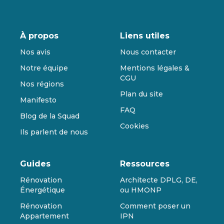
À propos
Liens utiles
Nos avis
Nous contacter
Notre équipe
Mentions légales &
CGU
Nos régions
Plan du site
Manifesto
FAQ
Blog de la Squad
Cookies
Ils parlent de nous
Guides
Ressources
Rénovation
Architecte DPLG, DE,
Énergétique
ou HMONP
Rénovation
Comment poser un
Appartement
IPN