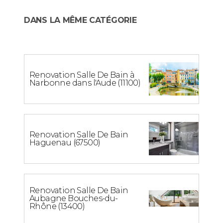
DANS LA MÊME CATÉGORIE
Renovation Salle De Bain à
Narbonne dans l'Aude (11100)
Renovation Salle De Bain
Haguenau (67500)
Renovation Salle De Bain
Aubagne Bouches-du-
Rhône (13400)