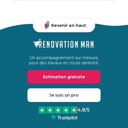
Revenir en haut
Un accompagnement sur mesure,
pour des travaux en toute sérénité.
Estimation gratuite
Je suis un pro
4,8
/5