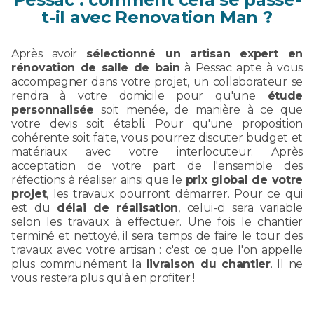
t-il avec Renovation Man ?
Après avoir
sélectionné un artisan expert en
rénovation de salle de bain
à Pessac apte à vous
accompagner dans votre projet, un collaborateur se
rendra à votre domicile pour qu'une
étude
personnalisée
soit menée, de manière à ce que
votre devis soit établi. Pour qu'une proposition
cohérente soit faite, vous pourrez discuter budget et
matériaux avec votre interlocuteur. Après
acceptation de votre part de l'ensemble des
réfections à réaliser ainsi que le
prix global de votre
projet
, les travaux pourront démarrer. Pour ce qui
est du
délai de réalisation
, celui-ci sera variable
selon les travaux à effectuer. Une fois le chantier
terminé et nettoyé, il sera temps de faire le tour des
travaux avec votre artisan : c'est ce que l'on appelle
plus communément la
livraison du chantier
. Il ne
vous restera plus qu'à en profiter !