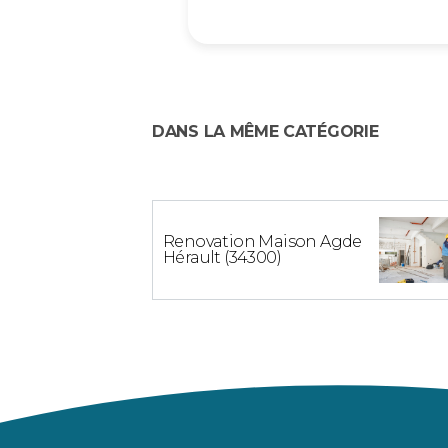
DANS LA MÊME CATÉGORIE
Renovation Maison Agde
Hérault (34300)