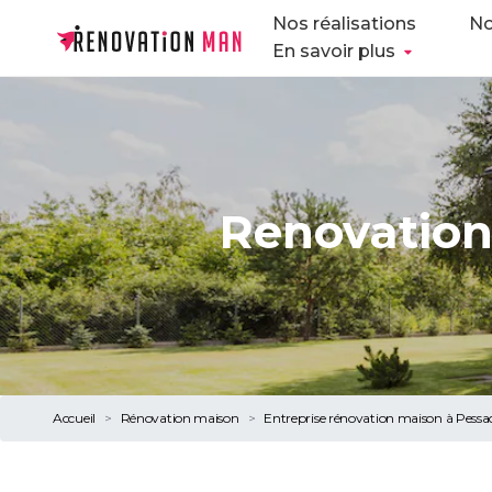
Nos réalisations
No
En savoir plus
Renovation
Accueil
Rénovation maison
Entreprise rénovation maison à Pessa