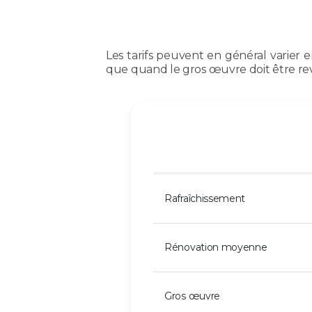
Les tarifs peuvent en général varier 
que quand le gros œuvre doit être revu
Rafraîchissement
Rénovation moyenne
Gros œuvre