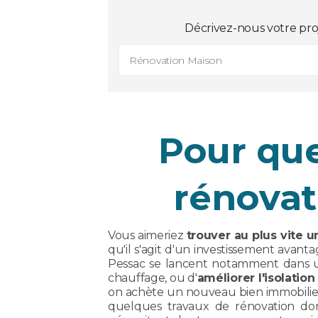
Décrivez-nous votre pro
Rénovation Maison
Pour que
rénovat
Vous aimeriez
trouver au plus vite u
qu'il s'agit d'un investissement avan
Pessac se lancent notamment dans
chauffage, ou d'
améliorer l'isolation
on achète un nouveau bien immobilier
quelques travaux de rénovation don