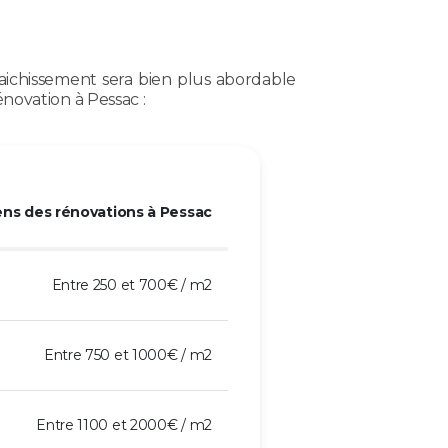
raichissement sera bien plus abordable
novation à Pessac :
ns des rénovations à Pessac
Entre 250 et 700€ / m2
Entre 750 et 1000€ / m2
Entre 1100 et 2000€ / m2