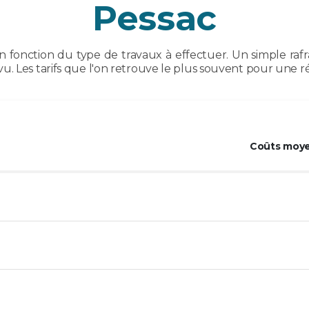
Pessac
en fonction du type de travaux à effectuer. Un simple raf
. Les tarifs que l'on retrouve le plus souvent pour une ré
Coûts moye