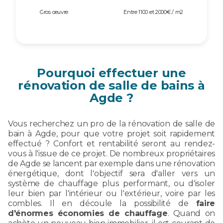
Gros œuvre
Entre 1100 et 2000€ / m2
Pourquoi effectuer une
rénovation de salle de bains à
Agde ?
Vous recherchez un pro de la rénovation de salle de
bain à Agde, pour que votre projet soit rapidement
effectué ? Confort et rentabilité seront au rendez-
vous à l'issue de ce projet. De nombreux propriétaires
de Agde se lancent par exemple dans une rénovation
énergétique, dont l'objectif sera d'aller vers un
système de chauffage plus performant, ou d'isoler
leur bien par l'intérieur ou l'extérieur, voire par les
combles. Il en découle la possibilité de
faire
d'énormes économies de chauffage
. Quand on