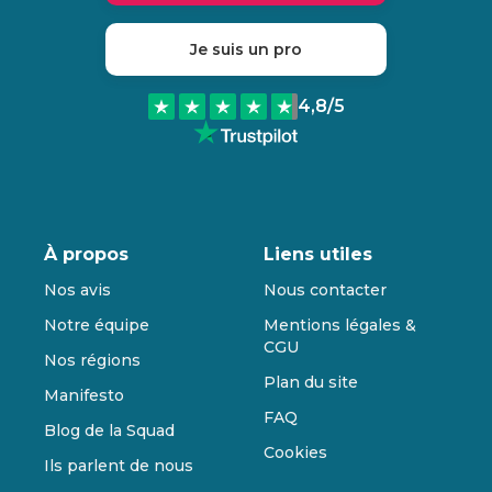
Je suis un pro
4,8
/5
À propos
Liens utiles
Nos avis
Nous contacter
Notre équipe
Mentions légales &
CGU
Nos régions
Plan du site
Manifesto
FAQ
Blog de la Squad
Cookies
Ils parlent de nous