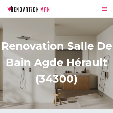
Renovation Salle De
Bain Agde Hérault
(34300)