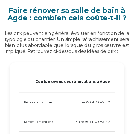
Faire rénover sa salle de bain à
Agde : combien cela coûte-t-il ?
Les prix peuvent en général évoluer en fonction de la
typologie du chantier. Un simple rafraichissement sera
bien plus abordable que lorsque du gros œuvre est
impliqué. Retrouvez ci-dessous des idées de prix :
Coûts moyens des rénovations à Agde
Rénovation simple
Entre 250 et 700€ / m2
Rénovation entière
Entre 750 et 1000€ / m2