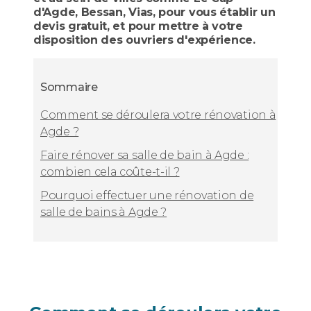
d'Agde, Bessan, Vias, pour vous établir un
devis gratuit, et pour mettre à votre
disposition des ouvriers d'expérience.
Sommaire
Comment se déroulera votre rénovation à
Agde ?
Faire rénover sa salle de bain à Agde :
combien cela coûte-t-il ?
Pourquoi effectuer une rénovation de
salle de bains à Agde ?