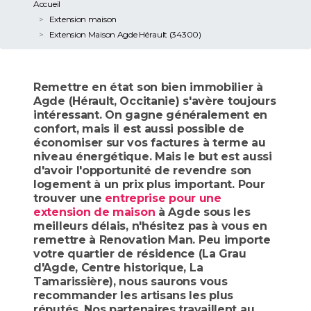
Accueil
Extension maison
Extension Maison Agde Hérault (34300)
Remettre en état son bien immobilier à
Agde (Hérault, Occitanie) s'avère toujours
intéressant. On gagne généralement en
confort, mais il est aussi possible de
économiser sur vos factures à terme au
niveau énergétique. Mais le but est aussi
d'avoir l'opportunité de revendre son
logement à un prix plus important. Pour
trouver une
entreprise pour une
extension de maison
à Agde sous les
meilleurs délais, n'hésitez pas à vous en
remettre à Renovation Man. Peu importe
votre quartier de résidence (La Grau
d'Agde, Centre historique, La
Tamarissière), nous saurons vous
recommander les artisans les plus
réputés. Nos partenaires travaillent au