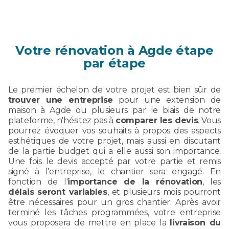
Votre rénovation à Agde étape
par étape
Le premier échelon de votre projet est bien sûr de
trouver une entreprise
pour une extension de
maison à Agde ou plusieurs par le biais de notre
plateforme, n'hésitez pas à
comparer les devis
. Vous
pourrez évoquer vos souhaits à propos des aspects
esthétiques de votre projet, mais aussi en discutant
de la partie budget qui a elle aussi son importance.
Une fois le devis accepté par votre partie et remis
signé à l'entreprise, le chantier sera engagé. En
fonction de l'
importance de la rénovation
, les
délais seront variables
, et plusieurs mois pourront
être nécessaires pour un gros chantier. Après avoir
terminé les tâches programmées, votre entreprise
vous proposera de mettre en place la
livraison du