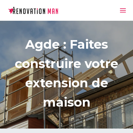
Agde : Faites
construire votre
extension de
maison