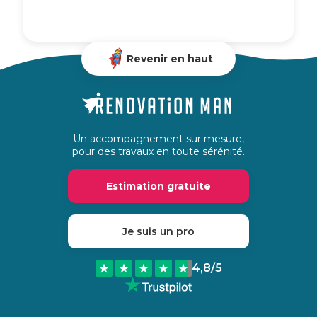
Revenir en haut
Un accompagnement sur mesure,
pour des travaux en toute sérénité.
Estimation gratuite
Je suis un pro
4,8
/5