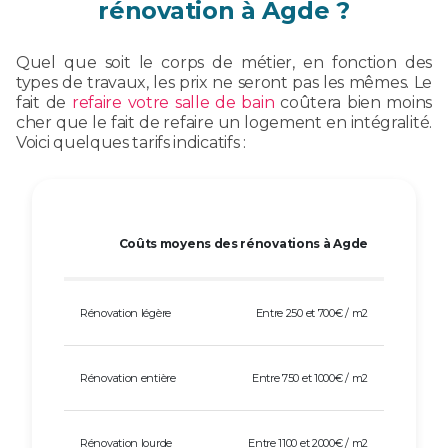
rénovation à Agde ?
Quel que soit le corps de métier, en fonction des
types de travaux, les prix ne seront pas les mêmes. Le
fait de
refaire votre salle de bain
coûtera bien moins
cher que le fait de refaire un logement en intégralité.
Voici quelques tarifs indicatifs :
Coûts moyens des rénovations à Agde
Rénovation légère
Entre 250 et 700€ / m2
Rénovation entière
Entre 750 et 1000€ / m2
Rénovation lourde
Entre 1100 et 2000€ / m2