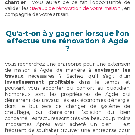
chantier
: vous aurez de ce fait l'opportunité de
valider les
travaux de rénovation de votre maison
, en
compagnie de votre artisan.
Qu'a-t-on à y gagner lorsque l'on
effectue une rénovation à Agde
?
Vous recherchez une entreprise pour une extension
de maison à Agde, de manière à
envisager les
travaux
nécessaires ? Sachez qu'il s'agit d'un
investissement profitable
dans le temps, et
pouvant vous apporter du confort au quotidien.
Nombreux sont les propriétaires de Agde qui
démarrent des travaux liés aux économies d'énergie,
dont le but sera de changer de système de
chauffage, ou d'améliorer l'isolation du bien
concerné. Les factures sont très vite beaucoup moins
imposantes. Après avoir acheté un bien, il est
fréquent de souhaiter trouver une entreprise pour