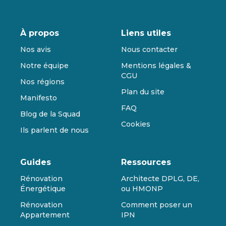
À propos
Liens utiles
Nos avis
Nous contacter
Notre équipe
Mentions légales &
CGU
Nos régions
Plan du site
Manifesto
FAQ
Blog de la Squad
Cookies
Ils parlent de nous
Guides
Ressources
Rénovation
Architecte DPLG, DE,
Énergétique
ou HMONP
Rénovation
Comment poser un
Appartement
IPN