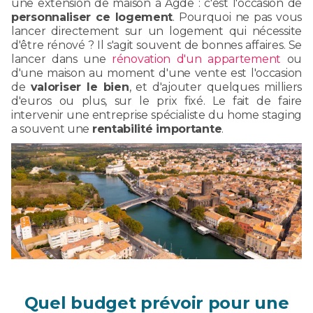
une extension de maison à Agde : c'est l'occasion de
personnaliser ce logement
. Pourquoi ne pas vous
lancer directement sur un logement qui nécessite
d'être rénové ? Il s'agit souvent de bonnes affaires. Se
lancer dans une
rénovation d'un appartement
ou
d'une maison au moment d'une vente est l'occasion
de
valoriser le bien
, et d'ajouter quelques milliers
d'euros ou plus, sur le prix fixé. Le fait de faire
intervenir une entreprise spécialiste du home staging
a souvent une
rentabilité importante
.
Quel budget prévoir pour une