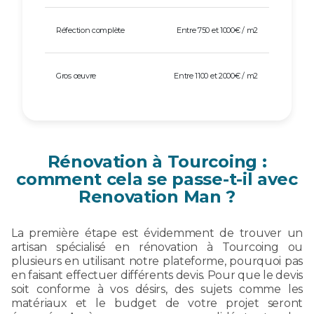
Réfection complète
Entre 750 et 1000€ / m2
Gros œuvre
Entre 1100 et 2000€ / m2
Rénovation à Tourcoing :
comment cela se passe-t-il avec
Renovation Man ?
La première étape est évidemment de trouver un
artisan spécialisé en rénovation à Tourcoing ou
plusieurs en utilisant notre plateforme, pourquoi pas
en faisant effectuer différents devis. Pour que le devis
soit conforme à vos désirs, des sujets comme les
matériaux et le budget de votre projet seront