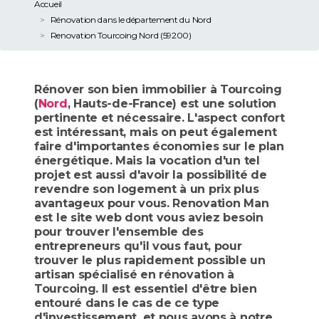
Accueil
Rénovation dans le département du Nord
Renovation Tourcoing Nord (59200)
Rénover son bien immobilier à Tourcoing
(
Nord
, Hauts-de-France) est une solution
pertinente et nécessaire. L'aspect confort
est intéressant, mais on peut également
faire d'importantes économies sur le plan
énergétique. Mais la vocation d'un tel
projet est aussi d'avoir la possibilité de
revendre son logement à un prix plus
avantageux pour vous. Renovation Man
est le site web dont vous aviez besoin
pour trouver l'ensemble des
entrepreneurs qu'il vous faut, pour
trouver le plus rapidement possible un
artisan spécialisé en rénovation à
Tourcoing. Il est essentiel d'être bien
entouré dans le cas de ce type
d'investissement, et nous avons à notre