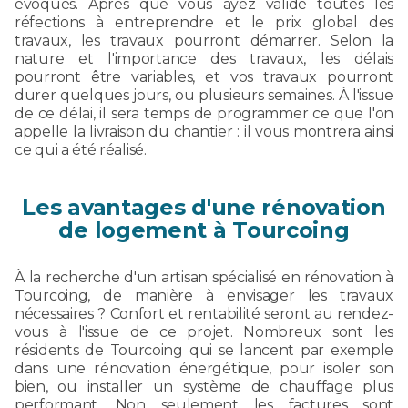
évoqués. Après que vous ayez validé toutes les
réfections à entreprendre et le prix global des
travaux, les travaux pourront démarrer. Selon la
nature et l'importance des travaux, les délais
pourront être variables, et vos travaux pourront
durer quelques jours, ou plusieurs semaines. À l'issue
de ce délai, il sera temps de programmer ce que l'on
appelle la livraison du chantier : il vous montrera ainsi
ce qui a été réalisé.
Les avantages d'une rénovation
de logement à Tourcoing
À la recherche d'un artisan spécialisé en rénovation à
Tourcoing, de manière à envisager les travaux
nécessaires ? Confort et rentabilité seront au rendez-
vous à l'issue de ce projet. Nombreux sont les
résidents de Tourcoing qui se lancent par exemple
dans une rénovation énergétique, pour isoler son
bien, ou installer un système de chauffage plus
performant. Non seulement les factures sont