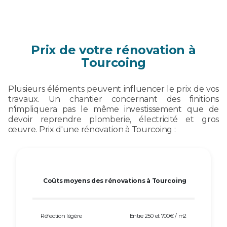
Prix de votre rénovation à
Tourcoing
Plusieurs éléments peuvent influencer le prix de vos
travaux. Un chantier concernant des finitions
n'impliquera pas le même investissement que de
devoir reprendre plomberie, électricité et gros
œuvre. Prix d'une rénovation à Tourcoing :
Coûts moyens des rénovations à Tourcoing
Réfection légère
Entre 250 et 700€ / m2