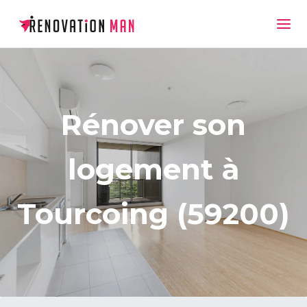
Rénover son
logement à
Tourcoing (59200)