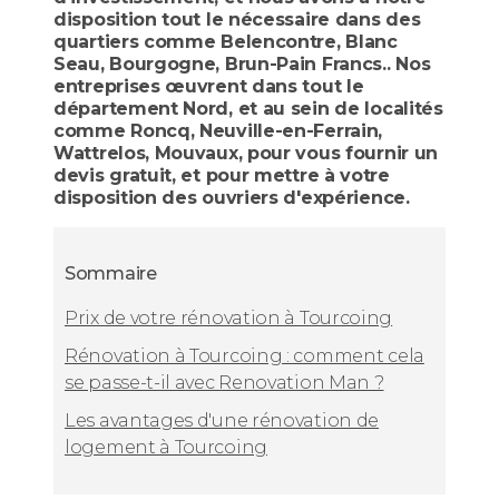
disposition tout le nécessaire dans des
quartiers comme Belencontre, Blanc
Seau, Bourgogne, Brun-Pain Francs.. Nos
entreprises œuvrent dans tout le
département Nord, et au sein de localités
comme Roncq, Neuville-en-Ferrain,
Wattrelos, Mouvaux, pour vous fournir un
devis gratuit, et pour mettre à votre
disposition des ouvriers d'expérience.
Sommaire
Prix de votre rénovation à Tourcoing
Rénovation à Tourcoing : comment cela
se passe-t-il avec Renovation Man ?
Les avantages d'une rénovation de
logement à Tourcoing