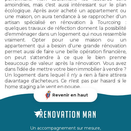
amoindries, mais c'est aussi intéressant sur le plan
écologique. Après avoir acheté un appartement ou
une maison, on aura tendance à se rapprocher d'un
artisan spécialisé en rénovation à Tourcoing :
quelques travaux de réfection donnent la possibilité
d'emménager dans un logement qui nous ressemble
vraiment. Opter pour une maison ou un
appartement qui a besoin d'une grande rénovation
permet aussi de faire une belle opération financière,
on peut s'attendre à ce que le bien prenne
beaucoup de valeur après la rénovation. Vous avez
dans l'idée de mettre votre bien immobilier à vendre ?
Un logement dans lequel il n'y a rien à faire attirera
davantage d'acheteurs. Ce n'est pas par hasard si le
home staging a le vent en poupe.
Revenir en haut
Un accompagnement sur mesure,