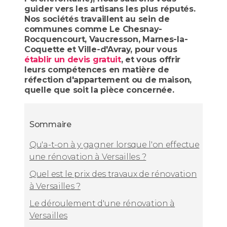
guider vers les artisans les plus réputés.
Nos sociétés travaillent au sein de
communes comme Le Chesnay-
Rocquencourt, Vaucresson, Marnes-la-
Coquette et Ville-d'Avray, pour vous
établir un devis gratuit
, et vous offrir
leurs compétences en matière de
réfection d'appartement ou de maison,
quelle que soit la pièce concernée.
Sommaire
Qu'a-t-on à y gagner lorsque l'on effectue
une rénovation à Versailles ?
Quel est le prix des travaux de rénovation
à Versailles ?
Le déroulement d'une rénovation à
Versailles