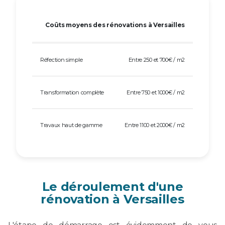
Coûts moyens des rénovations à Versailles
Réfection simple
Entre 250 et 700€ / m2
Transformation complète
Entre 750 et 1000€ / m2
Travaux haut de gamme
Entre 1100 et 2000€ / m2
Le déroulement d'une
rénovation à Versailles