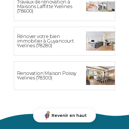
Travaux de rénovation à
Maisons Laffitte Yvelines
(78600)
Rénover votre bien
immobilier à Guyancourt
Yvelines (78280)
Renovation Maison Poissy
Yvelines (78300)
Revenir en haut