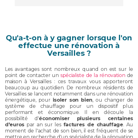
Qu'a-t-on à y gagner lorsque l'on
effectue une rénovation à
Versailles ?
Les avantages sont nombreux quand on est sur le
point de contacter un
spécialiste de la rénovation
de
maison à Versailles : ces travaux vous apporteront
beaucoup au quotidien. De nombreux résidents de
Versailles se lancent notamment dans une rénovation
énergétique, pour
isoler son bien
, ou changer de
système de chauffage pour un dispositif plus
performant et économique. Il en découle la
possibilité d'
économiser plusieurs centaines
d'euros
par an sur les
factures de chauffage
. Au
moment de l'achat de son bien, il est fréquent de se
mettre en recherche d'un spécialiste de la rénovation