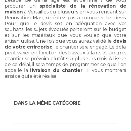
L'étape de démarrage est évidemment de vous
procurer un
spécialiste de la rénovation de
maison
à Versailles ou plusieurs en vous rendant sur
Renovation Man, n'hésitez pas à comparer les devis.
Pour que le devis soit en adéquation avec vos
souhaits, les sujets évoqués porteront sur le budget
et sur les matériaux que vous voulez que votre
artisan utilise. Une fois que vous aurez validé le
devis
de votre entreprise
, le chantier sera engagé. Le délai
peut varier en fonction des travaux à faire, et un gros
chantier se prévoira plutôt sur plusieurs mois. À l'issue
de ce délai, il sera temps de programmer ce que l'on
appelle la
livraison du chantier
: il vous montrera
ainsi ce qui a été réalisé.
DANS LA MÊME CATÉGORIE