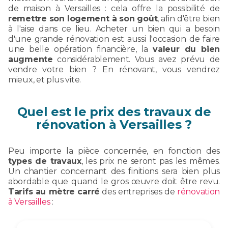
de maison à Versailles : cela offre la possibilité de
remettre son logement à son goût
, afin d'être bien
à l'aise dans ce lieu. Acheter un bien qui a besoin
d'une grande rénovation est aussi l'occasion de faire
une belle opération financière, la
valeur du bien
augmente
considérablement. Vous avez prévu de
vendre votre bien ? En rénovant, vous vendrez
mieux, et plus vite.
Quel est le prix des travaux de
rénovation à Versailles ?
Peu importe la pièce concernée, en fonction des
types de travaux
, les prix ne seront pas les mêmes.
Un chantier concernant des finitions sera bien plus
abordable que quand le gros œuvre doit être revu.
Tarifs au mètre carré
des entreprises de
rénovation
à Versailles
: