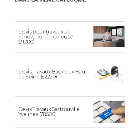
Devis pour travaux de
rénovation à Toulouse
(31200)
Devis Travaux Bagneux Haut
de Seine (92220)
Devis Travaux Sartrouville
Yvelines (78500)