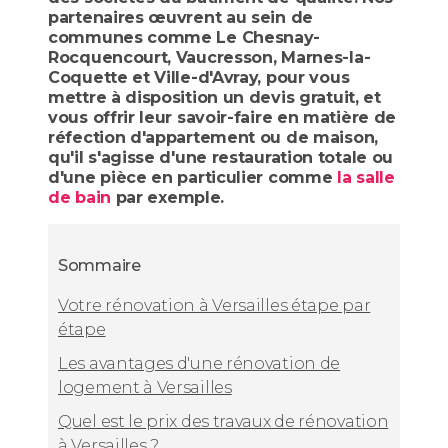
partenaires œuvrent au sein de
communes comme Le Chesnay-
Rocquencourt, Vaucresson, Marnes-la-
Coquette et Ville-d'Avray, pour vous
mettre à disposition un devis gratuit, et
vous offrir leur savoir-faire en matière de
réfection d'appartement ou de maison,
qu'il s'agisse d'une restauration totale ou
d'une pièce en particulier comme
la salle
de bain
par exemple.
Sommaire
Votre rénovation à Versailles étape par
étape
Les avantages d'une rénovation de
logement à Versailles
Quel est le prix des travaux de rénovation
à Versailles ?