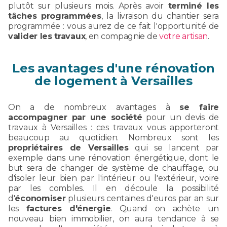
plutôt sur plusieurs mois. Après avoir
terminé les
tâches programmées
, la livraison du chantier sera
programmée : vous aurez de ce fait l'opportunité de
valider les travaux
, en compagnie de
votre artisan
.
Les avantages d'une rénovation
de logement à Versailles
On a de nombreux avantages à
se faire
accompagner par une société
pour un devis de
travaux à Versailles : ces travaux vous apporteront
beaucoup au quotidien. Nombreux sont les
propriétaires de Versailles
qui se lancent par
exemple dans une rénovation énergétique, dont le
but sera de changer de système de chauffage, ou
d'isoler leur bien par l'intérieur ou l'extérieur, voire
par les combles. Il en découle la possibilité
d'
économiser
plusieurs centaines d'euros par an sur
les
factures d'énergie
. Quand on achète un
nouveau bien immobilier, on aura tendance à se