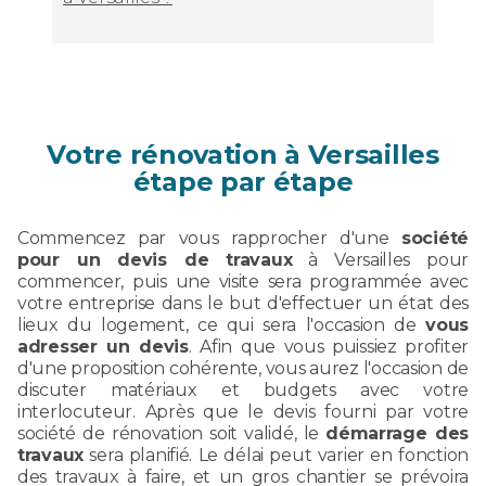
Votre rénovation à Versailles
étape par étape
Commencez par vous rapprocher d'une
société
pour un devis de travaux
à Versailles pour
commencer, puis une visite sera programmée avec
votre entreprise dans le but d'effectuer un état des
lieux du logement, ce qui sera l'occasion de
vous
adresser un devis
. Afin que vous puissiez profiter
d'une proposition cohérente, vous aurez l'occasion de
discuter matériaux et budgets avec votre
interlocuteur. Après que le devis fourni par votre
société de rénovation soit validé, le
démarrage des
travaux
sera planifié. Le délai peut varier en fonction
des travaux à faire, et un gros chantier se prévoira