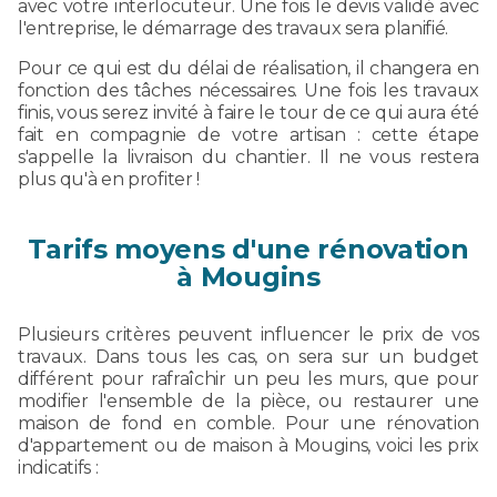
avec votre interlocuteur. Une fois le devis validé avec
l'entreprise, le démarrage des travaux sera planifié.
Pour ce qui est du délai de réalisation, il changera en
fonction des tâches nécessaires. Une fois les travaux
finis, vous serez invité à faire le tour de ce qui aura été
fait en compagnie de votre artisan : cette étape
s'appelle la livraison du chantier. Il ne vous restera
plus qu'à en profiter !
Tarifs moyens d'une rénovation
à Mougins
Plusieurs critères peuvent influencer le prix de vos
travaux. Dans tous les cas, on sera sur un budget
différent pour rafraîchir un peu les murs, que pour
modifier l'ensemble de la pièce, ou restaurer une
maison de fond en comble. Pour une rénovation
d'appartement ou de maison à Mougins, voici les prix
indicatifs :