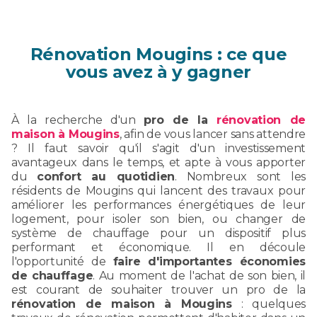
Rénovation Mougins : ce que
vous avez à y gagner
À la recherche d'un
pro de la
rénovation de
maison à Mougins
, afin de vous lancer sans attendre
? Il faut savoir qu'il s'agit d'un investissement
avantageux dans le temps, et apte à vous apporter
du
confort au quotidien
. Nombreux sont les
résidents de Mougins qui lancent des travaux pour
améliorer les performances énergétiques de leur
logement, pour isoler son bien, ou changer de
système de chauffage pour un dispositif plus
performant et économique. Il en découle
l'opportunité de
faire d'importantes économies
de chauffage
. Au moment de l'achat de son bien, il
est courant de souhaiter trouver un pro de la
rénovation de maison à Mougins
: quelques