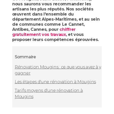
nous saurons vous recommander les
artisans les plus réputés. Nos sociétés
œuvrent dans l'ensemble du
département Alpes-Maritimes, et au sein
de communes comme Le Cannet,
Antibes, Cannes, pour
chiffrer
gratuitement vos travaux
, et vous
proposer leurs compétences éprouvées.
Sommaire
Rénovation Mougins : ce que vous avez à y
gagner
Les étapes d'une rénovation à Mougins
Tarifs moyens d'une rénovation à
Mougins