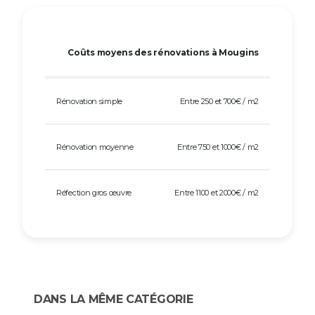
Coûts moyens des rénovations à Mougins
Rénovation simple
Entre 250 et 700€ / m2
Rénovation moyenne
Entre 750 et 1000€ / m2
Réfection gros œuvre
Entre 1100 et 2000€ / m2
DANS LA MÊME CATÉGORIE