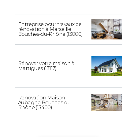
Entreprise pour travaux de
rénovation à Marseille
Bouches-du-Rhône (13000)
Rénover votre maison à
Martigues (13117)
Renovation Maison
Aubagne Bouches-du-
Rhône (13400)