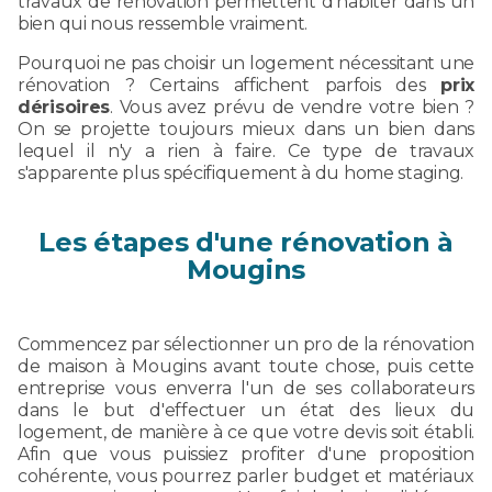
travaux de rénovation permettent d'habiter dans un
bien qui nous ressemble vraiment.
Pourquoi ne pas choisir un logement nécessitant une
rénovation ? Certains affichent parfois des
prix
dérisoires
. Vous avez prévu de vendre votre bien ?
On se projette toujours mieux dans un bien dans
lequel il n'y a rien à faire. Ce type de travaux
s'apparente plus spécifiquement à du home staging.
Les étapes d'une rénovation à
Mougins
Commencez par sélectionner un pro de la rénovation
de maison à Mougins avant toute chose, puis cette
entreprise vous enverra l'un de ses collaborateurs
dans le but d'effectuer un état des lieux du
logement, de manière à ce que votre devis soit établi.
Afin que vous puissiez profiter d'une proposition
cohérente, vous pourrez parler budget et matériaux