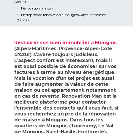
Accueil
Rénovation maison
Entreprise de rénovation à Mougins Alpes-Maritimes
(06250)
Restaurer son bien immobilier à Mougins
(Alpes-Maritimes, Provence-Alpes-Côte
d'Azur) s'avère toujours judicieux.
L'aspect confort est intéressant, mais il
est aussi possible de économiser sur vos
factures à terme au niveau énergétique.
Mais la vocation d'un tel projet est aussi
de faire augmenter la valeur de cette
maison ou cet appartement, notamment
en cas de revente. Renovation Man est la
meilleure plateforme pour contacter
l'ensemble des contacts qu'il vous faut, si
vous recherchez un pro de la rénovation
de maison à Mougins. Dans tous les
quartiers de Mougins (Tournamy, Le Val
de Mougins, Saint-Basile, Fontmerle),