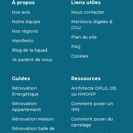
À propos
Liens utiles
Nos avis
Nous contacter
Notre équipe
Mentions légales &
CGU
Nos régions
Plan du site
Manifesto
FAQ
Blog de la Squad
Cookies
Ils parlent de nous
Guides
Ressources
Rénovation
Architecte DPLG, DE,
Énergétique
ou HMONP
Rénovation
Comment poser un
Appartement
IPN
Rénovation Maison
Comment poser du
carrelage
Rénovation Salle de