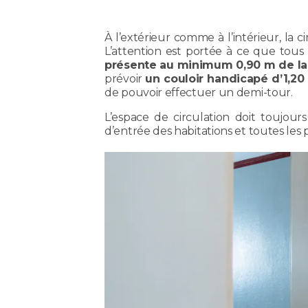
À l’extérieur comme à l’intérieur, la 
L’attention est portée à ce que tous
présente au minimum 0,90 m de larg
prévoir
un couloir handicapé d’1,20
de pouvoir effectuer un demi-tour.
L’espace de circulation doit toujour
d’entrée des habitations et toutes les po