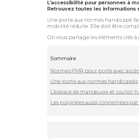
L’accessibilité pour personnes à m
Retrouvez toutes les informations 
Une porte aux normes handicapé fait
mobilité réduite. Elle doit être com
On vous partage les éléments clés à
Sommaire
Normes PMR pour porte avec accè
Une porte aux normes handicapés
L’espace de manœuvre et couloir 
Les poignées aussi concernées par