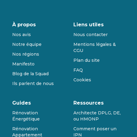
À propos
Liens utiles
Nos avis
Nous contacter
Notre équipe
Mentions légales &
CGU
Nos régions
Plan du site
Manifesto
FAQ
Blog de la Squad
Cookies
Ils parlent de nous
Guides
Ressources
Rénovation
Architecte DPLG, DE,
Énergétique
ou HMONP
Rénovation
Comment poser un
Appartement
IPN