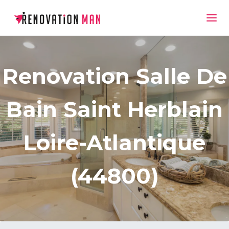
Renovation Salle De
Bain Saint Herblain
Loire-Atlantique
(44800)