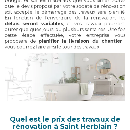
budget et sur les matériaux que vous aimez. Après
que le devis proposé par votre société de rénovation
soit accepté, le démarrage des travaux sera planifié.
En fonction de l'envergure de la rénovation, les
délais seront variables
, et vos travaux pourront
durer quelques jours, ou plusieurs semaines. Une fois
cette étape effectuée, votre entreprise vous
proposera de
planifier la livraison du chantier
:
vous pourrez faire ainsi le tour des travaux.
Quel est le prix des travaux de
rénovation à Saint Herblain ?