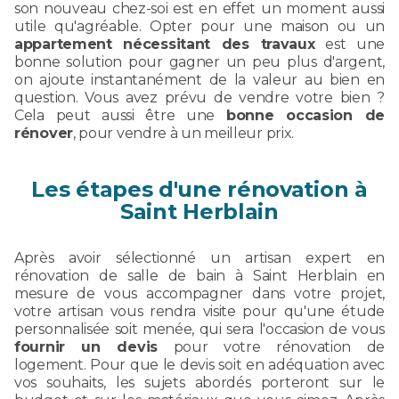
son nouveau chez-soi est en effet un moment aussi
utile qu'agréable. Opter pour une maison ou un
appartement nécessitant des travaux
est une
bonne solution pour gagner un peu plus d'argent,
on ajoute instantanément de la valeur au bien en
question. Vous avez prévu de vendre votre bien ?
Cela peut aussi être une
bonne occasion de
rénover
, pour vendre à un meilleur prix.
Les étapes d'une rénovation à
Saint Herblain
Après avoir sélectionné un artisan expert en
rénovation de salle de bain à Saint Herblain en
mesure de vous accompagner dans votre projet,
votre artisan vous rendra visite pour qu'une étude
personnalisée soit menée, qui sera l'occasion de vous
fournir un devis
pour votre rénovation de
logement. Pour que le devis soit en adéquation avec
vos souhaits, les sujets abordés porteront sur le