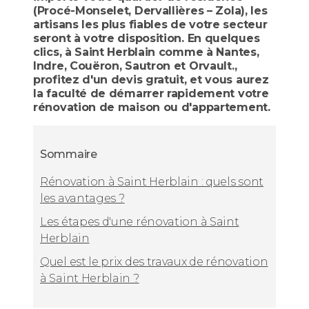
(Procé-Monselet, Dervallières – Zola), les
artisans les plus fiables de votre secteur
seront à votre disposition. En quelques
clics, à Saint Herblain comme à Nantes,
Indre, Couëron, Sautron et Orvault.,
profitez d'un devis gratuit, et vous aurez
la faculté de démarrer rapidement votre
rénovation de maison ou d'appartement.
Sommaire
Rénovation à Saint Herblain : quels sont
les avantages ?
Les étapes d'une rénovation à Saint
Herblain
Quel est le prix des travaux de rénovation
à Saint Herblain ?