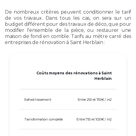
De nombreux critères peuvent conditionner le tarif
de vos travaux. Dans tous les cas, on sera sur un
budget différent pour des travaux de déco, que pour
modifier l'ensemble de la pièce, ou restaurer une
maison de fond en comble. Tarifs au mètre carré des
entreprises de rénovation à Saint Herblain :
Coûts moyens des rénovations à Saint
Herblain
Rafraîchissement
Entre 250 et 700€ / m2
Transformation complète
Entre 750 et 1000€ / m2