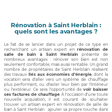
Rénovation à Saint Herblain :
quels sont les avantages ?
Le fait de se lancer dans un projet de ce type en
recherchant un artisan expert en
rénovation de
salle de bain à Saint Herblain
présente de
nombreux avantages : rénover son bien est non
seulement confortable, mais aussi rentable. Un grand
nombre de propriétaires de Saint Herblain réalisent
des travaux
liés aux économies d'énergie
, dont la
vocation sera d'aller vers un système de chauffage
plus performant, ou d'isoler leur bien par l'intérieur
ou l'extérieur. Ce sera l'opportunité de
voir baisser
ses factures de chauffage
. À l'occasion d'une toute
nouvelle acquisition, il est courant de souhaiter
trouver un artisan expert en rénovation de salle de
bain à Saint Herblain : ajouter sa propre touche dans