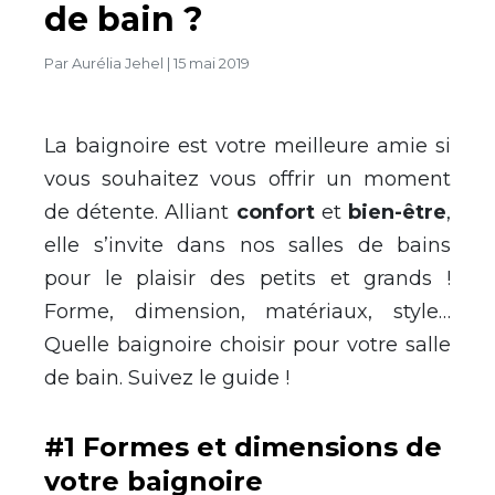
de bain ?
Par
Aurélia Jehel
|
15 mai 2019
La baignoire est votre meilleure amie si
vous souhaitez vous offrir un moment
de détente. Alliant
confort
et
bien-être
,
elle s’invite dans nos salles de bains
pour le plaisir des petits et grands !
Forme, dimension, matériaux, style…
Quelle baignoire choisir pour votre salle
de bain. Suivez le guide !
#1 Formes et dimensions de
votre baignoire