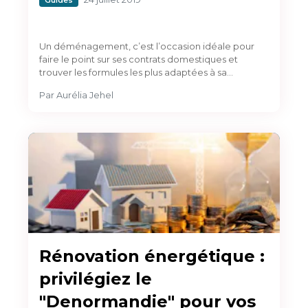
Un déménagement, c’est l’occasion idéale pour
faire le point sur ses contrats domestiques et
trouver les formules les plus adaptées à sa…
Par
Aurélia Jehel
Rénovation énergétique :
privilégiez le
"Denormandie" pour vos