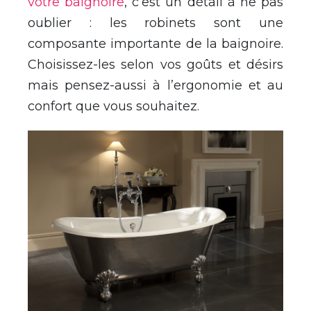
votre baignoire
, c’est un détail à ne pas
oublier : les robinets sont une
composante importante de la baignoire.
Choisissez-les selon vos goûts et désirs
mais pensez-aussi à l’ergonomie et au
confort que vous souhaitez.