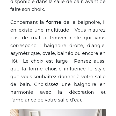
disponible dans la salle de bain avant de
faire son choix.
Concernant la
forme
de la baignoire, il
en existe une multitude ! Vous n’aurez
pas de mal à trouver celle qui vous
correspond : baignoire droite, d’angle,
asymétrique, ovale, balnéo ou encore en
ilôt… Le choix est large ! Pensez aussi
que la forme choisie influence le style
que vous souhaitez donner à votre salle
de bain. Choisissez une baignoire en
harmonie avec la décoration et
l’ambiance de votre salle d’eau.