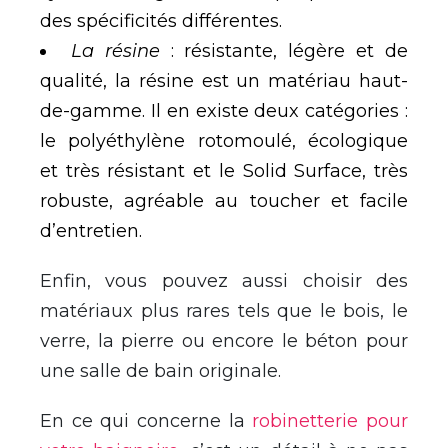
des spécificités différentes.
La résine
: résistante, légère et de
qualité, la résine est un matériau haut-
de-gamme. Il en existe deux catégories :
le polyéthylène rotomoulé, écologique
et très résistant et le Solid Surface, très
robuste, agréable au toucher et facile
d’entretien.
Enfin, vous pouvez aussi choisir des
matériaux plus rares tels que le bois, le
verre, la pierre ou encore le béton pour
une salle de bain originale.
En ce qui concerne la
robinetterie pour