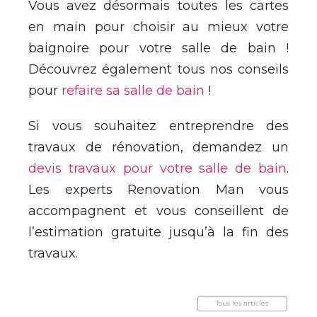
Vous avez désormais toutes les cartes
en main pour choisir au mieux votre
baignoire pour votre salle de bain !
Découvrez également tous nos conseils
pour
refaire sa salle de bain
!
Si vous souhaitez entreprendre des
travaux de rénovation, demandez un
devis travaux pour votre salle de bain
.
Les experts Renovation Man vous
accompagnent et vous conseillent de
l’estimation gratuite jusqu’à la fin des
travaux.
Tous les articles