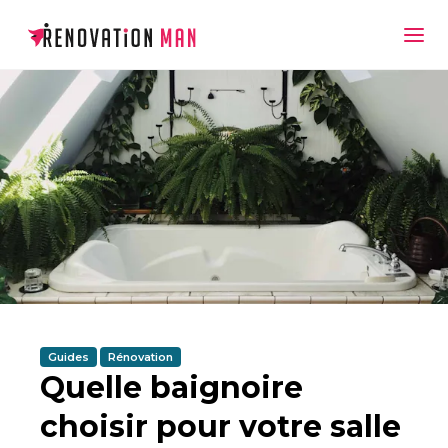
Guides
Rénovation
Quelle baignoire
choisir pour votre salle