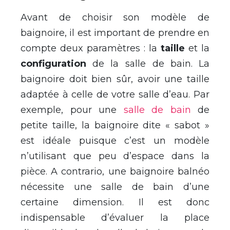
Avant de choisir son modèle de
baignoire, il est important de prendre en
compte deux paramètres : la
taille
et la
configuration
de la salle de bain. La
baignoire doit bien sûr, avoir une taille
adaptée à celle de votre salle d’eau. Par
exemple, pour une
salle de bain
de
petite taille, la baignoire dite « sabot »
est idéale puisque c’est un modèle
n’utilisant que peu d’espace dans la
pièce. A contrario, une baignoire balnéo
nécessite une salle de bain d’une
certaine dimension. Il est donc
indispensable d’évaluer la place