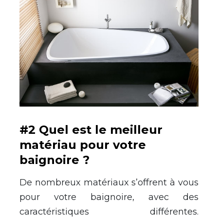
#2 Quel est le meilleur
matériau pour votre
baignoire ?
De nombreux matériaux s’offrent à vous
pour votre baignoire, avec des
caractéristiques différentes.