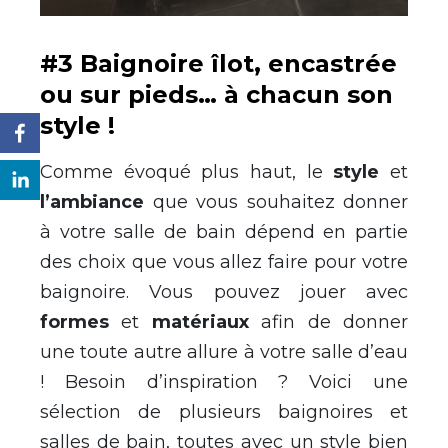
#3 Baignoire îlot, encastrée
ou sur pieds… à chacun son
style !
Comme évoqué plus haut, le
style
et
l’ambiance
que vous souhaitez donner
à votre salle de bain dépend en partie
des choix que vous allez faire pour votre
baignoire. Vous pouvez jouer avec
formes
et
matériaux
afin de donner
une toute autre allure à votre salle d’eau
! Besoin d’inspiration ? Voici une
sélection de plusieurs baignoires et
salles de bain, toutes avec un style bien