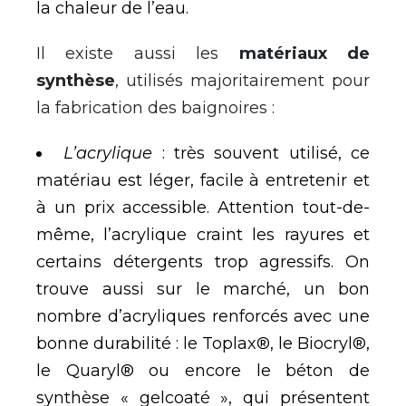
la chaleur de l’eau.
Il existe aussi les
matériaux de
synthèse
, utilisés majoritairement pour
la fabrication des baignoires :
L’acrylique
: très souvent utilisé, ce
matériau est léger, facile à entretenir et
à un prix accessible. Attention tout-de-
même, l’acrylique craint les rayures et
certains détergents trop agressifs. On
trouve aussi sur le marché, un bon
nombre d’acryliques renforcés avec une
bonne durabilité : le Toplax®, le Biocryl®,
le Quaryl® ou encore le béton de
synthèse « gelcoaté », qui présentent