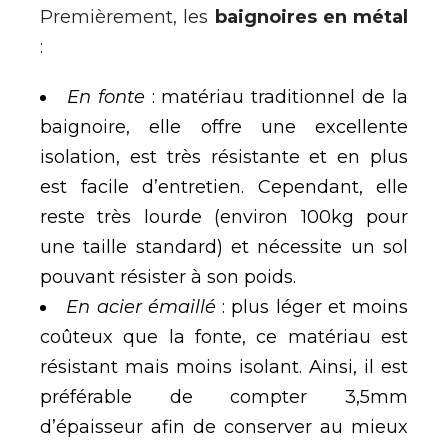
Premièrement, les
baignoires en métal
:
En fonte
: matériau traditionnel de la
baignoire, elle offre une excellente
isolation, est très résistante et en plus
est facile d’entretien. Cependant, elle
reste très lourde (environ 100kg pour
une taille standard) et nécessite un sol
pouvant résister à son poids.
En acier émaillé
: plus léger et moins
coûteux que la fonte, ce matériau est
résistant mais moins isolant. Ainsi, il est
préférable de compter 3,5mm
d’épaisseur afin de conserver au mieux