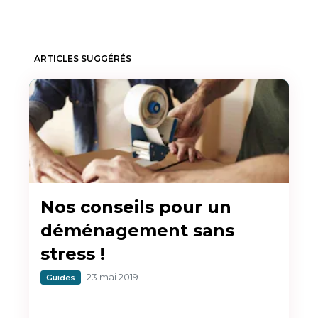
ARTICLES SUGGÉRÉS
Nos conseils pour un
déménagement sans
stress !
23 mai 2019
Guides