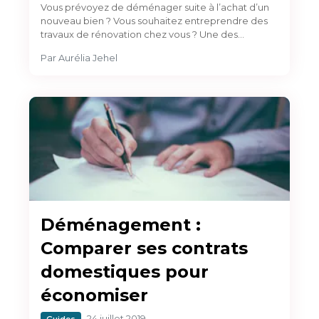
Vous prévoyez de déménager suite à l’achat d’un
nouveau bien ? Vous souhaitez entreprendre des
travaux de rénovation chez vous ? Une des…
Par
Aurélia Jehel
Déménagement :
Comparer ses contrats
domestiques pour
économiser
24 juillet 2019
Guides