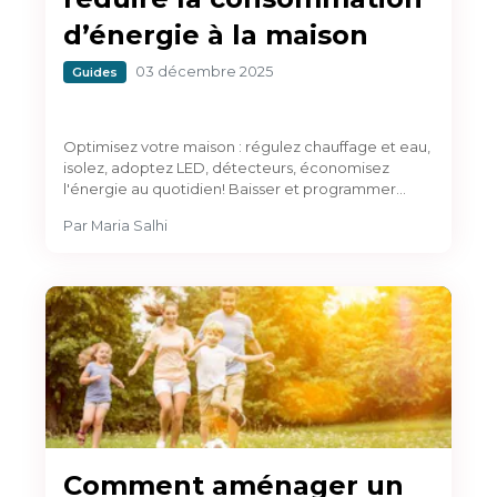
d’énergie à la maison
03 décembre 2025
Guides
Optimisez votre maison : régulez chauffage et eau,
isolez, adoptez LED, détecteurs, économisez
l'énergie au quotidien! Baisser et programmer…
Par
Maria Salhi
Comment aménager un