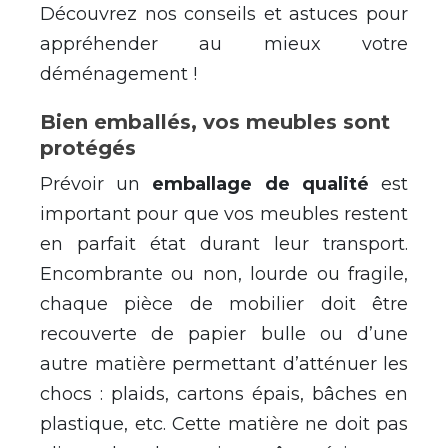
Découvrez nos conseils et astuces pour
appréhender au mieux votre
déménagement !
Bien emballés, vos meubles sont
protégés
Prévoir un
emballage de qualité
est
important pour que vos meubles restent
en parfait état durant leur transport.
Encombrante ou non, lourde ou fragile,
chaque pièce de mobilier doit être
recouverte de papier bulle ou d’une
autre matière permettant d’atténuer les
chocs : plaids, cartons épais, bâches en
plastique, etc. Cette matière ne doit pas