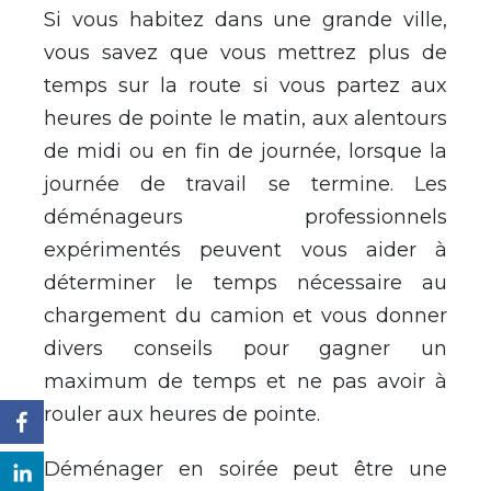
Si vous habitez dans une grande ville,
vous savez que vous mettrez plus de
temps sur la route si vous partez aux
heures de pointe le matin, aux alentours
de midi ou en fin de journée, lorsque la
journée de travail se termine. Les
déménageurs professionnels
expérimentés peuvent vous aider à
déterminer le temps nécessaire au
chargement du camion et vous donner
divers conseils pour gagner un
maximum de temps et ne pas avoir à
rouler aux heures de pointe.
Déménager en soirée peut être une