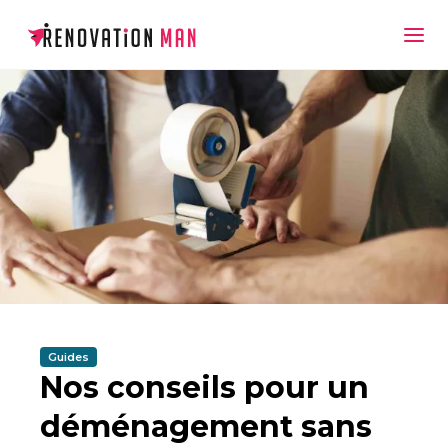
Guides
Nos conseils pour un
déménagement sans