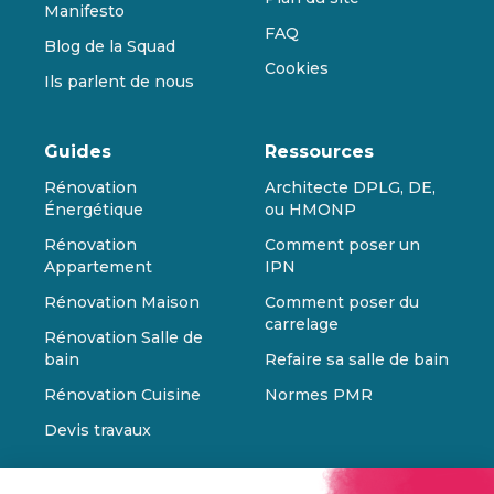
Manifesto
FAQ
Blog de la Squad
Cookies
Ils parlent de nous
Guides
Ressources
Rénovation
Architecte DPLG, DE,
Énergétique
ou HMONP
Rénovation
Comment poser un
Appartement
IPN
Rénovation Maison
Comment poser du
carrelage
Rénovation Salle de
bain
Refaire sa salle de bain
Rénovation Cuisine
Normes PMR
Devis travaux