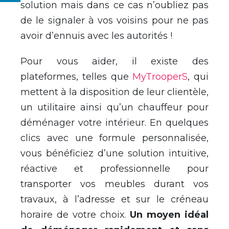
solution mais dans ce cas n’oubliez pas
de le signaler à vos voisins pour ne pas
avoir d’ennuis avec les autorités !
Pour vous aider, il existe des
plateformes, telles que
MyTrooperS
, qui
mettent à la disposition de leur clientèle,
un utilitaire ainsi qu’un chauffeur pour
déménager votre intérieur. En quelques
clics avec une formule personnalisée,
vous bénéficiez d’une solution intuitive,
réactive et professionnelle pour
transporter vos meubles durant vos
travaux, à l’adresse et sur le créneau
horaire de votre choix.
Un moyen idéal