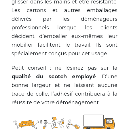
glisser dans les mains et être résistante.
Les cartons et autres emballages
délivrés par les déménageurs
professionnels lorsque les clients
décident d’emballer eux-mêmes leur
mobilier facilitent le travail. Ils sont
spécialement conçus pour cet usage.
Petit conseil : ne lésinez pas sur la
qualité du scotch employé
. D’une
bonne largeur et ne laissant aucune
trace de colle, l’adhésif contribuera à la
réussite de votre déménagement.