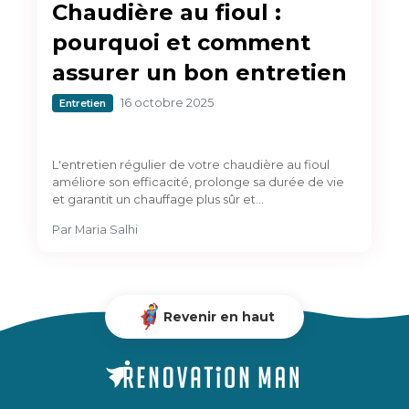
Chaudière au fioul :
pourquoi et comment
assurer un bon entretien
16 octobre 2025
Entretien
L'entretien régulier de votre chaudière au fioul
améliore son efficacité, prolonge sa durée de vie
et garantit un chauffage plus sûr et…
Par
Maria Salhi
Revenir en haut