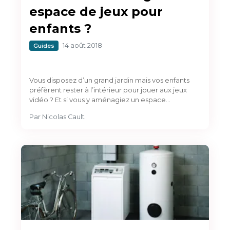
espace de jeux pour
enfants ?
14 août 2018
Guides
Vous disposez d’un grand jardin mais vos enfants
préfèrent rester à l’intérieur pour jouer aux jeux
vidéo ? Et si vous y aménagiez un espace…
Par
Nicolas Cault