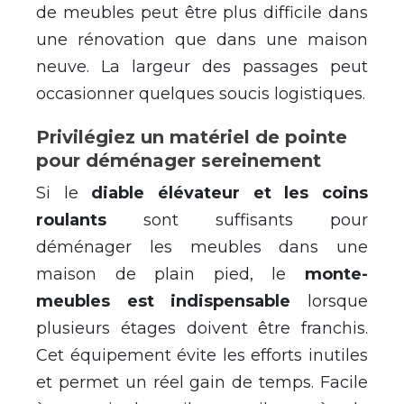
de meubles peut être plus difficile dans
une rénovation que dans une maison
neuve. La largeur des passages peut
occasionner quelques soucis logistiques.
Privilégiez un matériel de pointe
pour déménager sereinement
Si le
diable élévateur et les coins
roulants
sont suffisants pour
déménager les meubles dans une
maison de plain pied, le
monte-
meubles est indispensable
lorsque
plusieurs étages doivent être franchis.
Cet équipement évite les efforts inutiles
et permet un réel gain de temps. Facile