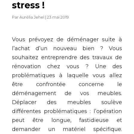
stress !
Par
Aurélia Jehel
|
23 mai 2019
Vous prévoyez de déménager suite à
l’achat d’un nouveau bien ? Vous
souhaitez entreprendre des travaux de
rénovation chez vous ? Une des
problématiques à laquelle vous allez
être confrontée concerne le
déménagement de vos meubles.
Déplacer des meubles soulève
différentes problématiques : l’opération
peut être longue, fastidieuse et
demander un matériel spécifique.