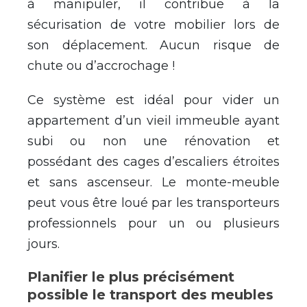
à manipuler, il contribue à la
sécurisation de votre mobilier lors de
son déplacement. Aucun risque de
chute ou d’accrochage !
Ce système est idéal pour vider un
appartement d’un vieil immeuble ayant
subi ou non une rénovation et
possédant des cages d’escaliers étroites
et sans ascenseur. Le monte-meuble
peut vous être loué par les transporteurs
professionnels pour un ou plusieurs
jours.
Planifier le plus précisément
possible le transport des meubles