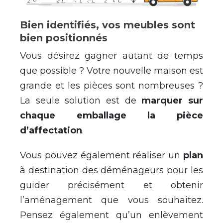
Bien identifiés, vos meubles sont
bien positionnés
Vous désirez gagner autant de temps
que possible ? Votre nouvelle maison est
grande et les pièces sont nombreuses ?
La seule solution est de
marquer sur
chaque emballage la pièce
d’affectation
.
Vous pouvez également réaliser un
plan
à destination des déménageurs pour les
guider précisément et obtenir
l’aménagement que vous souhaitez.
Pensez également qu’un enlèvement