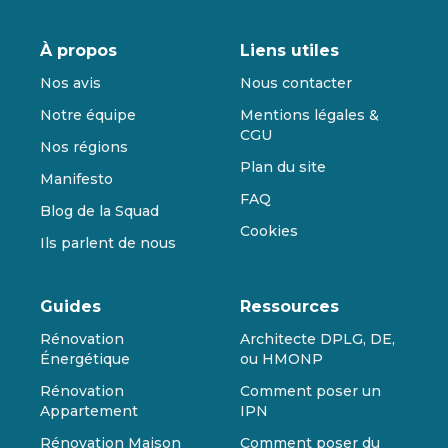
À propos
Liens utiles
Nos avis
Nous contacter
Notre équipe
Mentions légales &
CGU
Nos régions
Plan du site
Manifesto
FAQ
Blog de la Squad
Cookies
Ils parlent de nous
Guides
Ressources
Rénovation
Architecte DPLG, DE,
Énergétique
ou HMONP
Rénovation
Comment poser un
Appartement
IPN
Rénovation Maison
Comment poser du