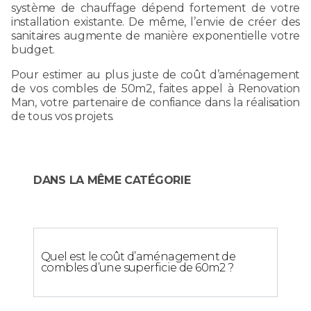
système de chauffage dépend fortement de votre
installation existante. De même, l’envie de créer des
sanitaires augmente de manière exponentielle votre
budget.
Pour estimer au plus juste de coût d’aménagement
de vos combles de 50m2, faites appel à Renovation
Man, votre partenaire de confiance dans la réalisation
de tous vos projets.
DANS LA MÊME CATÉGORIE
Quel est le coût d’aménagement de
combles d’une superficie de 60m2 ?