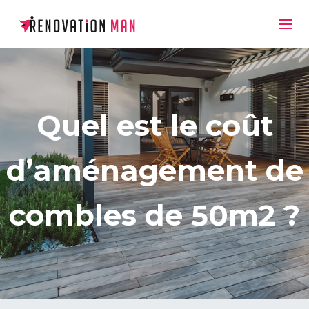
Quel est le coût
d’aménagement de
combles de 50m2 ?