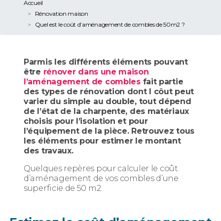
Accueil
Rénovation maison
Quel est le coût d’aménagement de combles de 50m2 ?
Parmis les différents éléments pouvant
être
rénover dans une maison
l’aménagement de combles
fait partie
des types de rénovation dont l côut peut
varier du simple au double, tout dépend
de l’état de la charpente, des matériaux
choisis pour l’isolation et pour
l’équipement de la pièce. Retrouvez tous
les éléments pour estimer le montant
des travaux.
Quelques repères pour calculer le coût
d’aménagement de vos combles d’une
superficie de 50 m2.