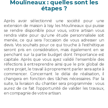
Moulineaux : quelles sont les
étapes ?
Après avoir sélectionné une société pour une
extension de maison à Issy les Moulineaux qui puisse
se rendre disponible pour vous, votre artisan vous
rendra visite pour qu'une étude personnalisée soit
menée, ce qui sera l'occasion de vous adresser un
devis. Vos souhaits pour ce qui touche à l'esthétique
seront pris en considération, mais également en se
penchant sur la partie budget dont l'importance est
capitale. Après que vous ayez validé l'ensemble des
réfections à entreprendre ainsi que le prix global de
votre projet, le travail à proprement parler sera apte à
commencer. Concernant le délai de réalisation, il
changera en fonction des tâches nécessaires. Par la
suite, la livraison du chantier sera programmée : vous
aurez de ce fait l'opportunité de valider les travaux,
en compagnie de votre artisan.