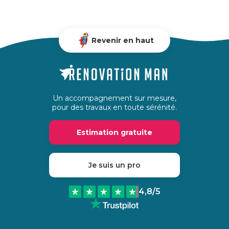
Revenir en haut
Un accompagnement sur mesure,
pour des travaux en toute sérénité.
Estimation gratuite
Je suis un pro
4,8
/5