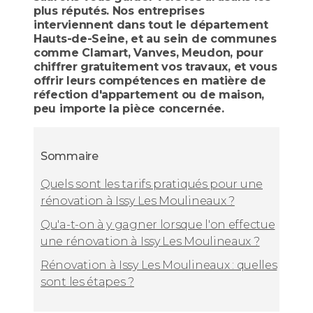
plus réputés. Nos entreprises
interviennent dans tout le département
Hauts-de-Seine, et au sein de communes
comme Clamart, Vanves, Meudon, pour
chiffrer gratuitement vos travaux, et vous
offrir leurs compétences en matière de
réfection d'appartement ou de maison,
peu importe la pièce concernée.
Sommaire
Quels sont les tarifs pratiqués pour une
rénovation à Issy Les Moulineaux ?
Qu'a-t-on à y gagner lorsque l'on effectue
une rénovation à Issy Les Moulineaux ?
Rénovation à Issy Les Moulineaux : quelles
sont les étapes ?