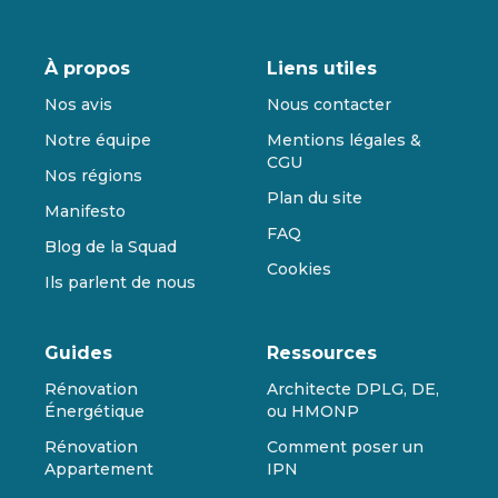
À propos
Liens utiles
Nos avis
Nous contacter
Notre équipe
Mentions légales &
CGU
Nos régions
Plan du site
Manifesto
FAQ
Blog de la Squad
Cookies
Ils parlent de nous
Guides
Ressources
Rénovation
Architecte DPLG, DE,
Énergétique
ou HMONP
Rénovation
Comment poser un
Appartement
IPN