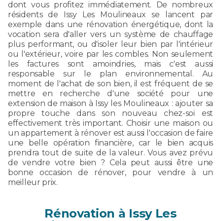
dont vous profitez immédiatement. De nombreux
résidents de Issy Les Moulineaux se lancent par
exemple dans une rénovation énergétique, dont la
vocation sera d'aller vers un système de chauffage
plus performant, ou d'isoler leur bien par l'intérieur
ou l'extérieur, voire par les combles. Non seulement
les factures sont amoindries, mais c'est aussi
responsable sur le plan environnemental. Au
moment de l'achat de son bien, il est fréquent de se
mettre en recherche d'une société pour une
extension de maison à Issy les Moulineaux : ajouter sa
propre touche dans son nouveau chez-soi est
effectivement très important. Choisir une maison ou
un appartement à rénover est aussi l'occasion de faire
une belle opération financière, car le bien acquis
prendra tout de suite de la valeur. Vous avez prévu
de vendre votre bien ? Cela peut aussi être une
bonne occasion de rénover, pour vendre à un
meilleur prix.
Rénovation à Issy Les