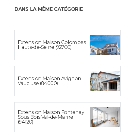
DANS LA MÊME CATÉGORIE
Extension Maison Colombes
Hauts-de-Seine (92700)
Extension Maison Avignon
Vaucluse (84000)
Extension Maison Fontenay
Sous Bois Val-de-Marne
(94120)