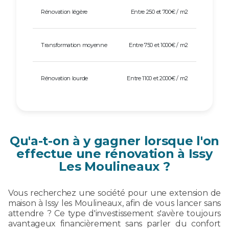
Rénovation légère
Entre 250 et 700€ / m2
Transformation moyenne
Entre 750 et 1000€ / m2
Rénovation lourde
Entre 1100 et 2000€ / m2
Qu'a-t-on à y gagner lorsque l'on
effectue une rénovation à Issy
Les Moulineaux ?
Vous recherchez une société pour une extension de
maison à Issy les Moulineaux, afin de vous lancer sans
attendre ? Ce type d'investissement s'avère toujours
avantageux financièrement sans parler du confort