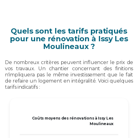
Quels sont les tarifs pratiqués
pour une rénovation à Issy Les
Moulineaux ?
De nombreux critères peuvent influencer le prix de
vos travaux. Un chantier concernant des finitions
n'impliquera pas le même investissement que le fait
de refaire un logement en intégralité. Voici quelques
tarifs indicatifs :
Coûts moyens des rénovations à Issy Les
Moulineaux