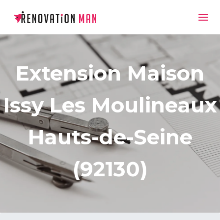
Extension Maison
Issy Les Moulineaux
Hauts-de-Seine
(92130)