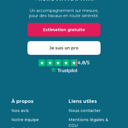
Un accompagnement sur mesure,
pour des travaux en toute sérénité.
Estimation gratuite
Je suis un pro
4,8
/5
À propos
Liens utiles
Nos avis
Nous contacter
Notre équipe
Mentions légales &
CGU