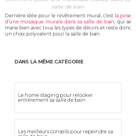
salle de bain
Dernière idée pour le revêtement mural, c’est
la pose
d’une mosaïque murale dans sa salle de bain
, qui se
marie bien avec tous les types de décors et reste donc
un choix polyvalent pour la salle de bain.
DANS LA MÊME CATÉGORIE
Le home staging pour relooker
entièrement sa salle de bain
Les meilleurs conseils pour repeindre sa