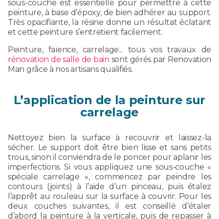
sous-couche est essentielle pour permettre à cette
peinture, à base d’époxy, de bien adhérer au support.
Très opacifiante, la résine donne un résultat éclatant
et cette peinture s’entretient facilement.
Peinture, faïence, carrelage... tous vos travaux de
rénovation de salle de bain
sont gérés par Renovation
Man grâce à nos artisans qualifiés.
L’application de la peinture sur
carrelage
Nettoyez bien la surface à recouvrir et laissez-la
sécher. Le support doit être bien lisse et sans petits
trous, sinon il conviendra de le poncer pour aplanir les
imperfections. Si vous appliquez une sous-couche «
spéciale carrelage », commencez par peindre les
contours (joints) à l’aide d’un pinceau, puis étalez
l’apprêt au rouleau sur la surface à couvrir. Pour les
deux couches suivantes, il est conseillé d’étaler
d’abord la peinture à la verticale, puis de repasser à