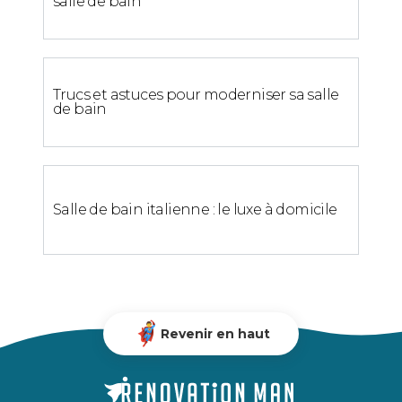
salle de bain
Trucs et astuces pour moderniser sa salle
de bain
Salle de bain italienne : le luxe à domicile
Revenir en haut