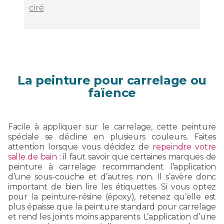
ciré
La peinture pour carrelage ou
faïence
Facile à appliquer sur le carrelage, cette peinture
spéciale se décline en plusieurs couleurs. Faites
attention lorsque vous décidez de
repeindre votre
salle de bain
: il faut savoir que certaines marques de
peinture à carrelage recommandent l’application
d’une sous-couche et d’autres non. Il s’avère donc
important de bien lire les étiquettes. Si vous optez
pour la peinture-résine (époxy), retenez qu’elle est
plus épaisse que la peinture standard pour carrelage
et rend les joints moins apparents. L’application d’une