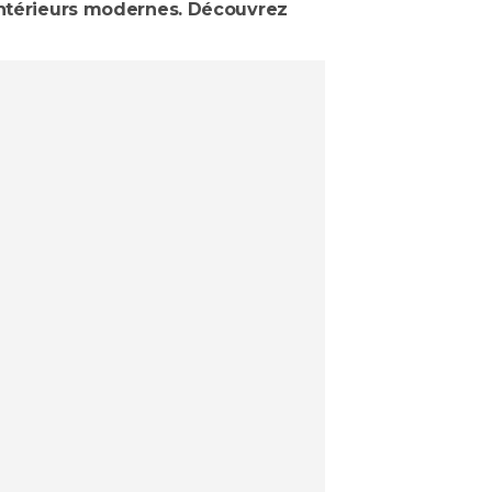
intérieurs modernes. Découvrez