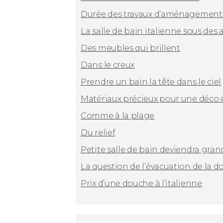
Durée des travaux d’aménagement d
La salle de bain italienne sous des 
Des meubles qui brillent
Dans le creux
Prendre un bain la tête dans le ciel
Matériaux précieux pour une déco 
Comme à la plage
Du relief
Petite salle de bain deviendra gran
La question de l’évacuation de la do
Prix d’une douche à l’italienne