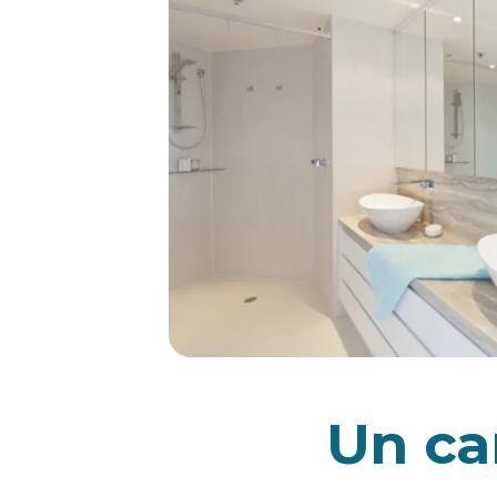
Un ca