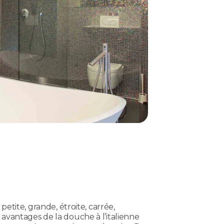
petite, grande, étroite, carrée,
avantages de la douche à l’italienne