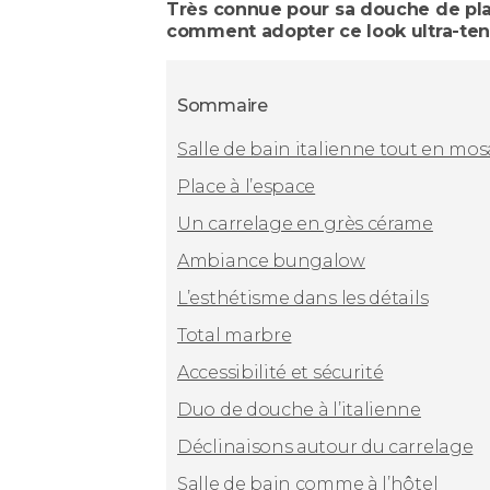
Très connue pour sa douche de pla
comment adopter ce look ultra-te
Sommaire
Salle de bain italienne tout en mo
Place à l’espace
Un carrelage en grès cérame
Ambiance bungalow
L’esthétisme dans les détails
Total marbre
Accessibilité et sécurité
Duo de douche à l’italienne
Déclinaisons autour du carrelage
Salle de bain comme à l’hôtel