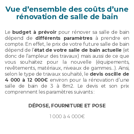
Vue d’ensemble des coûts d’une
rénovation de salle de bain
Le
budget à prévoir
pour rénover sa salle de bain
dépend de
différents paramètres
à prendre en
compte. En effet, le prix de votre future salle de bain
dépend de l’
état de votre salle de bain actuelle
(et
donc de l’ampleur des travaux) mais aussi de ce que
vous souhaitez pour la nouvelle (équipements,
revêtements, matériaux, niveaux de gammes…). Ainsi,
selon le type de travaux souhaité, le
devis oscille de
4 000 à 12 000€
environ pour la rénovation d’une
salle de bain de 3 à 8m2. Le devis et son prix
comprennent les paramètres suivants :
DÉPOSE, FOURNITURE ET POSE
1 000 à 4 000€