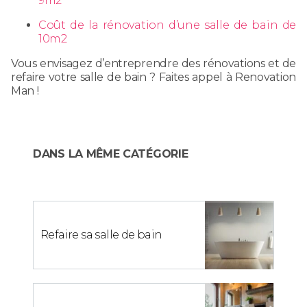
9m2
Coût de la rénovation d’une salle de bain de
10m2
Vous envisagez d’entreprendre des rénovations et de
refaire votre salle de bain ? Faites appel à Renovation
Man !
DANS LA MÊME CATÉGORIE
Refaire sa salle de bain