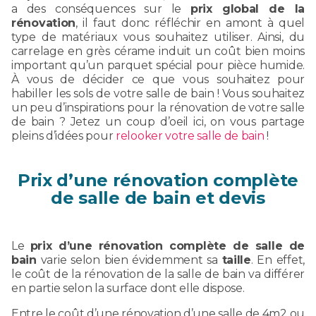
a des conséquences sur le
prix global de la
rénovation
, il faut donc réfléchir en amont à quel
type de matériaux vous souhaitez utiliser. Ainsi, du
carrelage en grès cérame induit un coût bien moins
important qu’un parquet spécial pour pièce humide.
À vous de décider ce que vous souhaitez pour
habiller les sols de votre salle de bain ! Vous souhaitez
un peu d’inspirations pour la rénovation de votre salle
de bain ? Jetez un coup d’oeil ici, on vous partage
pleins d’idées pour
relooker votre salle de bain
!
Prix d’une rénovation complète
de salle de bain et devis
Le
prix d’une rénovation complète de salle de
bain
varie selon bien évidemment sa
taille
. En effet,
le coût de la rénovation de la salle de bain va différer
en partie selon la surface dont elle dispose.
Entre le coût d’une rénovation d’une salle de 4m2 ou