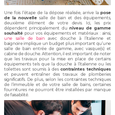
Une fois l’étape de la dépose réalisée, arrive la
pose
de la nouvelle
salle de bain et des équipements,
deuxième élément de votre devis. Ici, les prix
dépendent principalement du
niveau de gamme
souhaité
pour vos équipements et matériaux : ainsi,
une salle de bain
avec douche à l’italienne et
baignoire implique un budget plus important qu’une
salle de bain entrée de gamme, avec vasque(s) et
cabine de douche. Attention, il est important de noter
que les travaux pour la mise en place de certains
équipements tels que la douche à l’italienne ou les
toilettes sont soumis à des
contraintes techniques
et peuvent entraîner des travaux de plomberies
significatifs. De plus, selon les contraintes techniques
de l’immeuble et de votre salle de bains, certaines
fournitures ne pourront être installées par manque
de faisabilité.