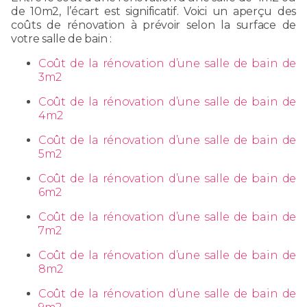
de 10m2, l’écart est significatif. Voici un aperçu des
coûts de rénovation à prévoir selon la surface de
votre salle de bain :
Coût de la rénovation d’une salle de bain de
3m2
Coût de la rénovation d’une salle de bain de
4m2
Coût de la rénovation d’une salle de bain de
5m2
Coût de la rénovation d’une salle de bain de
6m2
Coût de la rénovation d’une salle de bain de
7m2
Coût de la rénovation d’une salle de bain de
8m2
Coût de la rénovation d’une salle de bain de