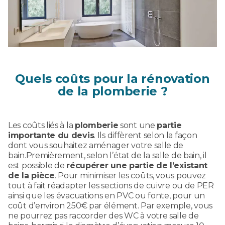
Quels coûts pour la rénovation
de la plomberie ?
Les coûts liés à la
plomberie
sont une
partie
importante du devis
. Ils diffèrent selon la façon
dont vous souhaitez aménager votre salle de
bain.Premièrement, selon l’état de la salle de bain, il
est possible de
récupérer une partie de l’existant
de la pièce
. Pour minimiser les coûts, vous pouvez
tout à fait réadapter les sections de cuivre ou de PER
ainsi que les évacuations en PVC ou fonte, pour un
coût d’environ 250€ par élément. Par exemple, vous
ne pourrez pas raccorder des WC à votre salle de