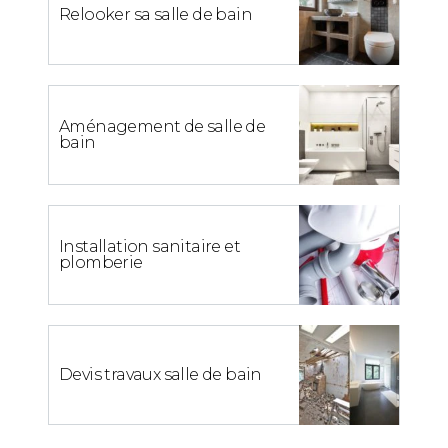
Relooker sa salle de bain
Aménagement de salle de
bain
Installation sanitaire et
plomberie
Devis travaux salle de bain