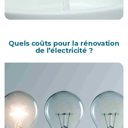
Quels coûts pour la rénovation
de l’électricité ?