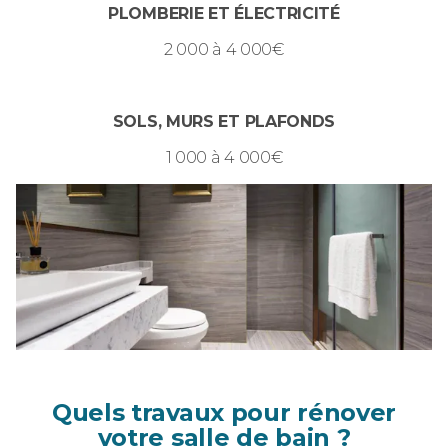
PLOMBERIE ET ÉLECTRICITÉ
2 000 à 4 000€
SOLS, MURS ET PLAFONDS
1 000 à 4 000€
Quels travaux pour rénover
votre salle de bain ?