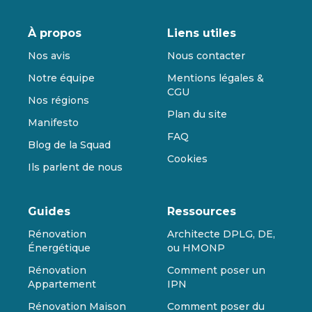
À propos
Liens utiles
Nos avis
Nous contacter
Notre équipe
Mentions légales &
CGU
Nos régions
Plan du site
Manifesto
FAQ
Blog de la Squad
Cookies
Ils parlent de nous
Guides
Ressources
Rénovation
Architecte DPLG, DE,
Énergétique
ou HMONP
Rénovation
Comment poser un
Appartement
IPN
Rénovation Maison
Comment poser du