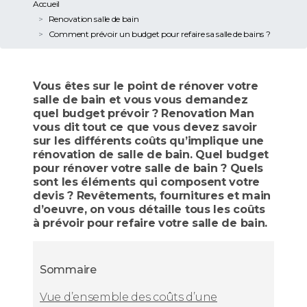
Accueil
Renovation salle de bain
Comment prévoir un budget pour refaire sa salle de bains ?
Vous êtes sur le point de rénover votre
salle de bain et vous vous demandez
quel budget prévoir ? Renovation Man
vous dit tout ce que vous devez savoir
sur les différents coûts qu’implique une
rénovation de salle de bain. Quel budget
pour rénover votre salle de bain ? Quels
sont les éléments qui composent votre
devis ? Revêtements, fournitures et main
d’oeuvre, on vous détaille tous les coûts
à prévoir pour refaire votre salle de bain.
Sommaire
Vue d’ensemble des coûts d’une