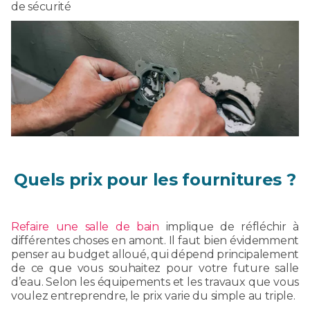
de sécurité
Quels prix pour les fournitures ?
Refaire une salle de bain
implique de réfléchir à
différentes choses en amont. Il faut bien évidemment
penser au budget alloué, qui dépend principalement
de ce que vous souhaitez pour votre future salle
d’eau. Selon les équipements et les travaux que vous
voulez entreprendre, le prix varie du simple au triple.