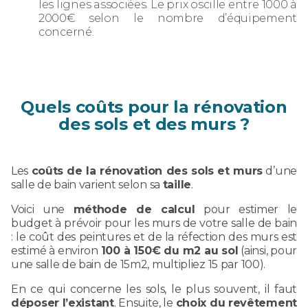
les lignes associées. Le prix oscille entre 1000 à
2000€ selon le nombre d’équipement
concerné.
Quels coûts pour la rénovation
des sols et des murs ?
Les
coûts de la rénovation des sols et murs
d’une
salle de bain varient selon sa
taille
.
Voici une
méthode de calcul
pour estimer le
budget à prévoir pour les murs de votre salle de bain
: le coût des peintures et de la réfection des murs est
estimé à environ
100 à 150€ du m2 au sol
(ainsi, pour
une salle de bain de 15m2, multipliez 15 par 100).
En ce qui concerne les sols, le plus souvent, il faut
déposer l’existant
. Ensuite, le
choix du revêtement