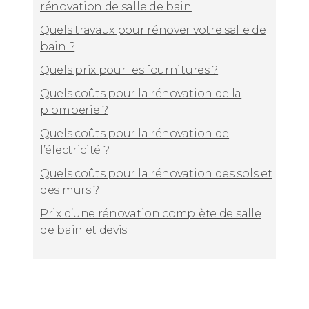
rénovation de salle de bain
Quels travaux pour rénover votre salle de
bain ?
Quels prix pour les fournitures ?
Quels coûts pour la rénovation de la
plomberie ?
Quels coûts pour la rénovation de
l’électricité ?
Quels coûts pour la rénovation des sols et
des murs ?
Prix d’une rénovation complète de salle
de bain et devis