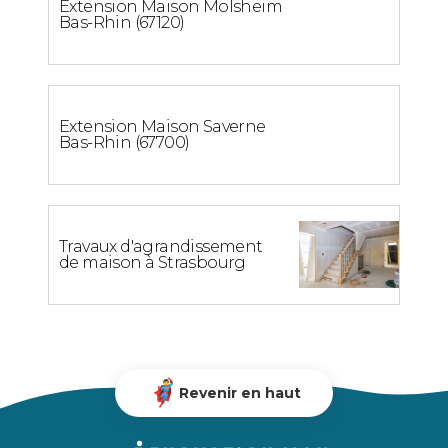
Extension Maison Molsheim
Bas-Rhin (67120)
Extension Maison Saverne
Bas-Rhin (67700)
Travaux d'agrandissement
de maison à Strasbourg
Revenir en haut