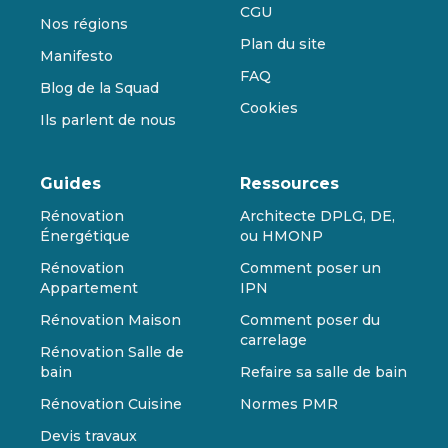
CGU
Nos régions
Plan du site
Manifesto
FAQ
Blog de la Squad
Cookies
Ils parlent de nous
Guides
Ressources
Rénovation
Architecte DPLG, DE,
Énergétique
ou HMONP
Rénovation
Comment poser un
Appartement
IPN
Rénovation Maison
Comment poser du
carrelage
Rénovation Salle de
bain
Refaire sa salle de bain
Rénovation Cuisine
Normes PMR
Devis travaux