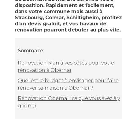
disposition. Rapidement et facilement,
dans votre commune mais aussi à
Strasbourg, Colmar, Schiltigheim, profitez
d'un devis gratuit, et vos travaux de
rénovation pourront débuter au plus vite.
Sommaire
Renovation Man à vos côtés pour votre
rénovation à Obernai
Quel est le budget à envisager pour faire
rénover sa maison à Obernai ?
Rénovation Obernai : ce que vous avez à y
gagner