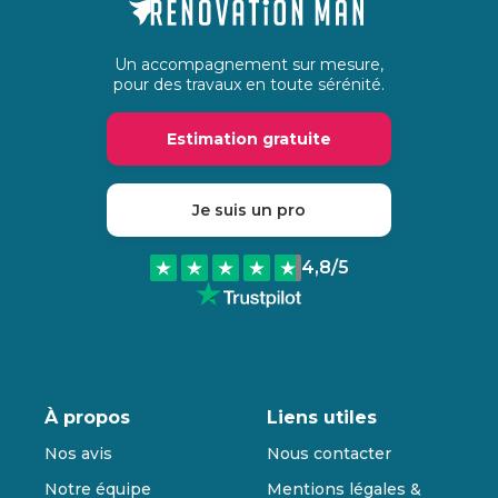
Un accompagnement sur mesure,
pour des travaux en toute sérénité.
Estimation gratuite
Je suis un pro
4,8
/5
À propos
Liens utiles
Nos avis
Nous contacter
Notre équipe
Mentions légales &