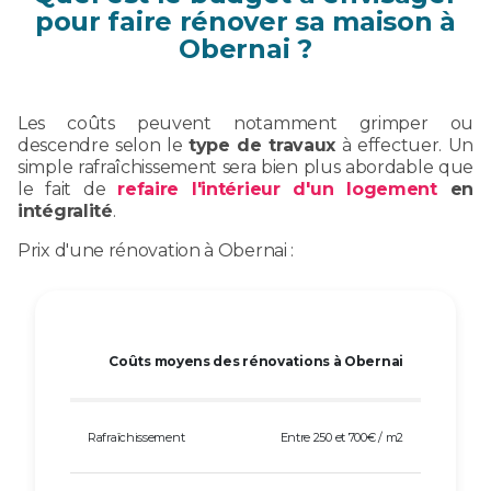
pour faire rénover sa maison à
Obernai ?
Les coûts peuvent notamment grimper ou
descendre selon le
type de travaux
à effectuer. Un
simple rafraîchissement sera bien plus abordable que
le fait de
refaire l'intérieur d'un logement
en
intégralité
.
Prix d'une rénovation à Obernai :
Coûts moyens des rénovations à Obernai
Rafraîchissement
Entre 250 et 700€ / m2