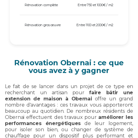
Rénovation complète
Entre 750 et 1000€ / m2
Rénovation gros œuvre
Entre 1100 et 2000€ / m2
Rénovation Obernai : ce que
vous avez à y gagner
Le fait de se lancer dans un projet de ce type en
recherchant un artisan pour
faire bâtir une
extension de maison à Obernai
offre un grand
nombre d'avantages : ces travaux vous apporteront
beaucoup au quotidien. De nombreux résidents de
Obernai effectuent des travaux pour
améliorer les
performances énergétiques
de leur logement,
pour isoler son bien, ou changer de système de
chauffage pour un dispositif plus performant et