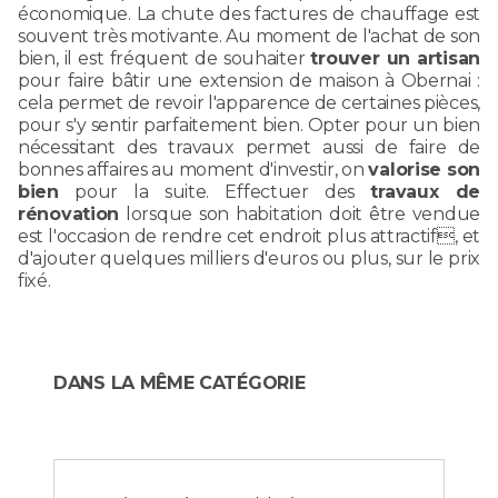
économique. La chute des factures de chauffage est
souvent très motivante. Au moment de l'achat de son
bien, il est fréquent de souhaiter
trouver un artisan
pour faire bâtir une extension de maison à Obernai :
cela permet de revoir l'apparence de certaines pièces,
pour s'y sentir parfaitement bien. Opter pour un bien
nécessitant des travaux permet aussi de faire de
bonnes affaires au moment d'investir, on
valorise son
bien
pour la suite. Effectuer des
travaux de
rénovation
lorsque son habitation doit être vendue
est l'occasion de rendre cet endroit plus attractif, et
d'ajouter quelques milliers d'euros ou plus, sur le prix
fixé.
DANS LA MÊME CATÉGORIE