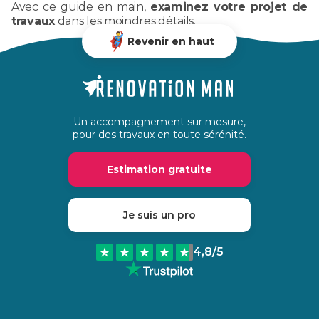
Avec ce guide en main,
examinez votre projet de
travaux
dans les moindres détails.
Revenir en haut
Un accompagnement sur mesure,
pour des travaux en toute sérénité.
Estimation gratuite
Je suis un pro
4,8
/5