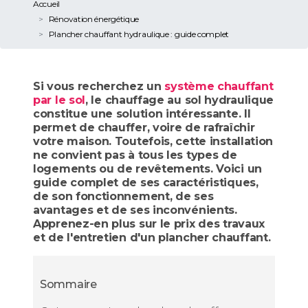
Accueil
Rénovation énergétique
Plancher chauffant hydraulique : guide complet
Si vous recherchez un
système chauffant
par le sol
, le chauffage au sol hydraulique
constitue une solution intéressante. Il
permet de chauffer, voire de rafraîchir
votre maison. Toutefois, cette installation
ne convient pas à tous les types de
logements ou de revêtements. Voici un
guide complet de ses caractéristiques,
de son fonctionnement, de ses
avantages et de ses inconvénients.
Apprenez-en plus sur le prix des travaux
et de l'entretien d'un plancher chauffant.
Sommaire