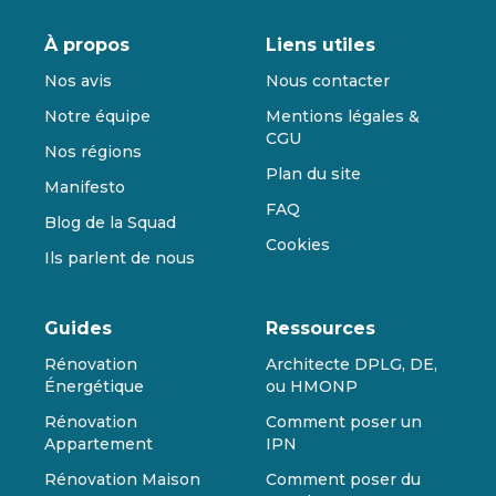
À propos
Liens utiles
Nos avis
Nous contacter
Notre équipe
Mentions légales &
CGU
Nos régions
Plan du site
Manifesto
FAQ
Blog de la Squad
Cookies
Ils parlent de nous
Guides
Ressources
Rénovation
Architecte DPLG, DE,
Énergétique
ou HMONP
Rénovation
Comment poser un
Appartement
IPN
Rénovation Maison
Comment poser du