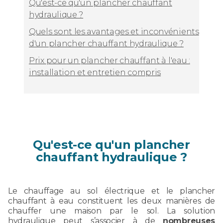
Qu'est-ce qu'un plancher chauffant
hydraulique ?
Quels sont les avantages et inconvénients
d'un plancher chauffant hydraulique ?
Prix pour un plancher chauffant à l'eau :
installation et entretien compris
Qu'est-ce qu'un plancher
chauffant hydraulique ?
Le chauffage au sol électrique et le plancher
chauffant à eau constituent les deux manières de
chauffer une maison par le sol. La solution
hydraulique peut s’associer à de
nombreuses