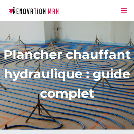
Plancher chauffant
hydraulique : guide
complet