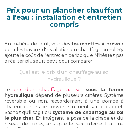
Prix pour un plancher chauffant
à l'eau : installation et entretien
compris
En matière de coût, voici des
fourchettes à prévoir
pour les travaux d'installation du chauffage au sol. S'y
ajoute le coût de l'entretien périodique. N'hésitez pas
à réaliser plusieurs devis pour comparer.
Quel est le prix d'un chauffage au sol
hydraulique ?
Le
prix d’un chauffage au sol
sous la forme
hydraulique
dépend de plusieurs critères. Système
réversible ou non, raccordement à une pompe à
chaleur et surface couverte influent sur le budget.
Sachez qu'il s'agit du
système de chauffage au sol
le plus cher
. En intégrant la pose de la chape et du
réseau de tubes, ainsi que le raccordement à une