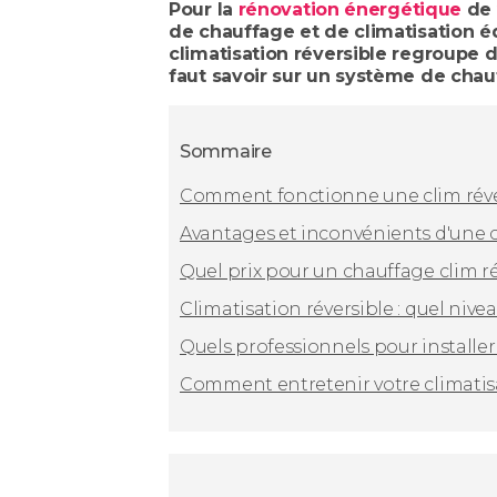
Pour la
rénovation énergétique
de 
de chauffage et de climatisation 
climatisation réversible regroupe di
faut savoir sur un système de chauf
Sommaire
Comment fonctionne une clim réve
Avantages et inconvénients d'une c
Quel prix pour un chauffage clim ré
Climatisation réversible : quel ni
Quels professionnels pour installer
Comment entretenir votre climatisa