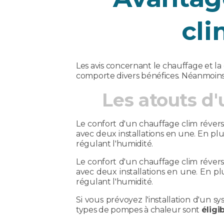
cli
Les avis concernant le chauffage et la 
comporte divers bénéfices. Néanmoins, a
Les atouts d
Le confort d'un chauffage clim réversi
avec deux installations en une. En plu
régulant l'humidité.
Le confort d'un chauffage clim réversi
avec deux installations en une. En pl
régulant l'humidité.
Si vous prévoyez l'installation d'un 
types de pompes à chaleur sont
éligi