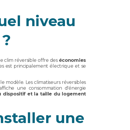
quel niveau
 ?
 clim réversible offre des
économies
es est principalement électrique et se
e modèle. Les climatiseurs réversibles
ffiche une consommation d'énergie
 dispositif et la taille du logement
nstaller une