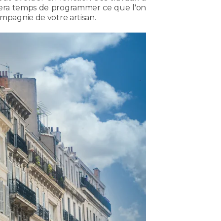
il sera temps de programmer ce que l'on
compagnie de votre artisan.