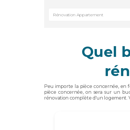
Rénovation Appartement
Quel 
rén
Peu importe la pièce concernée, en f
pièce concernée, on sera sur un bud
rénovation complète d'un logement. Voi