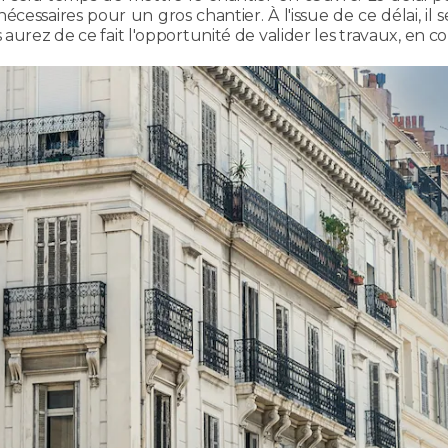
 nécessaires pour un gros chantier. À l'issue de ce délai, 
 aurez de ce fait l'opportunité de valider les travaux, en 