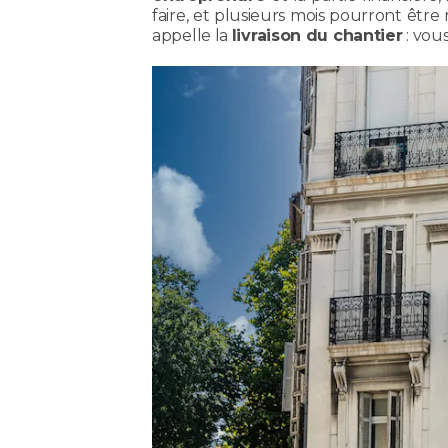
faire, et plusieurs mois pourront être
appelle la
livraison du chantier
: vous