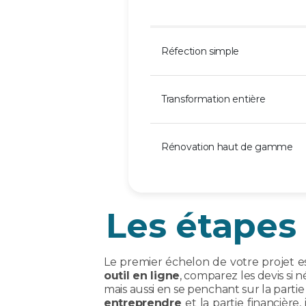
Réfection simple
Transformation entière
Rénovation haut de gamme
Les étapes 
Le premier échelon de votre projet est
outil en ligne
, comparez les devis si 
mais aussi en se penchant sur la parti
entreprendre
et la partie financière