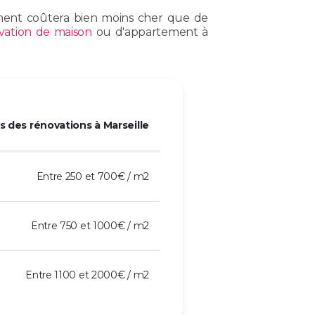
ement coûtera bien moins cher que de
vation de maison
ou d'appartement à
 des rénovations à Marseille
Entre 250 et 700€ / m2
Entre 750 et 1000€ / m2
Entre 1100 et 2000€ / m2