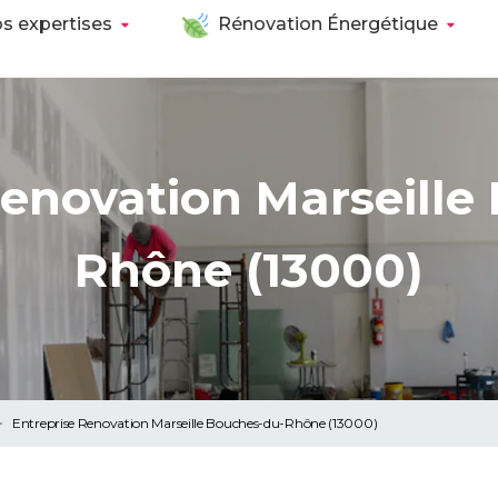
s expertises
Rénovation Énergétique
Renovation Marseille
Rhône (13000)
Entreprise Renovation Marseille Bouches-du-Rhône (13000)