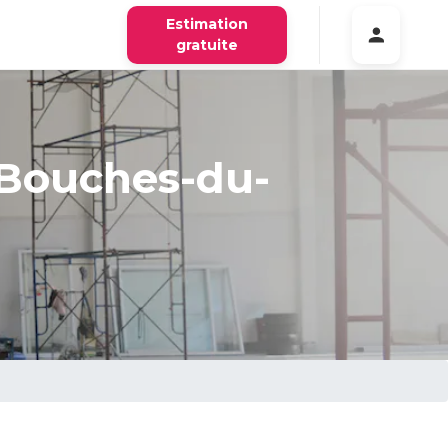
Estimation
gratuite
 Bouches-du-