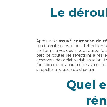
Le dérou
Après avoir
trouvé entreprise de ré
rendra visite dans le but d'effectuer
conforme à vos désirs, vous aurez l'o
part de toutes les réfections à réali
observera des délais variables selon l'
i
fonction de ces paramètres. Une fois 
s'appelle la livraison du chantier.
Quel e
rén