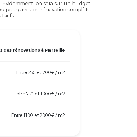
er. Évidemment, on sera sur un budget
 ou pratiquer une rénovation complète
arifs :
 des rénovations à Marseille
Entre 250 et 700€ / m2
Entre 750 et 1000€ / m2
Entre 1100 et 2000€ / m2