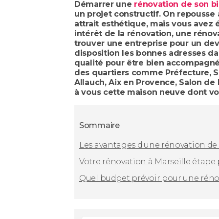
Démarrer une
rénovation de son bi
un projet constructif. On repousse
attrait esthétique, mais vous avez 
intérêt de la rénovation, une rénov
trouver une entreprise pour un devi
disposition les bonnes adresses d
qualité pour être bien accompagné 
des quartiers comme Préfecture, Sai
Allauch, Aix en Provence, Salon de 
à vous cette maison neuve dont vo
Sommaire
Les avantages d'une rénovation de
Votre rénovation à Marseille étape
Quel budget prévoir pour une rénov