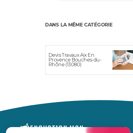
DANS LA MÊME CATÉGORIE
Devis Travaux Aix En
Provence Bouches-du-
Rhône (13080)