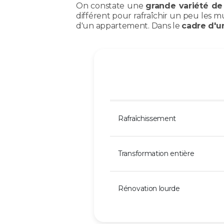
On constate une
grande variété de 
différent pour rafraîchir un peu les 
d'un appartement. Dans le
cadre d'u
Rafraîchissement
Transformation entière
Rénovation lourde