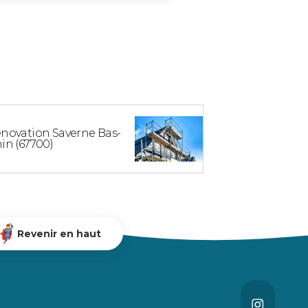
novation Saverne Bas-
in (67700)
Revenir en haut