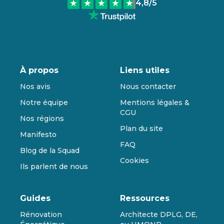
4,8
/5
À propos
Liens utiles
Nos avis
Nous contacter
Notre équipe
Mentions légales &
CGU
Nos régions
Plan du site
Manifesto
FAQ
Blog de la Squad
Cookies
Ils parlent de nous
Guides
Ressources
Rénovation
Architecte DPLG, DE,