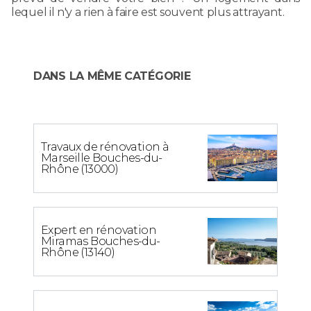
lequel il n'y a rien à faire est souvent plus attrayant.
DANS LA MÊME CATÉGORIE
Travaux de rénovation à
Marseille Bouches-du-
Rhône (13000)
Expert en rénovation
Miramas Bouches-du-
Rhône (13140)