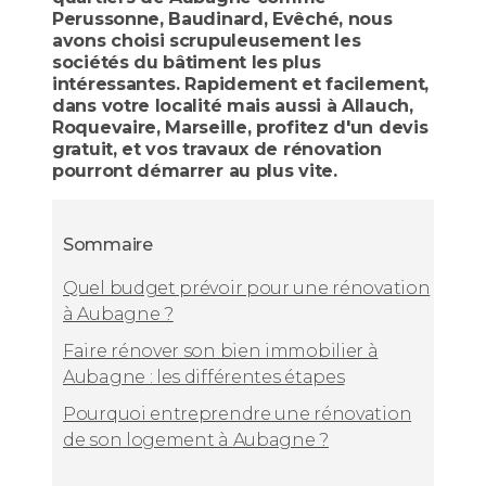
Perussonne, Baudinard, Evêché, nous
avons choisi scrupuleusement les
sociétés du bâtiment les plus
intéressantes. Rapidement et facilement,
dans votre localité mais aussi à Allauch,
Roquevaire, Marseille, profitez d'un devis
gratuit, et vos travaux de rénovation
pourront démarrer au plus vite.
Sommaire
Quel budget prévoir pour une rénovation
à Aubagne ?
Faire rénover son bien immobilier à
Aubagne : les différentes étapes
Pourquoi entreprendre une rénovation
de son logement à Aubagne ?