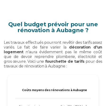
Quel budget prévoir pour une
rénovation à Aubagne ?
Les travaux effectués pourront revêtir des tarifs assez
variés. Le fait de faire varier la
décoration d'un
logement
n'aura évidemment pas le même coût
que de devoir reprendre plomberie, électricité et
gros œuvre. Voici une
fourchette de tarifs
pour des
travaux de rénovation à Aubagne :
Coûts moyens des rénovations à Aubagne