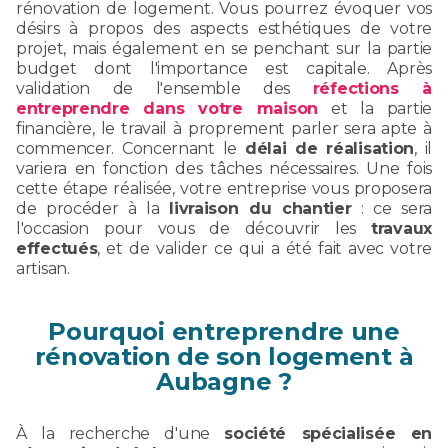
rénovation de logement. Vous pourrez évoquer vos
désirs à propos des aspects esthétiques de votre
projet, mais également en se penchant sur la partie
budget dont l'importance est capitale. Après
validation de l'ensemble des
réfections à
entreprendre dans votre maison
et la partie
financière, le travail à proprement parler sera apte à
commencer. Concernant le
délai de réalisation
, il
variera en fonction des tâches nécessaires. Une fois
cette étape réalisée, votre entreprise vous proposera
de procéder à la
livraison du chantier
: ce sera
l'occasion pour vous de découvrir les
travaux
effectués
, et de valider ce qui a été fait avec votre
artisan.
Pourquoi entreprendre une
rénovation de son logement à
Aubagne ?
À la recherche d'une
société spécialisée en