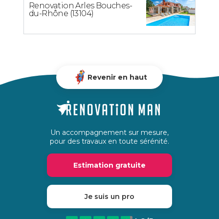
Renovation Arles Bouches-
du-Rhône (13104)
Revenir en haut
Un accompagnement sur mesure,
pour des travaux en toute sérénité.
Estimation gratuite
Je suis un pro