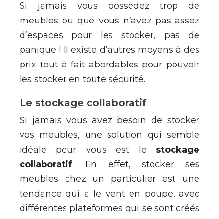
Si jamais vous possédez trop de
meubles ou que vous n’avez pas assez
d’espaces pour les stocker, pas de
panique ! Il existe d’autres moyens à des
prix tout à fait abordables pour pouvoir
les stocker en toute sécurité.
Le stockage collaboratif
Si jamais vous avez besoin de stocker
vos meubles, une solution qui semble
idéale pour vous est le
stockage
collaboratif
. En effet, stocker ses
meubles chez un particulier est une
tendance qui a le vent en poupe, avec
différentes plateformes qui se sont créés