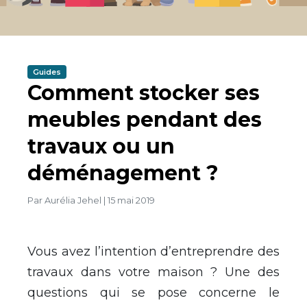
Guides
Comment stocker ses
meubles pendant des
travaux ou un
déménagement ?
Par
Aurélia Jehel
|
15 mai 2019
Vous avez l’intention d’entreprendre des
travaux dans votre maison ? Une des
questions qui se pose concerne le