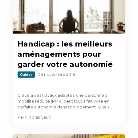
Handicap : les meilleurs
aménagements pour
garder votre autonomie
08 novembre 2018
Guides
Grâce à des travaux adaptés, une personne à
mobilité réduite (PMR) peut tout à fait vivre en
parfaite autonomie dans son logement. Quels…
Par
Nicolas Cault