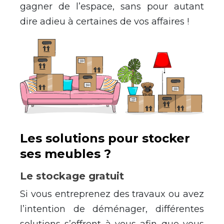
gagner de l’espace, sans pour autant
dire adieu à certaines de vos affaires !
Les solutions pour stocker
ses meubles ?
Le stockage gratuit
Si vous entreprenez des travaux ou avez
l’intention de déménager, différentes
solutions s’offrent à vous afin que vous