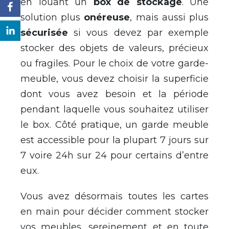
en louant un
box de stockage
. Une
solution plus
onéreuse
, mais aussi plus
sécurisée
si vous devez par exemple
stocker des objets de valeurs, précieux
ou fragiles. Pour le choix de votre garde-
meuble, vous devez choisir la superficie
dont vous avez besoin et la période
pendant laquelle vous souhaitez utiliser
le box. Côté pratique, un garde meuble
est accessible pour la plupart 7 jours sur
7 voire 24h sur 24 pour certains d’entre
eux.
Vous avez désormais toutes les cartes
en main pour décider comment stocker
vos meubles, sereinement et en toute