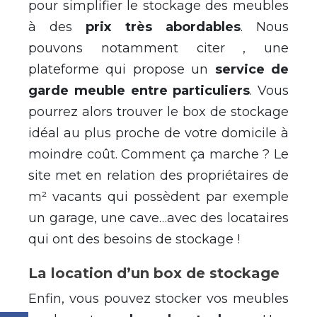
pour simplifier le stockage des meubles
à des
prix très abordables
. Nous
pouvons notamment citer , une
plateforme qui propose un
service de
garde meuble entre particuliers
. Vous
pourrez alors trouver le box de stockage
idéal au plus proche de votre domicile à
moindre coût. Comment ça marche ? Le
site met en relation des propriétaires de
m² vacants qui possèdent par exemple
un garage, une cave…avec des locataires
qui ont des besoins de stockage !
La location d’un box de stockage
Enfin, vous pouvez stocker vos meubles