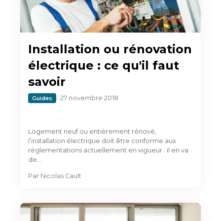
Installation ou rénovation
électrique : ce qu'il faut
savoir
27 novembre 2018
Guides
Logement neuf ou entièrement rénové,
l’installation électrique doit être conforme aux
réglementations actuellement en vigueur : il en va
de…
Par
Nicolas Cault