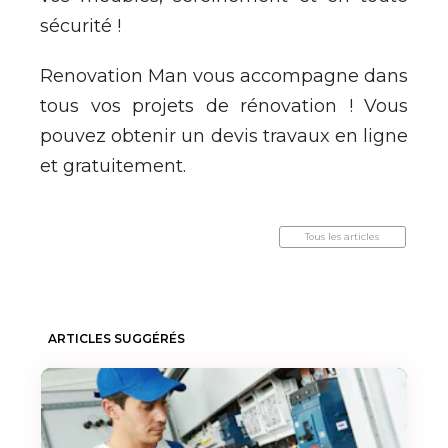
sécurité !
Renovation Man vous accompagne dans
tous vos projets de rénovation ! Vous
pouvez obtenir un devis travaux en ligne
et gratuitement.
Tous les articles
ARTICLES SUGGÉRÉS