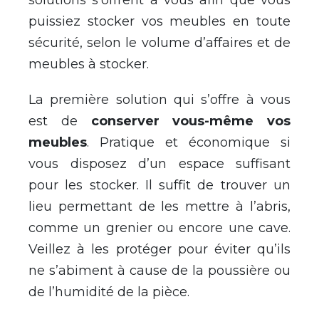
puissiez stocker vos meubles en toute
sécurité, selon le volume d’affaires et de
meubles à stocker.
La première solution qui s’offre à vous
est de
conserver vous-même vos
meubles
. Pratique et économique si
vous disposez d’un espace suffisant
pour les stocker. Il suffit de trouver un
lieu permettant de les mettre à l’abris,
comme un grenier ou encore une cave.
Veillez à les protéger pour éviter qu’ils
ne s’abiment à cause de la poussière ou
de l’humidité de la pièce.