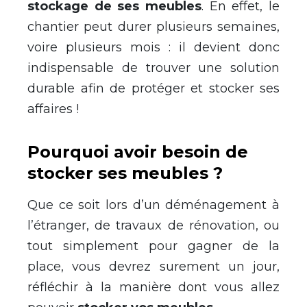
stockage de ses meubles
. En effet, le
chantier peut durer plusieurs semaines,
voire plusieurs mois : il devient donc
indispensable de trouver une solution
durable afin de protéger et stocker ses
affaires !
Pourquoi avoir besoin de
stocker ses meubles ?
Que ce soit lors d’un déménagement à
l’étranger, de travaux de rénovation, ou
tout simplement pour gagner de la
place, vous devrez surement un jour,
réfléchir à la manière dont vous allez