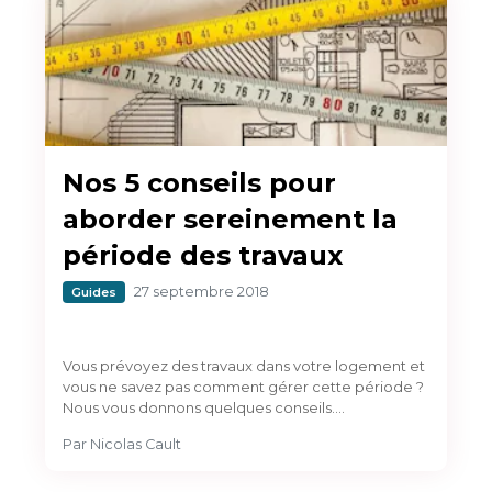
Nos 5 conseils pour
aborder sereinement la
période des travaux
27 septembre 2018
Guides
Vous prévoyez des travaux dans votre logement et
vous ne savez pas comment gérer cette période ?
Nous vous donnons quelques conseils.…
Par
Nicolas Cault