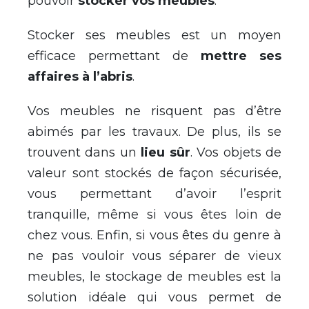
pouvoir
stocker vos meubles
.
Stocker ses meubles est un moyen
efficace permettant de
mettre ses
affaires à l’abris
.
Vos meubles ne risquent pas d’être
abimés par les travaux. De plus, ils se
trouvent dans un
lieu sûr
. Vos objets de
valeur sont stockés de façon sécurisée,
vous permettant d’avoir l’esprit
tranquille, même si vous êtes loin de
chez vous. Enfin, si vous êtes du genre à
ne pas vouloir vous séparer de vieux
meubles, le stockage de meubles est la
solution idéale qui vous permet de